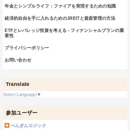
年金とシンプルライフ：ファイアを実現するための知識
経済的自由を手に入れるためのJREITと資産管理の方法
ETFとレバレッジ投資を考える - フィナンシャルプランの重
要性
プライバシーポリシー
お問い合わせ
Translate
Select Language
▼
参加ユーザー
ぺんぎんロジック