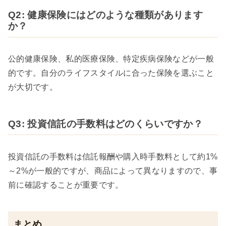
Q2: 健康保険にはどのような種類があります
か？
公的健康保険、私的医療保険、特定疾病保険などが一般
的です。自分のライフスタイルに合った保険を選ぶこと
が大切です。
Q3: 投資信託の手数料はどのくらいですか？
投資信託の手数料は信託報酬や購入時手数料として約1%
～2%が一般的ですが、商品によって異なりますので、事
前に確認することが重要です。
まとめ