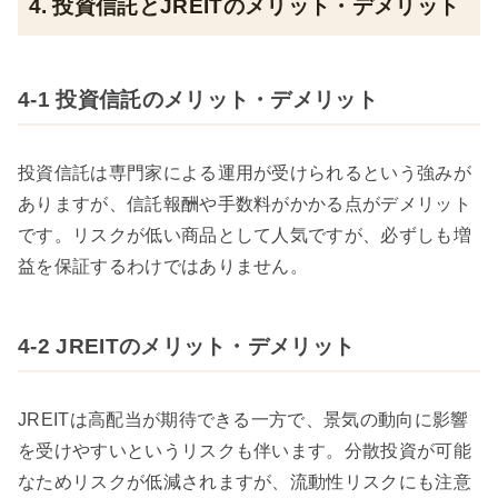
4. 投資信託とJREITのメリット・デメリット
4-1 投資信託のメリット・デメリット
投資信託は専門家による運用が受けられるという強みが
ありますが、信託報酬や手数料がかかる点がデメリット
です。リスクが低い商品として人気ですが、必ずしも増
益を保証するわけではありません。
4-2 JREITのメリット・デメリット
JREITは高配当が期待できる一方で、景気の動向に影響
を受けやすいというリスクも伴います。分散投資が可能
なためリスクが低減されますが、流動性リスクにも注意