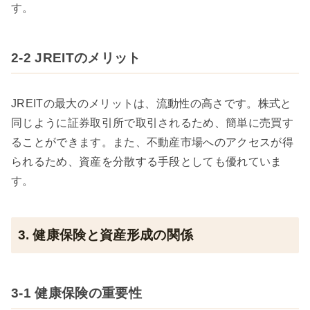
す。
2-2 JREITのメリット
JREITの最大のメリットは、流動性の高さです。株式と
同じように証券取引所で取引されるため、簡単に売買す
ることができます。また、不動産市場へのアクセスが得
られるため、資産を分散する手段としても優れていま
す。
3. 健康保険と資産形成の関係
3-1 健康保険の重要性