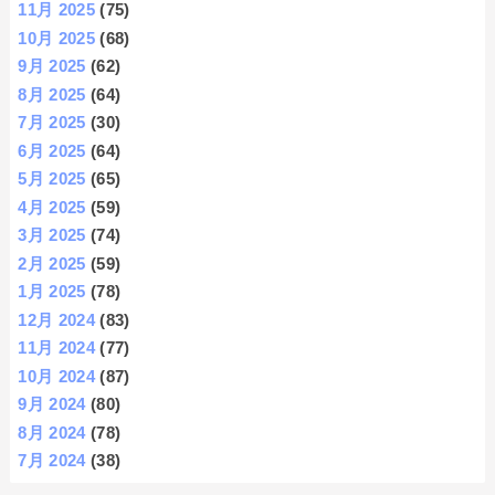
11月 2025
(75)
10月 2025
(68)
9月 2025
(62)
8月 2025
(64)
7月 2025
(30)
6月 2025
(64)
5月 2025
(65)
4月 2025
(59)
3月 2025
(74)
2月 2025
(59)
1月 2025
(78)
12月 2024
(83)
11月 2024
(77)
10月 2024
(87)
9月 2024
(80)
8月 2024
(78)
7月 2024
(38)