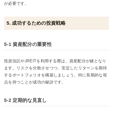
が必要です。
5. 成功するための投資戦略
5-1 資産配分の重要性
投資信託やJREITを利用する際は、資産配分が鍵となり
ます。リスクを分散させつつ、安定したリターンを期待
するポートフォリオを構築しましょう。特に長期的な視
点を持つことが成功の秘訣です。
5-2 定期的な見直し