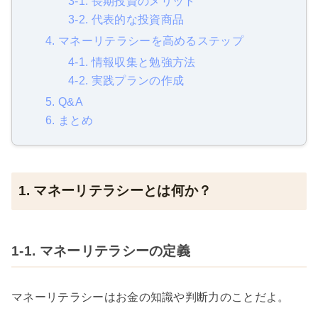
3-1. 長期投資のメリット
3-2. 代表的な投資商品
4. マネーリテラシーを高めるステップ
4-1. 情報収集と勉強方法
4-2. 実践プランの作成
5. Q&A
6. まとめ
1. マネーリテラシーとは何か？
1-1. マネーリテラシーの定義
マネーリテラシーはお金の知識や判断力のことだよ。