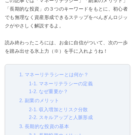
この記事では「マネーリテラシー」「副業のメリット」
「長期的な投資」の３つのキーワードをもとに、初心者
でも無理なく資産形成できるステップをぺんぎんロジッ
クがやさしく解説するよ。
読み終わったころには、お金に自信がついて、次の一歩
を踏み出せる氷上力（※）を手に入れようね！
1. マネーリテラシーとは何か？
1-1. マネーリテラシーの定義
1-2. なぜ重要か？
2. 副業のメリット
2-1. 収入増加とリスク分散
2-2. スキルアップと人脈形成
3. 長期的な投資の基本