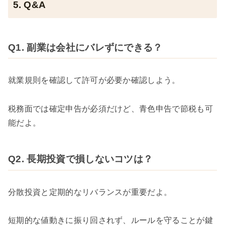
5. Q&A
Q1. 副業は会社にバレずにできる？
就業規則を確認して許可が必要か確認しよう。
税務面では確定申告が必須だけど、青色申告で節税も可
能だよ。
Q2. 長期投資で損しないコツは？
分散投資と定期的なリバランスが重要だよ。
短期的な値動きに振り回されず、ルールを守ることが鍵