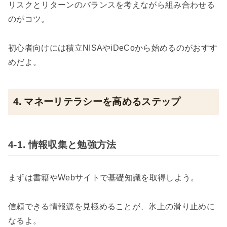
リスクとリターンのバランスを考えながら組み合わせる
のがコツ。
初心者向けには積立NISAやiDeCoから始めるのがおすす
めだよ。
4. マネーリテラシーを高めるステップ
4-1. 情報収集と勉強方法
まずは書籍やWebサイトで基礎知識を取得しよう。
信頼できる情報源を見極めることが、氷上の滑り止めに
なるよ。