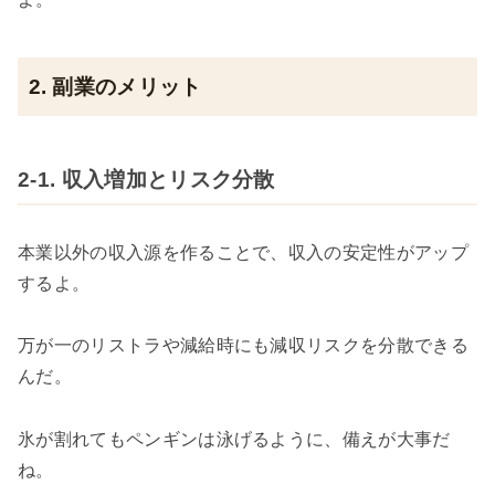
2. 副業のメリット
2-1. 収入増加とリスク分散
本業以外の収入源を作ることで、収入の安定性がアップ
するよ。
万が一のリストラや減給時にも減収リスクを分散できる
んだ。
氷が割れてもペンギンは泳げるように、備えが大事だ
ね。