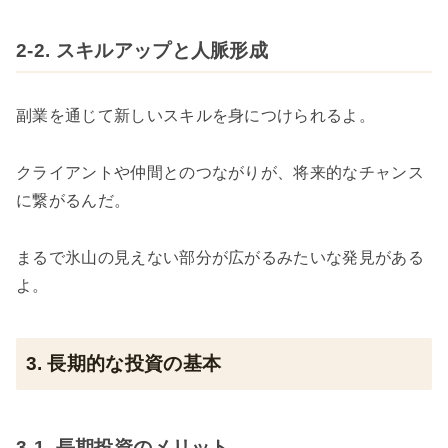
2-2. スキルアップと人脈形成
副業を通じて新しいスキルを身につけられるよ。
クライアントや仲間とのつながりが、将来的なチャンス
に繋がるんだ。
まるで氷山の見えない部分が広がるみたいな発見がある
よ。
3. 長期的な投資の基本
3-1. 長期投資のメリット