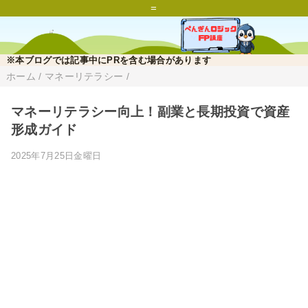
=
※本ブログでは記事中にPRを含む場合があります
ホーム
/
マネーリテラシー
/
マネーリテラシー向上！副業と長期投資で資産
形成ガイド
2025年7月25日金曜日