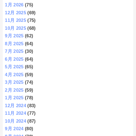
1月 2026
(75)
12月 2025
(69)
11月 2025
(75)
10月 2025
(68)
9月 2025
(62)
8月 2025
(64)
7月 2025
(30)
6月 2025
(64)
5月 2025
(65)
4月 2025
(59)
3月 2025
(74)
2月 2025
(59)
1月 2025
(78)
12月 2024
(83)
11月 2024
(77)
10月 2024
(87)
9月 2024
(80)