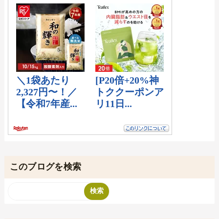
このブログを検索