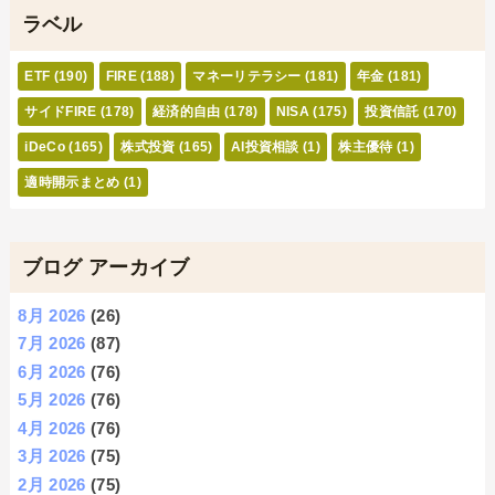
ラベル
ETF
(190)
FIRE
(188)
マネーリテラシー
(181)
年金
(181)
サイドFIRE
(178)
経済的自由
(178)
NISA
(175)
投資信託
(170)
iDeCo
(165)
株式投資
(165)
AI投資相談
(1)
株主優待
(1)
適時開示まとめ
(1)
ブログ アーカイブ
8月 2026
(26)
7月 2026
(87)
6月 2026
(76)
5月 2026
(76)
4月 2026
(76)
3月 2026
(75)
2月 2026
(75)