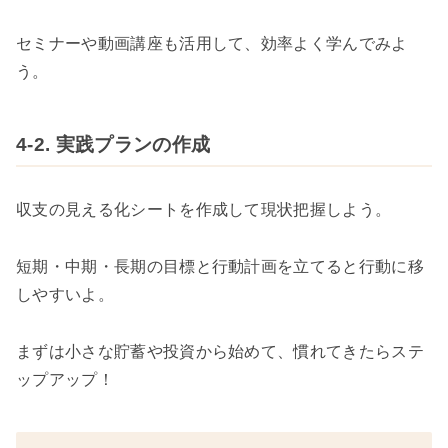
セミナーや動画講座も活用して、効率よく学んでみよ
う。
4-2. 実践プランの作成
収支の見える化シートを作成して現状把握しよう。
短期・中期・長期の目標と行動計画を立てると行動に移
しやすいよ。
まずは小さな貯蓄や投資から始めて、慣れてきたらステ
ップアップ！