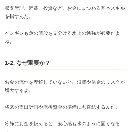
収支管理、貯蓄、投資など、お金にまつわる基本スキル
を指すんだ。
ペンギンも魚の値段を見分ける氷上の勉強が必要だよ
ね。
1-2. なぜ重要か？
お金の流れを理解していないと、浪費や借金のリスクが
増大するよ。
将来の支出計画や老後資金の準備にも直結するんだ。
冷静にお金を扱えると、安心感も氷のように固くなる
よ。