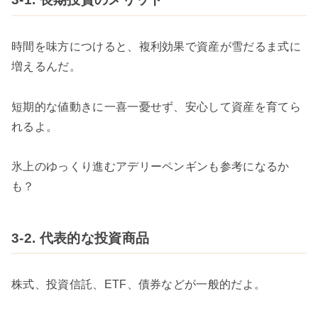
時間を味方につけると、複利効果で資産が雪だるま式に
増えるんだ。
短期的な値動きに一喜一憂せず、安心して資産を育てら
れるよ。
氷上のゆっくり進むアデリーペンギンも参考になるか
も？
3-2. 代表的な投資商品
株式、投資信託、ETF、債券などが一般的だよ。