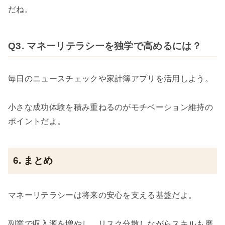
だね。
Q3. マネーリテラシーを独学で高めるには？
毎日のニュースチェックや家計簿アプリを活用しよう。
小さな成功体験を積み重ねるのがモチベーション維持の
ポイントだよ。
6. まとめ
マネーリテラシーは将来の安心を支える基盤だよ。
副業で収入源を増やし、リスク分散しながらスキルも磨