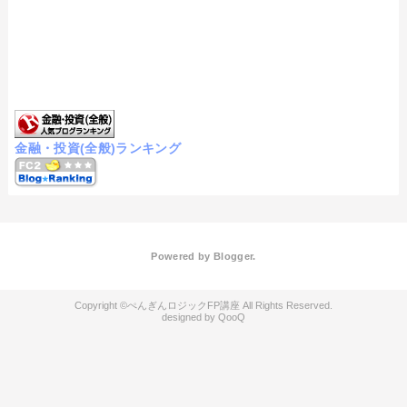
金融・投資(全般)ランキング
Powered by
Blogger
.
ぺんぎんロジックFP講座
QooQ