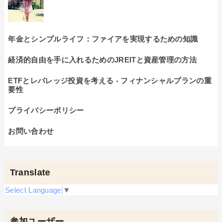
年金とシンプルライフ：ファイアを実現するための知識
経済的自由を手に入れるためのJREITと資産管理の方法
ETFとレバレッジ投資を考える - フィナンシャルプランの重
要性
プライバシーポリシー
お問い合わせ
Translate
Select Language
▼
参加ユーザー