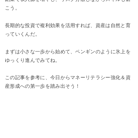
こう。
長期的な投資で複利効果を活用すれば、資産は自然と育
っていくんだ。
まずは小さな一歩から始めて、ペンギンのように氷上を
ゆっくり進んでみてね。
この記事を参考に、今日からマネーリテラシー強化＆資
産形成への第一歩を踏み出そう！