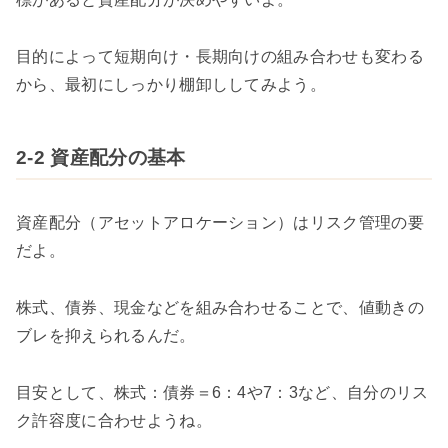
目的によって短期向け・長期向けの組み合わせも変わる
から、最初にしっかり棚卸ししてみよう。
2-2 資産配分の基本
資産配分（アセットアロケーション）はリスク管理の要
だよ。
株式、債券、現金などを組み合わせることで、値動きの
ブレを抑えられるんだ。
目安として、株式：債券＝6：4や7：3など、自分のリス
ク許容度に合わせようね。