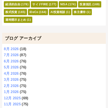
経済的自由
(178)
サイドFIRE
(177)
NISA
(174)
投資信託
(169)
株式投資
(165)
iDeCo
(164)
AI投資相談
(1)
株主優待
(1)
適時開示まとめ
(1)
ブログ アーカイブ
8月 2026
(18)
7月 2026
(87)
6月 2026
(76)
5月 2026
(76)
4月 2026
(76)
3月 2026
(75)
2月 2026
(75)
1月 2026
(75)
12月 2025
(69)
11月 2025
(75)