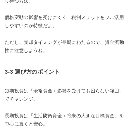
り待つ方法。
価格変動の影響を受けにくく、税制メリットをフル活用
しやすいのが特徴だよ。
ただし、売却タイミングが長期にわたるので、資金流動
性に注意しようね。
3-3 選び方のポイント
短期投資は「余裕資金＋影響を受けても困らない範囲」
でチャレンジ。
長期投資は「生活防衛資金＋将来の大きな目標資金」を
中心に置くと安心。