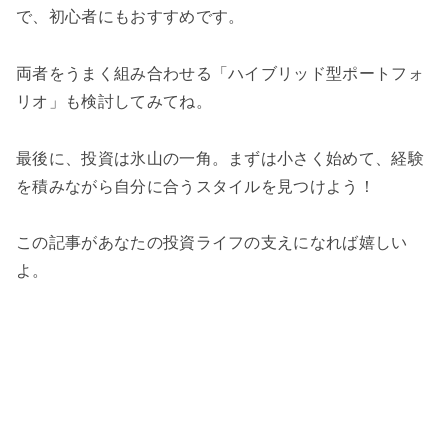
で、初心者にもおすすめです。
両者をうまく組み合わせる「ハイブリッド型ポートフォ
リオ」も検討してみてね。
最後に、投資は氷山の一角。まずは小さく始めて、経験
を積みながら自分に合うスタイルを見つけよう！
この記事があなたの投資ライフの支えになれば嬉しい
よ。