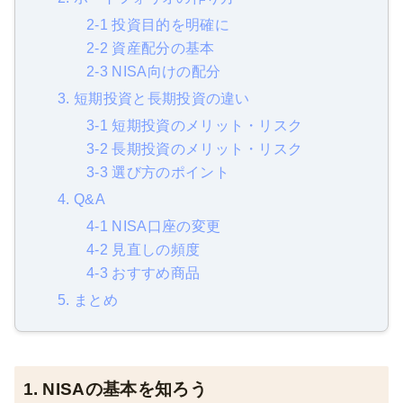
2-1 投資目的を明確に
2-2 資産配分の基本
2-3 NISA向けの配分
3. 短期投資と長期投資の違い
3-1 短期投資のメリット・リスク
3-2 長期投資のメリット・リスク
3-3 選び方のポイント
4. Q&A
4-1 NISA口座の変更
4-2 見直しの頻度
4-3 おすすめ商品
5. まとめ
1. NISAの基本を知ろう