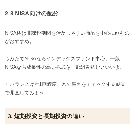
2-3 NISA向けの配分
NISA枠は非課税期間を活かしやすい商品を中心に組むの
がおすすめ。
つみたてNISAならインデックスファンド中心、一般
NISAなら成長性の高い株式を一部組み込むといいよ。
リバランスは年1回程度、氷の厚さをチェックする感覚
で見直してみよう。
3. 短期投資と長期投資の違い