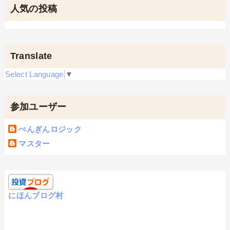
人気の投稿
Translate
Select Language
▼
参加ユーザー
ぺんぎんロジック
マスター
にほんブログ村