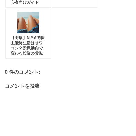
心者向けガイド
【衝撃】NISAで株
主優待生活はオワ
コン？景気動向で
変わる投資の常識
0 件のコメント:
コメントを投稿