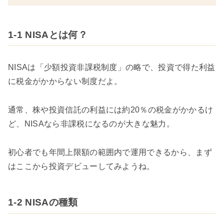
1-1 NISAとは何？
NISAは「少額投資非課税制度」の略で、投資で得た利益
に税金がかからない制度だよ。
通常、株や投資信託の利益には約20％の税金がかかるけ
ど、NISAなら非課税になるのが大きな魅力。
初心者でも年間上限額の範囲内で運用できるから、まず
はここから投資デビューしてみようね。
1-2 NISAの種類