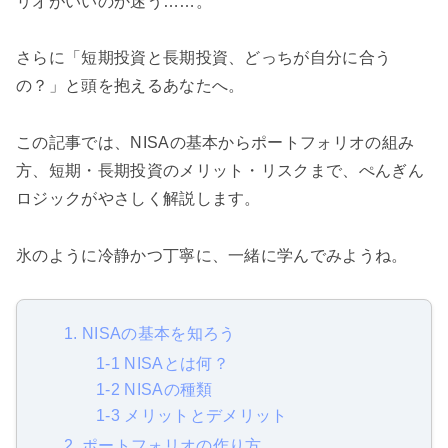
リオがいいのか迷う……。
さらに「短期投資と長期投資、どっちが自分に合う
の？」と頭を抱えるあなたへ。
この記事では、NISAの基本からポートフォリオの組み
方、短期・長期投資のメリット・リスクまで、ぺんぎん
ロジックがやさしく解説します。
氷のように冷静かつ丁寧に、一緒に学んでみようね。
1. NISAの基本を知ろう
1-1 NISAとは何？
1-2 NISAの種類
1-3 メリットとデメリット
2. ポートフォリオの作り方