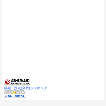
金融・投資(全般)ランキング