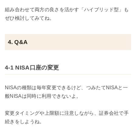
組み合わせて両方の良さを活かす「ハイブリッド型」も
ぜひ検討してみてね。
4. Q&A
4-1 NISA口座の変更
NISAの種類は毎年変更できるけど、つみたてNISAと一
般NISAは同時に利用できないよ。
変更タイミングや上限額に注意しながら、証券会社で手
続きをしようね。