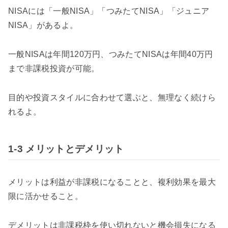
NISAには「一般NISA」「つみたてNISA」「ジュニア
NISA」があるよ。
一般NISAは年間120万円、つみたてNISAは年間40万円
まで非課税投資が可能。
目的や投資スタイルに合わせて選ぶと、無理なく続けら
れるよ。
1-3 メリットとデメリット
メリットは利益が非課税になることと、複利効果を最大
限に活かせること。
デメリットは非課税枠を使い切れないと機会損失になる