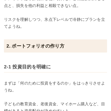
点と、損失を他の利益と相殺できない点。
リスクを理解しつつ、氷点下レベルで冷静にプランを立
てようね。
2. ポートフォリオの作り方
2-1 投資目的を明確に
まずは「何のために投資をするのか」をはっきりさせよ
うね。
子どもの教育資金、老後資金、マイホーム購入など、目
標があると資産配分が決めやすいよ。