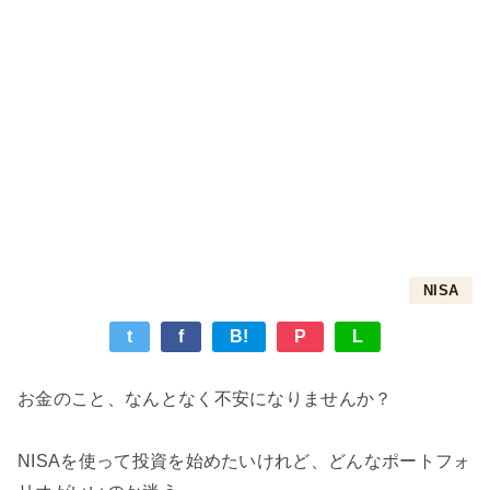
NISA
t
f
B!
P
L
お金のこと、なんとなく不安になりませんか？
NISAを使って投資を始めたいけれど、どんなポートフォ