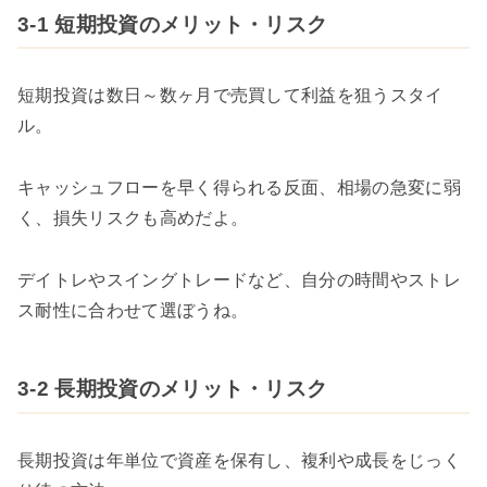
3-1 短期投資のメリット・リスク
短期投資は数日～数ヶ月で売買して利益を狙うスタイ
ル。
キャッシュフローを早く得られる反面、相場の急変に弱
く、損失リスクも高めだよ。
デイトレやスイングトレードなど、自分の時間やストレ
ス耐性に合わせて選ぼうね。
3-2 長期投資のメリット・リスク
長期投資は年単位で資産を保有し、複利や成長をじっく