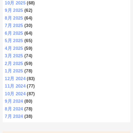
10月 2025
(68)
9月 2025
(62)
8月 2025
(64)
7月 2025
(30)
6月 2025
(64)
5月 2025
(65)
4月 2025
(59)
3月 2025
(74)
2月 2025
(59)
1月 2025
(78)
12月 2024
(83)
11月 2024
(77)
10月 2024
(87)
9月 2024
(80)
8月 2024
(78)
7月 2024
(38)