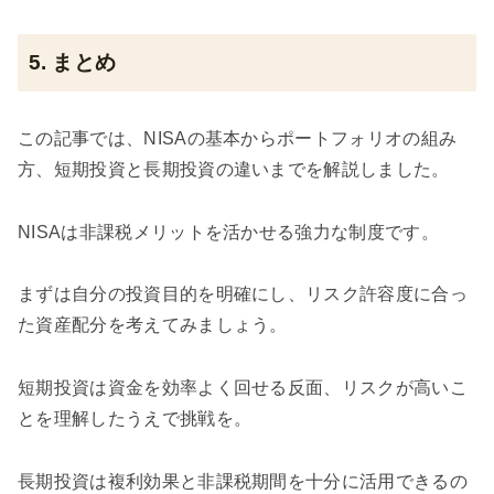
5. まとめ
この記事では、NISAの基本からポートフォリオの組み
方、短期投資と長期投資の違いまでを解説しました。
NISAは非課税メリットを活かせる強力な制度です。
まずは自分の投資目的を明確にし、リスク許容度に合っ
た資産配分を考えてみましょう。
短期投資は資金を効率よく回せる反面、リスクが高いこ
とを理解したうえで挑戦を。
長期投資は複利効果と非課税期間を十分に活用できるの