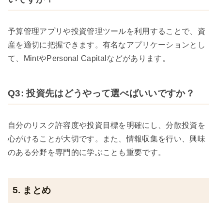
予算管理アプリや投資管理ツールを利用することで、資
産を適切に把握できます。有名なアプリケーションとし
て、MintやPersonal Capitalなどがあります。
Q3: 投資先はどうやって選べばいいですか？
自分のリスク許容度や投資目標を明確にし、分散投資を
心がけることが大切です。また、情報収集を行い、興味
のある分野を専門的に学ぶことも重要です。
5. まとめ