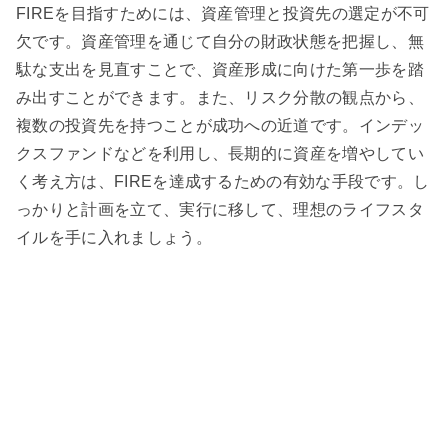
FIREを目指すためには、資産管理と投資先の選定が不可
欠です。資産管理を通じて自分の財政状態を把握し、無
駄な支出を見直すことで、資産形成に向けた第一歩を踏
み出すことができます。また、リスク分散の観点から、
複数の投資先を持つことが成功への近道です。インデッ
クスファンドなどを利用し、長期的に資産を増やしてい
く考え方は、FIREを達成するための有効な手段です。し
っかりと計画を立て、実行に移して、理想のライフスタ
イルを手に入れましょう。