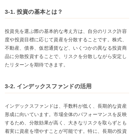
3-1. 投資の基本とは？
投資先を選ぶ際の基本的な考え方は、自分のリスク許容
度や投資目標に応じて資産を分散することです。株式、
不動産、債券、仮想通貨など、いくつかの異なる投資商
品に分散投資することで、リスクを分散しながら安定し
たリターンを期待できます。
3-2. インデックスファンドの活用
インデックスファンドは、手数料が低く、長期的な資産
形成に向いています。市場全体のパフォーマンスを反映
するため、分散効果が高く、大きなリスクを取らずとも
着実に資産を増やすことが可能です。特に、長期の投資