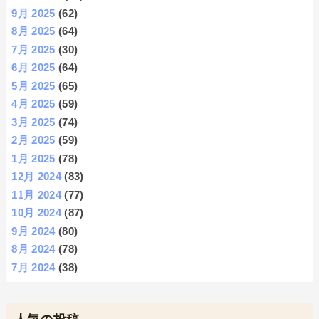
9月 2025
(62)
8月 2025
(64)
7月 2025
(30)
6月 2025
(64)
5月 2025
(65)
4月 2025
(59)
3月 2025
(74)
2月 2025
(59)
1月 2025
(78)
12月 2024
(83)
11月 2024
(77)
10月 2024
(87)
9月 2024
(80)
8月 2024
(78)
7月 2024
(38)