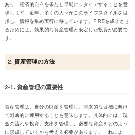
あり、経済的自立を果たし早期にリタイアすることを意
味します。近年、多くの人々がこのライフスタイルを目
指し、情報を集め実行に移しています。FIREを成功させ
るためには、効果的な資産管理と安定した投資が必要で
す。
2. 資産管理の方法
2-1. 資産管理の重要性
資産管理は、自分の財産を管理し、将来的な目標に向け
て戦略的に運用することを意味します。具体的には、現
金の流れや投資、支出を管理し、必要な資産をどのよう
に形成していくかを考える必要があります。これによ