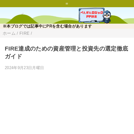
=
※本ブログでは記事中にPRを含む場合があります
ホーム
/
FIRE
/
FIRE達成のための資産管理と投資先の選定徹底
ガイド
2024年9月23日月曜日