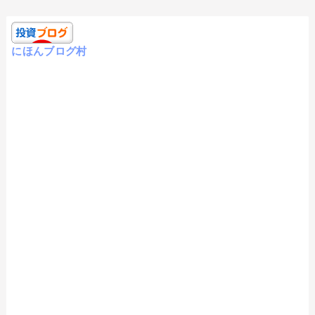
にほんブログ村