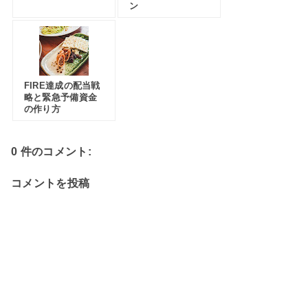
ン
FIRE達成の配当戦
略と緊急予備資金
の作り方
0 件のコメント:
コメントを投稿