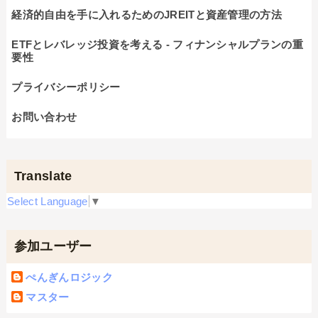
経済的自由を手に入れるためのJREITと資産管理の方法
ETFとレバレッジ投資を考える - フィナンシャルプランの重
要性
プライバシーポリシー
お問い合わせ
Translate
Select Language
▼
参加ユーザー
ぺんぎんロジック
マスター