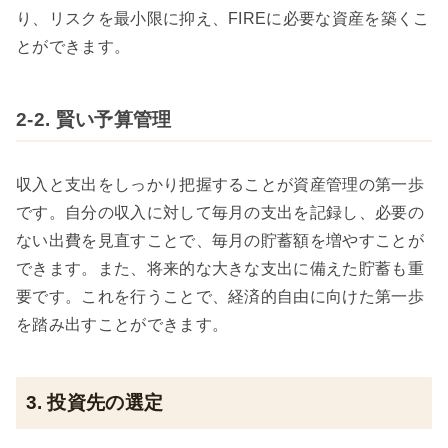
り、リスクを最小限に抑え、FIREに必要な資産を築くこ
とができます。
2-2. 賢い予算管理
収入と支出をしっかり把握することが資産管理の第一歩
です。自分の収入に対して毎月の支出を記録し、必要の
ない出費を見直すことで、毎月の貯蓄額を増やすことが
できます。また、将来的な大きな支出に備えた貯蓄も重
要です。これを行うことで、経済的自由に向けた第一歩
を踏み出すことができます。
3. 投資先の選定