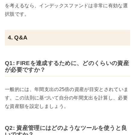
を考えるなら、インデックスファンドは非常に有効な選
択肢です。
4. Q&A
Q1: FIREを達成するために、どのくらいの資産
が必要ですか？
一般的には、年間支出の25倍の資産が目安とされていま
す。この法則に基づいて自分の年間支出を計算し、必要
な資産額を設定しましょう。
Q2: 資産管理にはどのようなツールを使うと良
いですか？