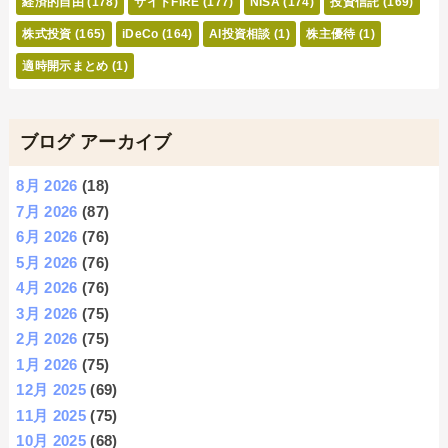
経済的自由
(178)
サイドFIRE
(177)
NISA
(174)
投資信託
(169)
株式投資
(165)
iDeCo
(164)
AI投資相談
(1)
株主優待
(1)
適時開示まとめ
(1)
ブログ アーカイブ
8月 2026
(18)
7月 2026
(87)
6月 2026
(76)
5月 2026
(76)
4月 2026
(76)
3月 2026
(75)
2月 2026
(75)
1月 2026
(75)
12月 2025
(69)
11月 2025
(75)
10月 2025
(68)