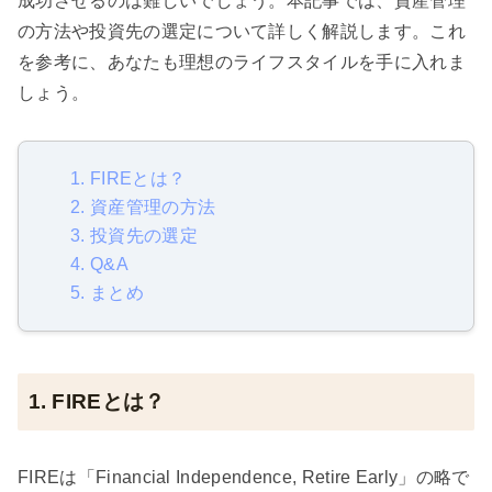
成功させるのは難しいでしょう。本記事では、資産管理
の方法や投資先の選定について詳しく解説します。これ
を参考に、あなたも理想のライフスタイルを手に入れま
しょう。
1. FIREとは？
2. 資産管理の方法
3. 投資先の選定
4. Q&A
5. まとめ
1. FIREとは？
FIREは「Financial Independence, Retire Early」の略で