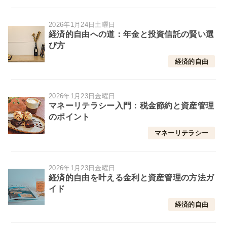
2026年1月24日土曜日
経済的自由への道：年金と投資信託の賢い選
び方
経済的自由
2026年1月23日金曜日
マネーリテラシー入門：税金節約と資産管理
のポイント
マネーリテラシー
2026年1月23日金曜日
経済的自由を叶える金利と資産管理の方法ガ
イド
経済的自由