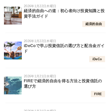
2026年1月22日木曜日
経済的自由への道：初心者向け投資知識と投
資手法ガイド
経済的自由
2026年1月22日木曜日
iDeCoで学ぶ投資信託の選び方と配当金ガイ
ド
iDeCo
2026年1月21日水曜日
FIREで経済的自由を得る方法と投資信託の
選び方
FIRE