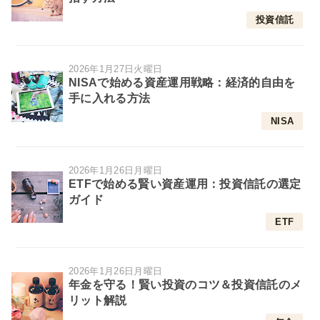
投資信託
2026年1月27日火曜日
NISAで始める資産運用戦略：経済的自由を
手に入れる方法
NISA
2026年1月26日月曜日
ETFで始める賢い資産運用：投資信託の選定
ガイド
ETF
2026年1月26日月曜日
年金を守る！賢い投資のコツ＆投資信託のメ
リット解説