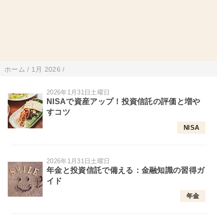
ホーム
/
1月 2026
/
2026年1月31日土曜日
NISAで資産アップ！投資信託の評価と増や
すコツ
NISA
2026年1月31日土曜日
年金と投資信託で備える：金融知識の習得ガ
イド
年金