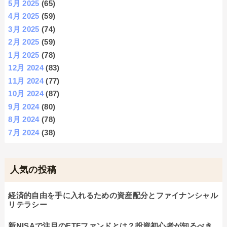
5月 2025
(65)
4月 2025
(59)
3月 2025
(74)
2月 2025
(59)
1月 2025
(78)
12月 2024
(83)
11月 2024
(77)
10月 2024
(87)
9月 2024
(80)
8月 2024
(78)
7月 2024
(38)
人気の投稿
経済的自由を手に入れるための資産配分とファイナンシャル
リテラシー
新NISAで注目のETFファンドとは？投資初心者が知るべき