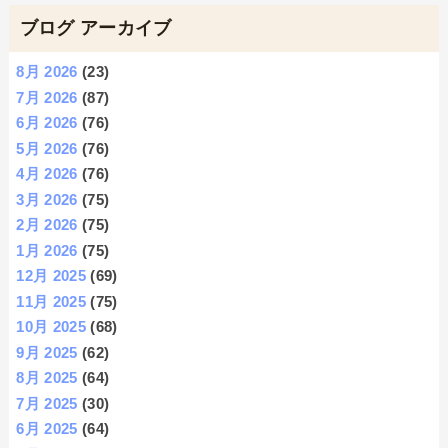
ブログ アーカイブ
8月 2026
(23)
7月 2026
(87)
6月 2026
(76)
5月 2026
(76)
4月 2026
(76)
3月 2026
(75)
2月 2026
(75)
1月 2026
(75)
12月 2025
(69)
11月 2025
(75)
10月 2025
(68)
9月 2025
(62)
8月 2025
(64)
7月 2025
(30)
6月 2025
(64)