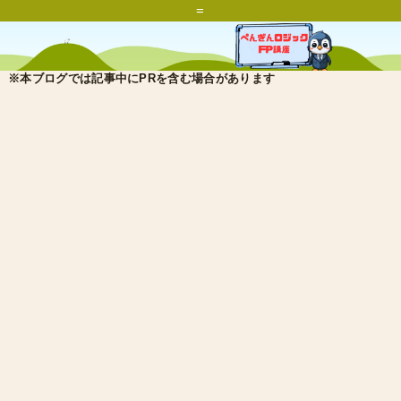
=
※本ブログでは記事中にPRを含む場合があります