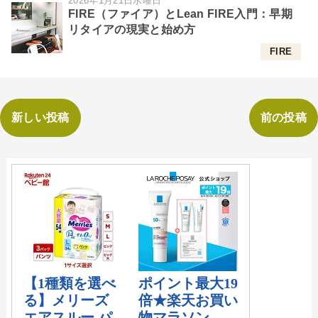
2026年1月21日水曜日
FIRE（ファイア）とLean FIRE入門：早期
リタイアの現実と始め方
FIRE
新しい投稿
前の投稿