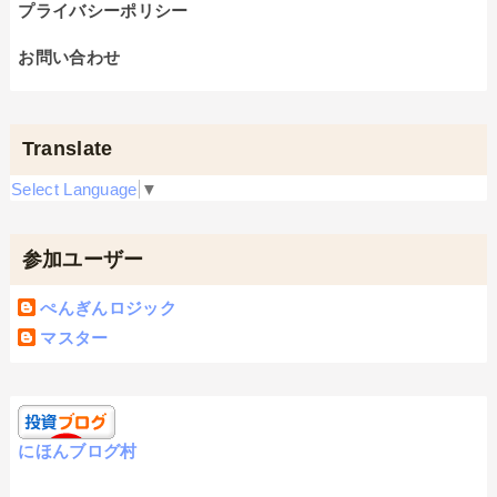
プライバシーポリシー
お問い合わせ
Translate
Select Language
▼
参加ユーザー
ぺんぎんロジック
マスター
にほんブログ村