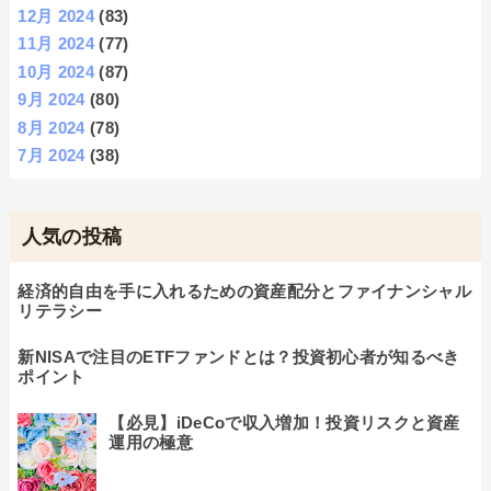
12月 2024
(83)
11月 2024
(77)
10月 2024
(87)
9月 2024
(80)
8月 2024
(78)
7月 2024
(38)
人気の投稿
経済的自由を手に入れるための資産配分とファイナンシャル
リテラシー
新NISAで注目のETFファンドとは？投資初心者が知るべき
ポイント
【必見】iDeCoで収入増加！投資リスクと資産
運用の極意