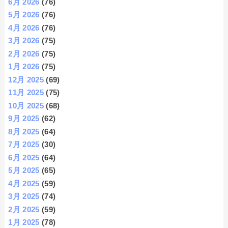
6月 2026
(76)
5月 2026
(76)
4月 2026
(76)
3月 2026
(75)
2月 2026
(75)
1月 2026
(75)
12月 2025
(69)
11月 2025
(75)
10月 2025
(68)
9月 2025
(62)
8月 2025
(64)
7月 2025
(30)
6月 2025
(64)
5月 2025
(65)
4月 2025
(59)
3月 2025
(74)
2月 2025
(59)
1月 2025
(78)