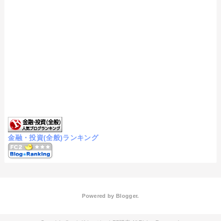
金融・投資(全般)ランキング
Powered by
Blogger
.