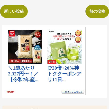
新しい投稿
前の投稿