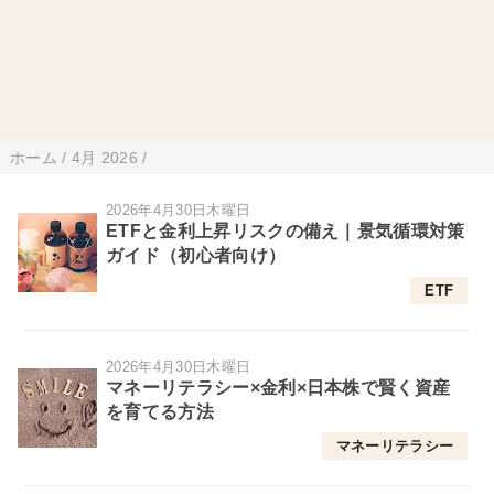
ホーム
/
4月 2026
/
2026年4月30日木曜日
ETFと金利上昇リスクの備え｜景気循環対策
ガイド（初心者向け）
ETF
2026年4月30日木曜日
マネーリテラシー×金利×日本株で賢く資産
を育てる方法
マネーリテラシー