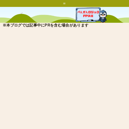
=
※本ブログでは記事中にPRを含む場合があります