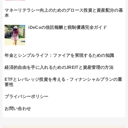
マネーリテラシー向上のためのグロース投資と資産配分の基
本
iDeCoの信託報酬と税制優遇完全ガイド
年金とシンプルライフ：ファイアを実現するための知識
経済的自由を手に入れるためのJREITと資産管理の方法
ETFとレバレッジ投資を考える - フィナンシャルプランの重
要性
プライバシーポリシー
お問い合わせ