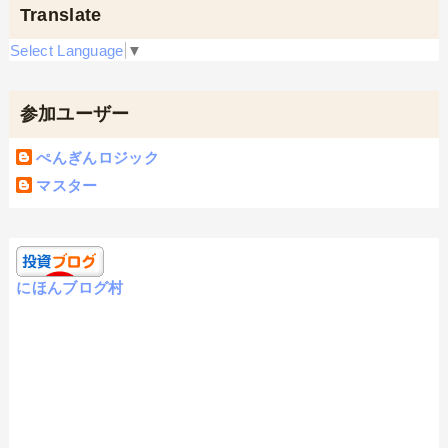
Translate
Select Language
▼
参加ユーザー
ぺんぎんロジック
マスター
にほんブログ村