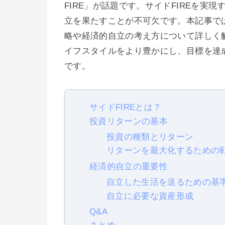
FIRE」が話題です。サイドFIREを
立を果たすことが不可欠です。本記事では
略や経済的自立の考え方について詳しく
イフスタイルをより豊かにし、目標を達
です。
サイドFIREとは？
投資リターンの基本
投資の種類とリターン
リターンを最大化するための
経済的自立の重要性
自立した生活を送るための基
自立に必要な資産形成
Q&A