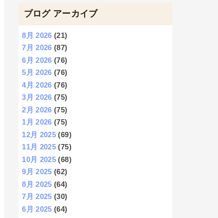
ブログ アーカイブ
8月 2026
(21)
7月 2026
(87)
6月 2026
(76)
5月 2026
(76)
4月 2026
(76)
3月 2026
(75)
2月 2026
(75)
1月 2026
(75)
12月 2025
(69)
11月 2025
(75)
10月 2025
(68)
9月 2025
(62)
8月 2025
(64)
7月 2025
(30)
6月 2025
(64)