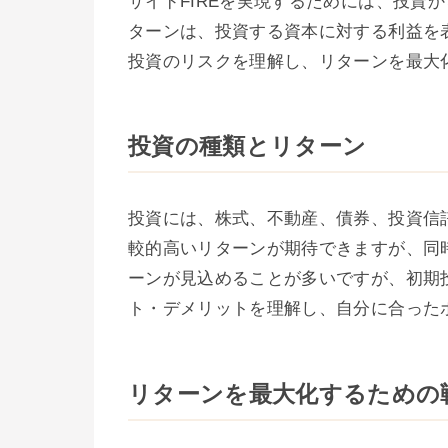
サイドFIREを実現するためには、投資
ターンは、投資する資本に対する利益を
投資のリスクを理解し、リターンを最大
投資の種類とリターン
投資には、株式、不動産、債券、投資信
較的高いリターンが期待できますが、同
ーンが見込めることが多いですが、初期
ト・デメリットを理解し、自分に合った
リターンを最大化するための