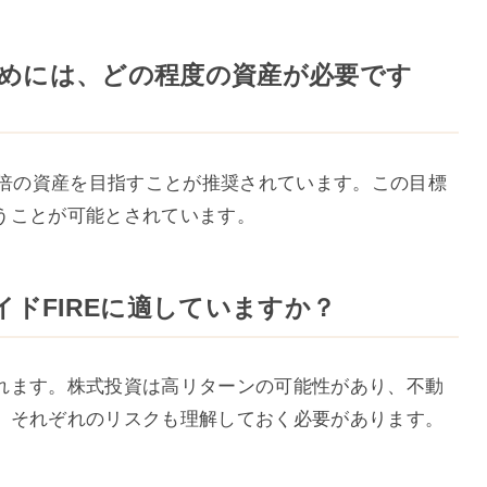
るためには、どの程度の資産が必要です
0倍の資産を目指すことが推奨されています。この目標
うことが可能とされています。
イドFIREに適していますか？
れます。株式投資は高リターンの可能性があり、不動
、それぞれのリスクも理解しておく必要があります。