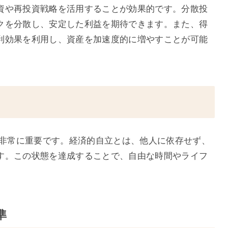
資や再投資戦略を活用することが効果的です。分散投
クを分散し、安定した利益を期待できます。また、得
利効果を利用し、資産を加速度的に増やすことが可能
は非常に重要です。経済的自立とは、他人に依存せず、
す。この状態を達成することで、自由な時間やライフ
準