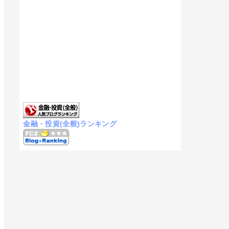
金融・投資(全般)ランキング