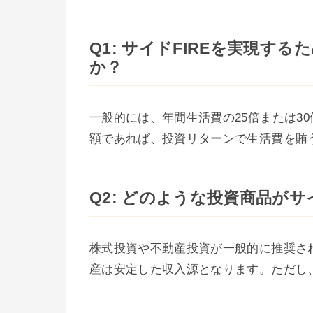
Q1: サイドFIREを実現す
か？
一般的には、年間生活費の25倍または3
額であれば、投資リターンで生活費を賄
Q2: どのような投資商品がサ
株式投資や不動産投資が一般的に推奨さ
産は安定した収入源となります。ただし