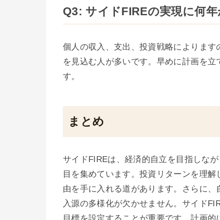
Q3: サイドFIREの実現に
個人の収入、支出、投資戦略によりますの
を見込む人が多いです。早めに計画を立
す。
まとめ
サイドFIREは、経済的自立を目指しな
目を集めています。投資リターンを理解
由を手に入れる道があります。さらに、
入源の多様化が欠かせません。サイドFI
目標を設定することが重要です。計画的