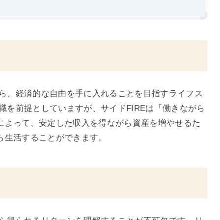
がら、経済的な自由を手に入れることを目指すライフス
退職を前提としていますが、サイドFIREは「働きながら
によって、安定した収入を得ながら資産を増やせるた
ら生活することができます。