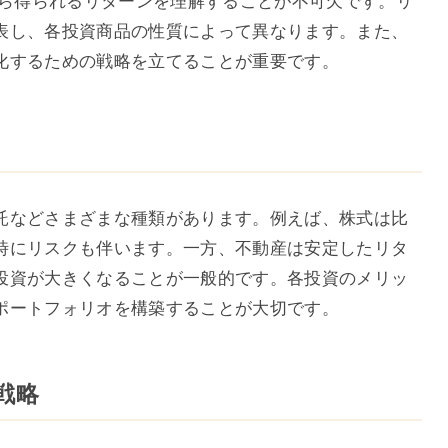
から得られるリターンを理解することが不可欠です。リ
表し、各投資商品の性質によって異なります。また、
化するための戦略を立てることが重要です。
託などさまざまな種類があります。例えば、株式は比
時にリスクも伴います。一方、不動産は安定したリタ
投資が大きくなることが一般的です。各投資のメリッ
ポートフォリオを構築することが大切です。
戦略