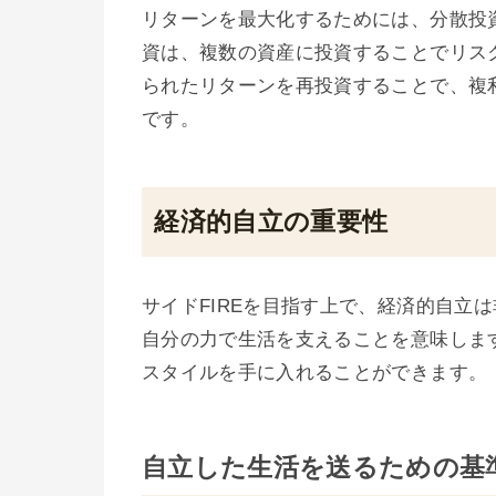
リターンを最大化するためには、分散投
資は、複数の資産に投資することでリス
られたリターンを再投資することで、複
です。
経済的自立の重要性
サイドFIREを目指す上で、経済的自立
自分の力で生活を支えることを意味しま
スタイルを手に入れることができます。
自立した生活を送るための基