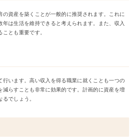
倍の資産を築くことが一般的に推奨されます。これに
数年は生活を維持できると考えられます。また、収入
ることも重要です。
て行います。高い収入を得る職業に就くことも一つの
を減らすことも非常に効果的です。計画的に資産を増
なるでしょう。