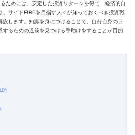
実現するためには、安定した投資リターンを得て、経済的自
、サイドFIREを目指す人々が知っておくべき投資戦
解説します。知識を身につけることで、自分自身のラ
成するための道筋を見つける手助けをすることが目的
戦略
準