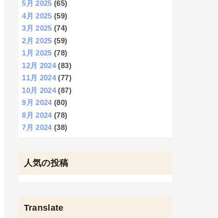
5月 2025
(65)
4月 2025
(59)
3月 2025
(74)
2月 2025
(59)
1月 2025
(78)
12月 2024
(83)
11月 2024
(77)
10月 2024
(87)
9月 2024
(80)
8月 2024
(78)
7月 2024
(38)
人気の投稿
Translate