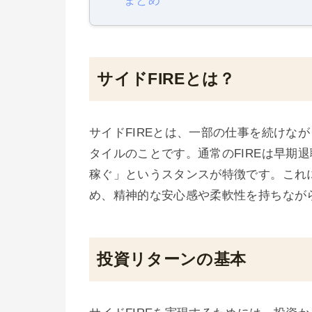
まとめ
サイドFIREとは？
サイドFIREとは、一部の仕事を続けな
タイルのことです。通常のFIREは早期
稼ぐ」というスタンスが特徴です。これ
め、精神的な安心感や柔軟性を持ちなが
投資リターンの基本