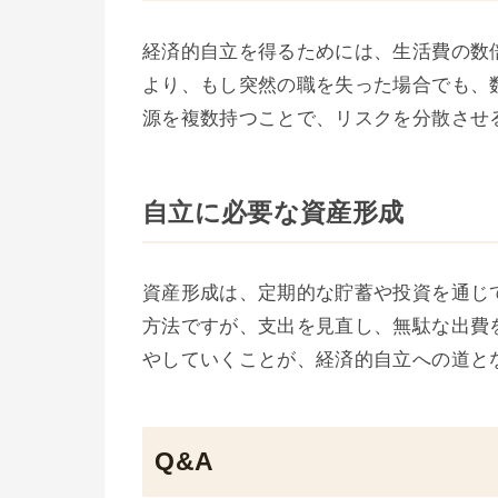
経済的自立を得るためには、生活費の数
より、もし突然の職を失った場合でも、
源を複数持つことで、リスクを分散させ
自立に必要な資産形成
資産形成は、定期的な貯蓄や投資を通じ
方法ですが、支出を見直し、無駄な出費
やしていくことが、経済的自立への道と
Q&A