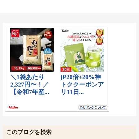
このブログを検索