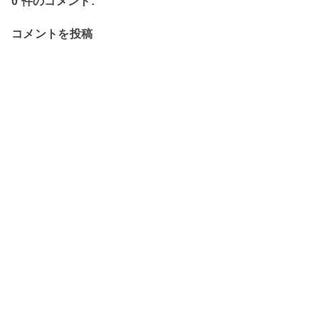
0 件のコメント:
コメントを投稿