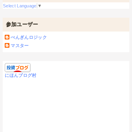
Select Language
▼
参加ユーザー
ぺんぎんロジック
マスター
にほんブログ村