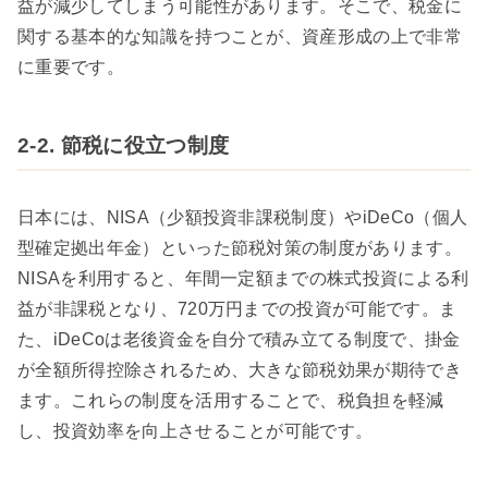
益が減少してしまう可能性があります。そこで、税金に
関する基本的な知識を持つことが、資産形成の上で非常
に重要です。
2-2. 節税に役立つ制度
日本には、NISA（少額投資非課税制度）やiDeCo（個人
型確定拠出年金）といった節税対策の制度があります。
NISAを利用すると、年間一定額までの株式投資による利
益が非課税となり、720万円までの投資が可能です。ま
た、iDeCoは老後資金を自分で積み立てる制度で、掛金
が全額所得控除されるため、大きな節税効果が期待でき
ます。これらの制度を活用することで、税負担を軽減
し、投資効率を向上させることが可能です。