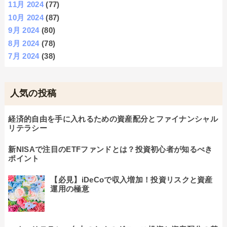
11月 2024
(77)
10月 2024
(87)
9月 2024
(80)
8月 2024
(78)
7月 2024
(38)
人気の投稿
経済的自由を手に入れるための資産配分とファイナンシャル
リテラシー
新NISAで注目のETFファンドとは？投資初心者が知るべき
ポイント
【必見】iDeCoで収入増加！投資リスクと資産
運用の極意