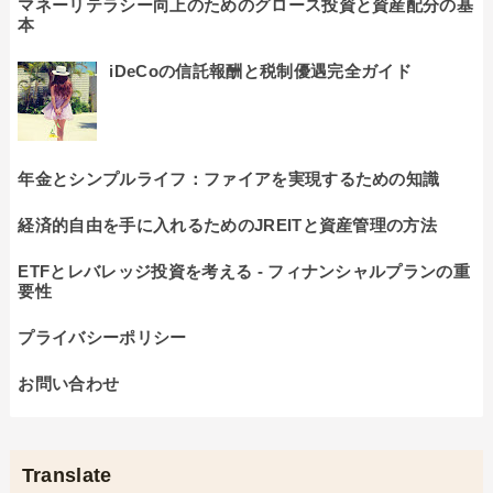
マネーリテラシー向上のためのグロース投資と資産配分の基
本
iDeCoの信託報酬と税制優遇完全ガイド
年金とシンプルライフ：ファイアを実現するための知識
経済的自由を手に入れるためのJREITと資産管理の方法
ETFとレバレッジ投資を考える - フィナンシャルプランの重
要性
プライバシーポリシー
お問い合わせ
Translate