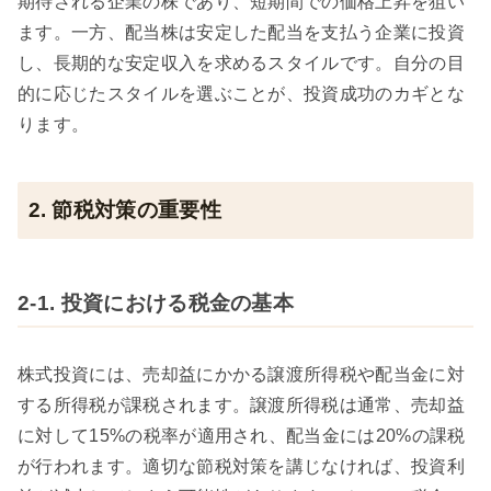
期待される企業の株であり、短期間での価格上昇を狙い
ます。一方、配当株は安定した配当を支払う企業に投資
し、長期的な安定収入を求めるスタイルです。自分の目
的に応じたスタイルを選ぶことが、投資成功のカギとな
ります。
2. 節税対策の重要性
2-1. 投資における税金の基本
株式投資には、売却益にかかる譲渡所得税や配当金に対
する所得税が課税されます。譲渡所得税は通常、売却益
に対して15%の税率が適用され、配当金には20%の課税
が行われます。適切な節税対策を講じなければ、投資利