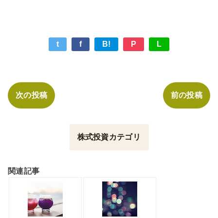
t
f
B!
P
L
次の投稿
前の投稿
株式投資カテゴリ
関連記事