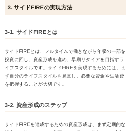
3. サイドFIREの実現方法
3-1. サイドFIREとは
サイドFIREとは、フルタイムで働きながら年収の一部を
投資に回し、資産形成を進め、早期リタイアを目指すラ
イフスタイルです。サイドFIREを実現するためには、ま
ず自分のライフスタイルを見直し、必要な資金や生活費
を把握することが大切です。
3-2. 資産形成のステップ
サイドFIREを達成するための資産形成は、まず定期的な