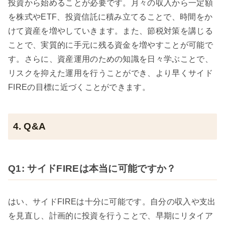
投資から始めることが必要です。月々の収入から一定額
を株式やETF、投資信託に積み立てることで、時間をか
けて資産を増やしていきます。また、節税対策を講じる
ことで、実質的に手元に残る資金を増やすことが可能で
す。さらに、資産運用のための知識を日々学ぶことで、
リスクを抑えた運用を行うことができ、より早くサイド
FIREの目標に近づくことができます。
4. Q&A
Q1: サイドFIREは本当に可能ですか？
はい、サイドFIREは十分に可能です。自分の収入や支出
を見直し、計画的に投資を行うことで、早期にリタイア