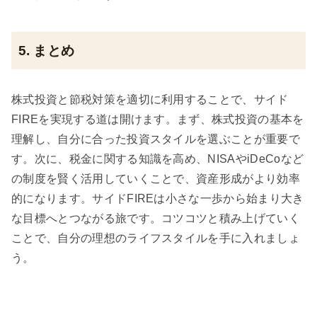
5. まとめ
株式投資と節税対策を適切に利用することで、サイド
FIREを実現する道は開けます。まず、株式投資の基本を
理解し、自分に合った投資スタイルを選ぶことが重要で
す。次に、税金に関する知識を高め、NISAやiDeCoなど
の制度を賢く活用していくことで、資産形成がより効率
的になります。サイドFIREは小さな一歩から始まり大き
な目標へとつながる旅です。コツコツと積み上げていく
ことで、自分の理想のライフスタイルを手に入れましょ
う。