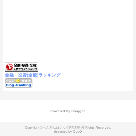
金融・投資(全般)ランキング
Powered by
Blogger
.
ぺんぎんロジックFP講座
QooQ