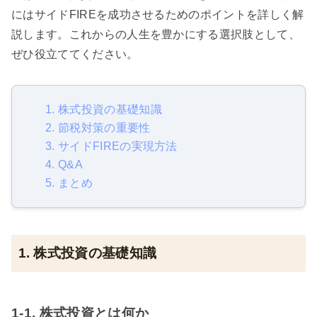
にはサイドFIREを成功させるためのポイントを詳しく解
説します。これからの人生を豊かにする選択肢として、
ぜひ役立ててください。
1. 株式投資の基礎知識
2. 節税対策の重要性
3. サイドFIREの実現方法
4. Q&A
5. まとめ
1. 株式投資の基礎知識
1-1. 株式投資とは何か