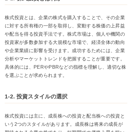
株式投資とは、企業の株式を購入することで、その企業
に対する所有権の一部を取得し、変動する株価の上昇益
や配当を得る投資手法です。株式市場は、個人や機関の
投資家が多数参加する大規模な市場で、経済全体の動向
や企業業績に影響を受けます。成功するためには、企業
分析やマーケットトレンドを把握することが重要です。
具体的には、PERやPBRなどの指標を理解し、適切な株
を選ぶことが求められます。
1-2. 投資スタイルの選択
株式投資には主に、成長株への投資と配当株への投資と
いう2つのスタイルがあります。成長株は将来の成長が