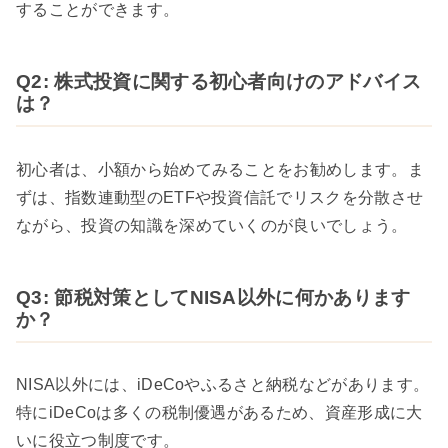
することができます。
Q2: 株式投資に関する初心者向けのアドバイス
は？
初心者は、小額から始めてみることをお勧めします。ま
ずは、指数連動型のETFや投資信託でリスクを分散させ
ながら、投資の知識を深めていくのが良いでしょう。
Q3: 節税対策としてNISA以外に何かあります
か？
NISA以外には、iDeCoやふるさと納税などがあります。
特にiDeCoは多くの税制優遇があるため、資産形成に大
いに役立つ制度です。