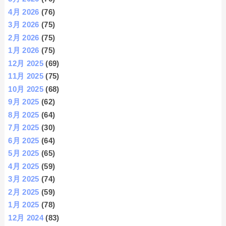
4月 2026
(76)
3月 2026
(75)
2月 2026
(75)
1月 2026
(75)
12月 2025
(69)
11月 2025
(75)
10月 2025
(68)
9月 2025
(62)
8月 2025
(64)
7月 2025
(30)
6月 2025
(64)
5月 2025
(65)
4月 2025
(59)
3月 2025
(74)
2月 2025
(59)
1月 2025
(78)
12月 2024
(83)