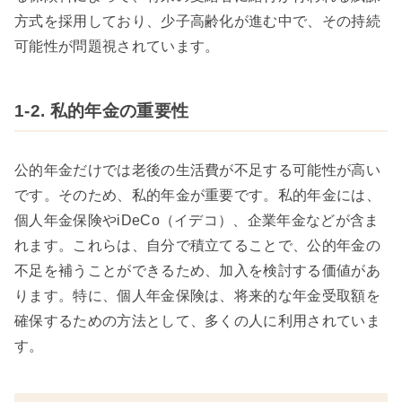
方式を採用しており、少子高齢化が進む中で、その持続
可能性が問題視されています。
1-2. 私的年金の重要性
公的年金だけでは老後の生活費が不足する可能性が高い
です。そのため、私的年金が重要です。私的年金には、
個人年金保険やiDeCo（イデコ）、企業年金などが含ま
れます。これらは、自分で積立てることで、公的年金の
不足を補うことができるため、加入を検討する価値があ
ります。特に、個人年金保険は、将来的な年金受取額を
確保するための方法として、多くの人に利用されていま
す。