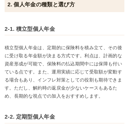
2. 個人年金の種類と選び方
2-1. 積立型個人年金
積立型個人年金は、定期的に保険料を積み立て、その後
に受け取る年金額が決まる方式です。利点は、計画的な
資産形成が可能で、保険料の払込期間中には保障も付い
ている点です。また、運用実績に応じて受取額が変動す
る場合もあり、インフレ対策としての役割も期待できま
す。ただし、解約時の返戻金が少ないケースもあるた
め、長期的な視点での加入をおすすめします。
2-2. 定期型個人年金