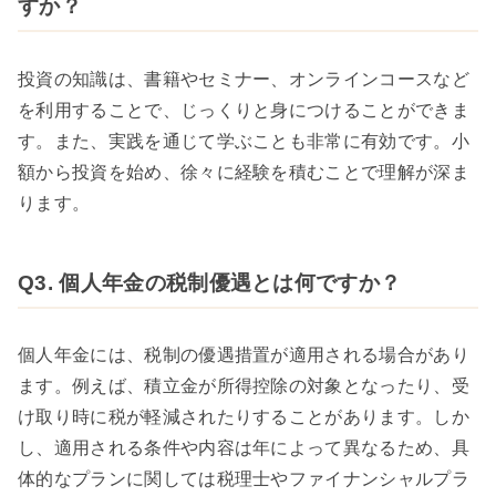
すか？
投資の知識は、書籍やセミナー、オンラインコースなど
を利用することで、じっくりと身につけることができま
す。また、実践を通じて学ぶことも非常に有効です。小
額から投資を始め、徐々に経験を積むことで理解が深ま
ります。
Q3. 個人年金の税制優遇とは何ですか？
個人年金には、税制の優遇措置が適用される場合があり
ます。例えば、積立金が所得控除の対象となったり、受
け取り時に税が軽減されたりすることがあります。しか
し、適用される条件や内容は年によって異なるため、具
体的なプランに関しては税理士やファイナンシャルプラ