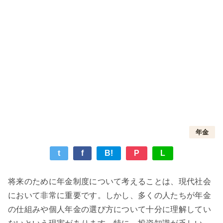
年金
t
f
B!
P
L
将来のために年金制度について考えることは、現代社会
において非常に重要です。しかし、多くの人たちが年金
の仕組みや個人年金の選び方について十分に理解してい