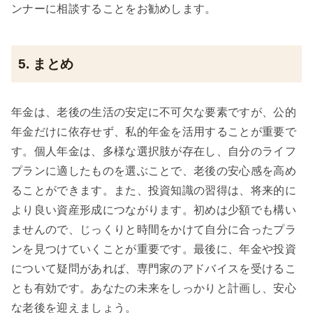
ンナーに相談することをお勧めします。
5. まとめ
年金は、老後の生活の安定に不可欠な要素ですが、公的
年金だけに依存せず、私的年金を活用することが重要で
す。個人年金は、多様な選択肢が存在し、自分のライフ
プランに適したものを選ぶことで、老後の安心感を高め
ることができます。また、投資知識の習得は、将来的に
より良い資産形成につながります。初めは少額でも構い
ませんので、じっくりと時間をかけて自分に合ったプラ
ンを見つけていくことが重要です。最後に、年金や投資
について疑問があれば、専門家のアドバイスを受けるこ
とも有効です。あなたの未来をしっかりと計画し、安心
な老後を迎えましょう。