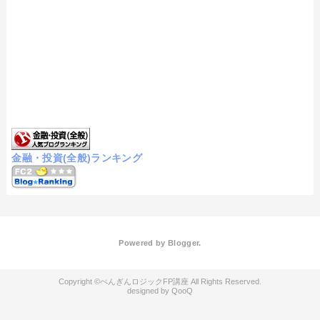
金融・投資(全般)ランキング
Powered by
Blogger
.
ぺんぎんロジックFP講座
QooQ