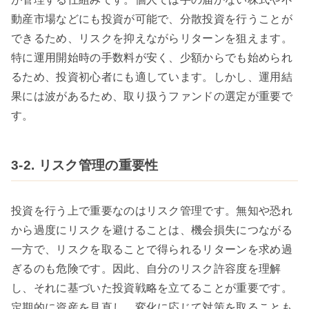
動産市場などにも投資が可能で、分散投資を行うことが
できるため、リスクを抑えながらリターンを狙えます。
特に運用開始時の手数料が安く、少額からでも始められ
るため、投資初心者にも適しています。しかし、運用結
果には波があるため、取り扱うファンドの選定が重要で
す。
3-2. リスク管理の重要性
投資を行う上で重要なのはリスク管理です。無知や恐れ
から過度にリスクを避けることは、機会損失につながる
一方で、リスクを取ることで得られるリターンを求め過
ぎるのも危険です。因此、自分のリスク許容度を理解
し、それに基づいた投資戦略を立てることが重要です。
定期的に資産を見直し、変化に応じて対策を取ることも