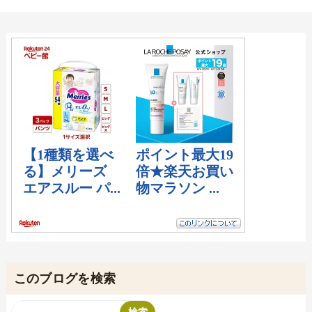
このブログを検索