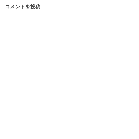
コメントを投稿