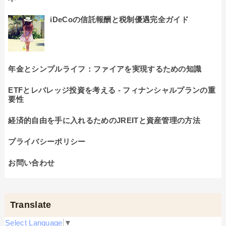
iDeCoの信託報酬と税制優遇完全ガイド
年金とシンプルライフ：ファイアを実現するための知識
ETFとレバレッジ投資を考える - フィナンシャルプランの重
要性
経済的自由を手に入れるためのJREITと資産管理の方法
プライバシーポリシー
お問い合わせ
Translate
Select Language
▼