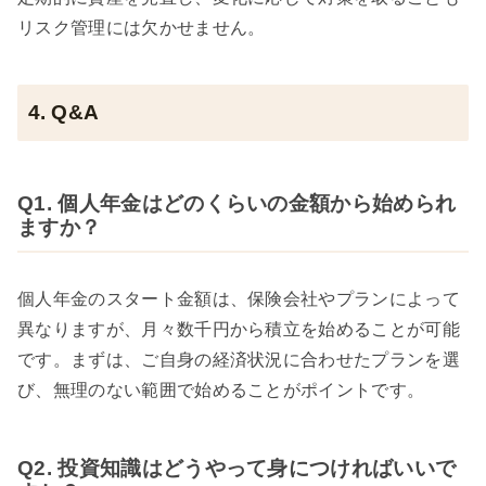
リスク管理には欠かせません。
4. Q&A
Q1. 個人年金はどのくらいの金額から始められ
ますか？
個人年金のスタート金額は、保険会社やプランによって
異なりますが、月々数千円から積立を始めることが可能
です。まずは、ご自身の経済状況に合わせたプランを選
び、無理のない範囲で始めることがポイントです。
Q2. 投資知識はどうやって身につければいいで