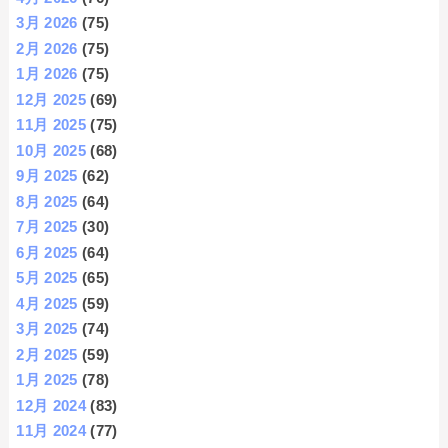
3月 2026
(75)
2月 2026
(75)
1月 2026
(75)
12月 2025
(69)
11月 2025
(75)
10月 2025
(68)
9月 2025
(62)
8月 2025
(64)
7月 2025
(30)
6月 2025
(64)
5月 2025
(65)
4月 2025
(59)
3月 2025
(74)
2月 2025
(59)
1月 2025
(78)
12月 2024
(83)
11月 2024
(77)