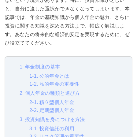
ないという現実があります。特に、投資知識が乏しい
と、自分に適した選択ができなくなってしまいます。本
記事では、年金の基礎知識から個人年金の魅力、さらに
投資に関する知識を深める方法まで、幅広く解説しま
す。あなたの将来的な経済的安定を実現するために、ぜ
ひ役立ててください。
1. 年金制度の基本
1-1. 公的年金とは
1-2. 私的年金の重要性
2. 個人年金の種類と選び方
2-1. 積立型個人年金
2-2. 定期型個人年金
3. 投資知識を身につける方法
3-1. 投資信託の利用
3-2. リスク管理の重要性