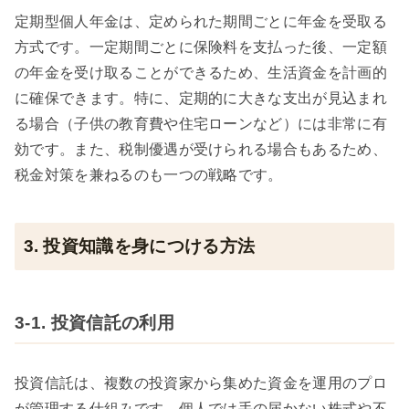
定期型個人年金は、定められた期間ごとに年金を受取る
方式です。一定期間ごとに保険料を支払った後、一定額
の年金を受け取ることができるため、生活資金を計画的
に確保できます。特に、定期的に大きな支出が見込まれ
る場合（子供の教育費や住宅ローンなど）には非常に有
効です。また、税制優遇が受けられる場合もあるため、
税金対策を兼ねるのも一つの戦略です。
3. 投資知識を身につける方法
3-1. 投資信託の利用
投資信託は、複数の投資家から集めた資金を運用のプロ
が管理する仕組みです。個人では手の届かない株式や不