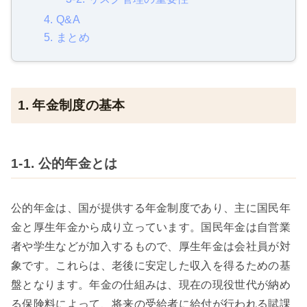
4. Q&A
5. まとめ
1. 年金制度の基本
1-1. 公的年金とは
公的年金は、国が提供する年金制度であり、主に国民年
金と厚生年金から成り立っています。国民年金は自営業
者や学生などが加入するもので、厚生年金は会社員が対
象です。これらは、老後に安定した収入を得るための基
盤となります。年金の仕組みは、現在の現役世代が納め
る保険料によって、将来の受給者に給付が行われる賦課