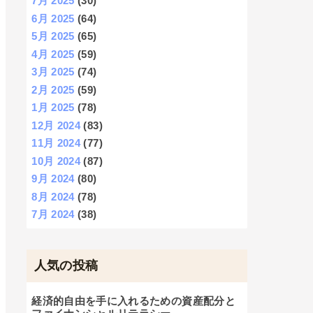
7月 2025
(30)
6月 2025
(64)
5月 2025
(65)
4月 2025
(59)
3月 2025
(74)
2月 2025
(59)
1月 2025
(78)
12月 2024
(83)
11月 2024
(77)
10月 2024
(87)
9月 2024
(80)
8月 2024
(78)
7月 2024
(38)
人気の投稿
経済的自由を手に入れるための資産配分と