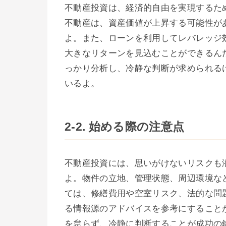
不動産投資は、経済的自由を実現するた
不動産は、資産価値が上昇する可能性が
よ。また、ローンを利用してレバレッジ
大きなリターンを見込むことができるん
っかり分析し、冷静な判断が求められる
いるよ。
2-2. 始める際の注意点
不動産投資には、思いがけないリスクも
よ。物件の立地、管理状態、周辺環境な
ては、修繕費用や空室リスク、法的な問
る情報源のアドバイスを参考にすること
を怠らず、冷静に判断することが成功の