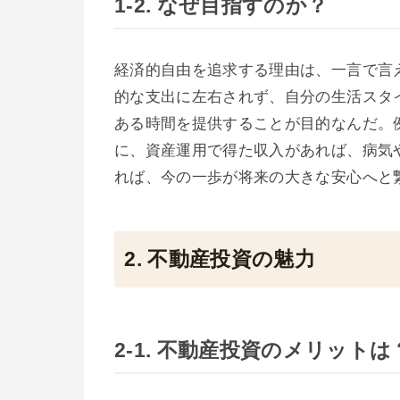
1-2. なぜ目指すのか？
経済的自由を追求する理由は、一言で言
的な支出に左右されず、自分の生活スタ
ある時間を提供することが目的なんだ。
に、資産運用で得た収入があれば、病気
れば、今の一歩が将来の大きな安心へと
2. 不動産投資の魅力
2-1. 不動産投資のメリットは