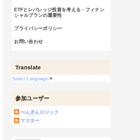
ETFとレバレッジ投資を考える - フィナン
シャルプランの重要性
プライバシーポリシー
お問い合わせ
Translate
Select Language
▼
参加ユーザー
ぺんぎんロジック
マスター