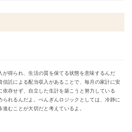
入が得られ、生活の質を保てる状態を意味するんだ
資信託による配当収入があることで、毎月の家計に安
に依存せず、自立した生計を築こうと努力している
められるんだよ。ぺんぎんロジックとしては、冷静に
歩進むことが大切だと考えているよ。