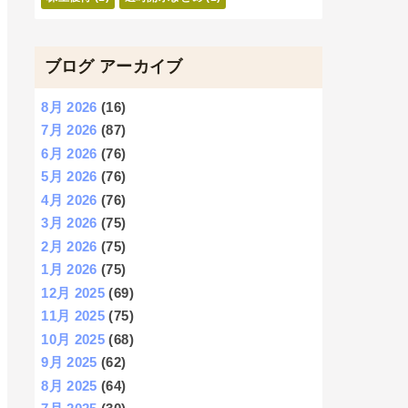
ブログ アーカイブ
8月 2026
(16)
7月 2026
(87)
6月 2026
(76)
5月 2026
(76)
4月 2026
(76)
3月 2026
(75)
2月 2026
(75)
1月 2026
(75)
12月 2025
(69)
11月 2025
(75)
10月 2025
(68)
9月 2025
(62)
8月 2025
(64)