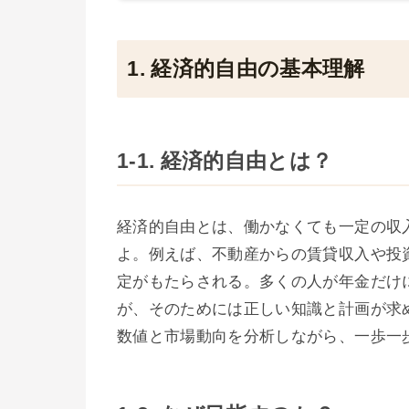
1. 経済的自由の基本理解
1-1. 経済的自由とは？
経済的自由とは、働かなくても一定の収
よ。例えば、不動産からの賃貸収入や投
定がもたらされる。多くの人が年金だけ
が、そのためには正しい知識と計画が求
数値と市場動向を分析しながら、一歩一