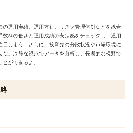
去の運用実績、運用方針、リスク管理体制などを総合
手数料の低さと運用成績の安定感をチェックし、運用
注目しよう。さらに、投資先の分散状況や市場環境に
んだ。冷静な視点でデータを分析し、長期的な視野で
ことができるよ。
戦略