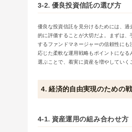
3-2. 優良投資信託の選び方
優良な投資信託を見分けるためには、過
的に評価することが大切だよ。まずは、
するファンドマネージャーの信頼性にも
応じた柔軟な運用戦略もポイントになる
選ぶことで、着実に資産を増やしていく
4. 経済的自由実現のための
4-1. 資産運用の組み合わせ方