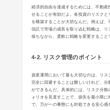
経済的自由を達成するためには、不動産
せることが有効だよ。各投資のリスクと
を構築することが大切なんだ。例えば、
信託で市場の成長を取り込む戦略は、リ
保ちながら、柔軟に戦略を変更すること
4-2. リスク管理のポイント
資産運用において最も大切なのは、リス
完全に回避することは難しいけれど、分
ができるんだ。具体的には、リスク分散
ォリオを見直すことで、損失を最小限に
で、万が一の事態にも対処できる安心感