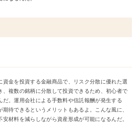
に資金を投資する金融商品で、リスク分散に優れた選
き、複数の銘柄に分散して投資できるため、初心者で
んだ。運用会社による手数料や信託報酬が発生する
が期待できるというメリットもあるよ。こんな風に、
不安材料を減らしながら資産形成が可能になるんだ。