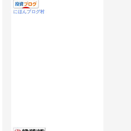
にほんブログ村