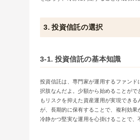
3. 投資信託の選択
3-1. 投資信託の基本知識
投資信託は、専門家が運用するファンド
択肢なんだよ。少額から始めることがで
もリスクを抑えた資産運用が実現できる
が、長期的に保有することで、複利効果
冷静かつ堅実な運用を心掛けることで、