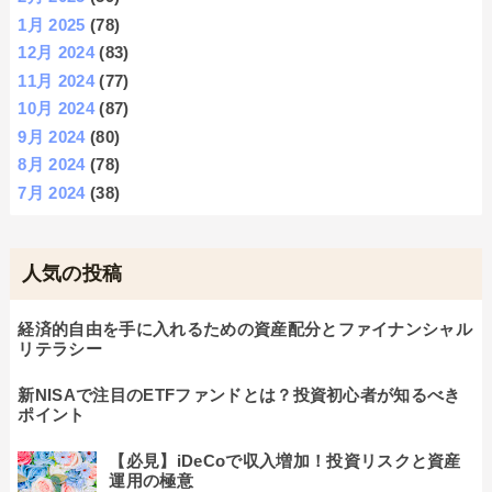
1月 2025
(78)
12月 2024
(83)
11月 2024
(77)
10月 2024
(87)
9月 2024
(80)
8月 2024
(78)
7月 2024
(38)
人気の投稿
経済的自由を手に入れるための資産配分とファイナンシャル
リテラシー
新NISAで注目のETFファンドとは？投資初心者が知るべき
ポイント
【必見】iDeCoで収入増加！投資リスクと資産
運用の極意