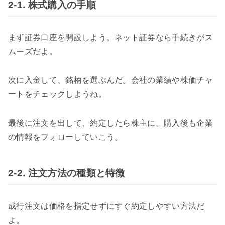
2-1. 株式購入の手順
まず証券口座を開設しよう。ネット証券なら手続きがス
ムーズだよ。
次に入金して、銘柄を選ぶんだ。会社の業績や株価チャ
ートをチェックしようね。
最後に注文を出して、約定したら株主に。購入後も企業
の情報をフォローしていこう。
2-2. 注文方法の種類と特徴
成行注文は価格を指定せずにすぐ約定しやすい方法だ
よ。