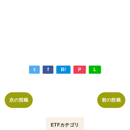
t
f
B!
P
L
次の投稿
前の投稿
ETFカテゴリ