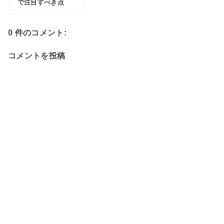
で注目すべき点
0 件のコメント:
コメントを投稿