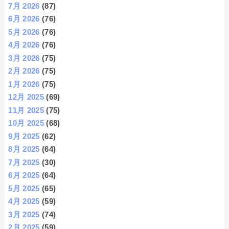
7月 2026
(87)
6月 2026
(76)
5月 2026
(76)
4月 2026
(76)
3月 2026
(75)
2月 2026
(75)
1月 2026
(75)
12月 2025
(69)
11月 2025
(75)
10月 2025
(68)
9月 2025
(62)
8月 2025
(64)
7月 2025
(30)
6月 2025
(64)
5月 2025
(65)
4月 2025
(59)
3月 2025
(74)
2月 2025
(59)