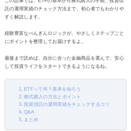
この記事では、ETFの基本から株式購入の手順、投資信
託の運用実績のチェック方法まで、初心者でもわかりや
すく解説します。
経験豊富なぺんぎんロジックが、やさしくステップごと
にポイントを整理してお届けするよ。
最後まで読めば、自分に合った金融商品を選んで、安心
して投資ライフをスタートできるようになるね。
1. ETFって何？基本を知ろう
2. 株式購入の方法とポイント
3. 投資信託の運用実績をチェックするコツ
4. Q&A
5. まとめ