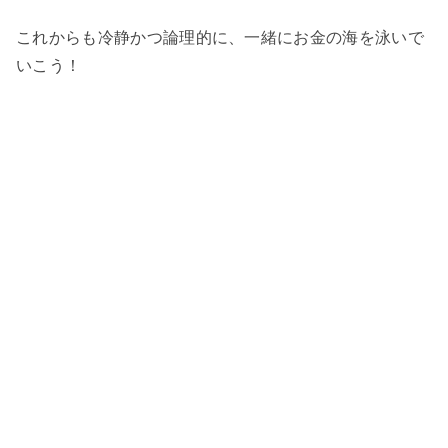
これからも冷静かつ論理的に、一緒にお金の海を泳いで
いこう！