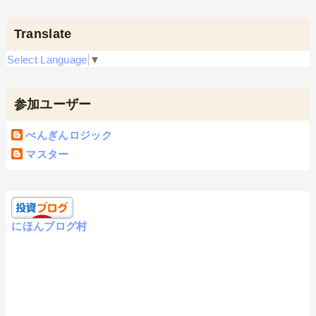
Translate
Select Language
▼
参加ユーザー
ぺんぎんロジック
マスター
にほんブログ村