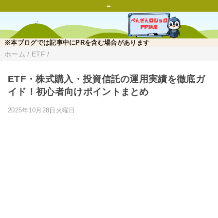
=
※本ブログでは記事中にPRを含む場合があります
ホーム
/
ETF
/
ETF・株式購入・投資信託の運用実績を徹底ガ
イド！初心者向けポイントまとめ
2025年10月28日火曜日