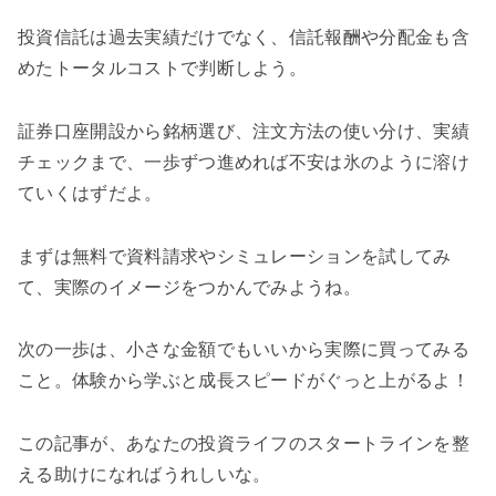
投資信託は過去実績だけでなく、信託報酬や分配金も含
めたトータルコストで判断しよう。
証券口座開設から銘柄選び、注文方法の使い分け、実績
チェックまで、一歩ずつ進めれば不安は氷のように溶け
ていくはずだよ。
まずは無料で資料請求やシミュレーションを試してみ
て、実際のイメージをつかんでみようね。
次の一歩は、小さな金額でもいいから実際に買ってみる
こと。体験から学ぶと成長スピードがぐっと上がるよ！
この記事が、あなたの投資ライフのスタートラインを整
える助けになればうれしいな。