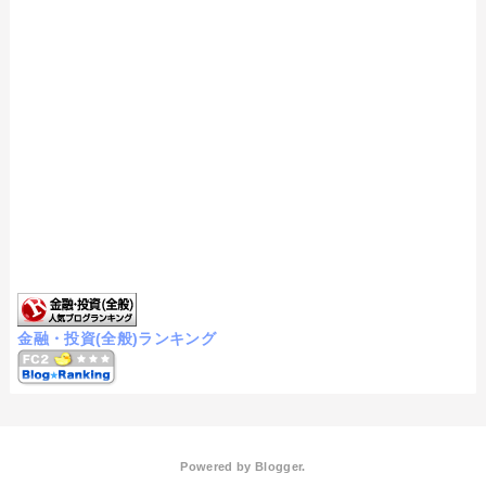
金融・投資(全般)ランキング
Powered by
Blogger
.