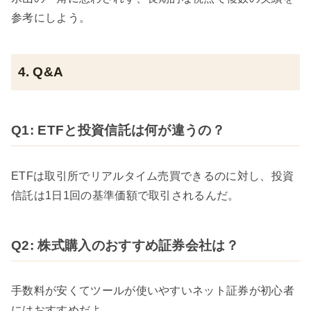
参考にしよう。
4. Q&A
Q1: ETFと投資信託は何が違うの？
ETFは取引所でリアルタイム売買できるのに対し、投資
信託は1日1回の基準価額で取引されるんだ。
Q2: 株式購入のおすすめ証券会社は？
手数料が安くてツールが使いやすいネット証券が初心者
にはおすすめだよ。