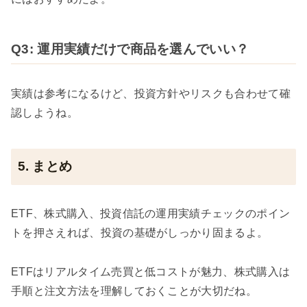
Q3: 運用実績だけで商品を選んでいい？
実績は参考になるけど、投資方針やリスクも合わせて確
認しようね。
5. まとめ
ETF、株式購入、投資信託の運用実績チェックのポイン
トを押さえれば、投資の基礎がしっかり固まるよ。
ETFはリアルタイム売買と低コストが魅力、株式購入は
手順と注文方法を理解しておくことが大切だね。