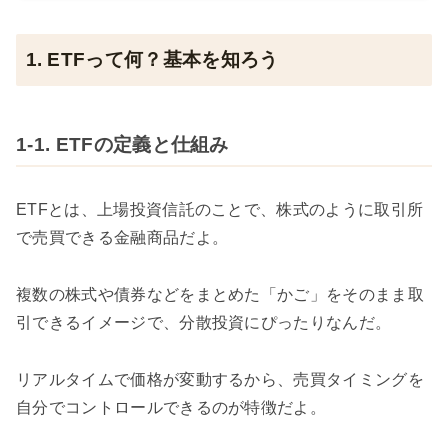
1. ETFって何？基本を知ろう
1-1. ETFの定義と仕組み
ETFとは、上場投資信託のことで、株式のように取引所
で売買できる金融商品だよ。
複数の株式や債券などをまとめた「かご」をそのまま取
引できるイメージで、分散投資にぴったりなんだ。
リアルタイムで価格が変動するから、売買タイミングを
自分でコントロールできるのが特徴だよ。