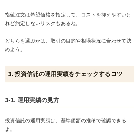
指値注文は希望価格を指定して、コストを抑えやすいけ
れど約定しないリスクもあるね。
どちらを選ぶかは、取引の目的や相場状況に合わせて決
めよう。
3. 投資信託の運用実績をチェックするコツ
3-1. 運用実績の見方
投資信託の運用実績は、基準価額の推移で確認できる
よ。