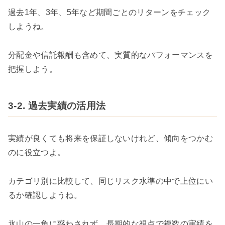
過去1年、3年、5年など期間ごとのリターンをチェック
しようね。
分配金や信託報酬も含めて、実質的なパフォーマンスを
把握しよう。
3-2. 過去実績の活用法
実績が良くても将来を保証しないけれど、傾向をつかむ
のに役立つよ。
カテゴリ別に比較して、同じリスク水準の中で上位にい
るか確認しようね。
氷山の一角に惑わされず、長期的な視点で複数の実績を