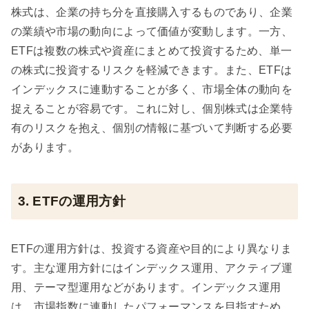
株式は、企業の持ち分を直接購入するものであり、企業
の業績や市場の動向によって価値が変動します。一方、
ETFは複数の株式や資産にまとめて投資するため、単一
の株式に投資するリスクを軽減できます。また、ETFは
インデックスに連動することが多く、市場全体の動向を
捉えることが容易です。これに対し、個別株式は企業特
有のリスクを抱え、個別の情報に基づいて判断する必要
があります。
3. ETFの運用方針
ETFの運用方針は、投資する資産や目的により異なりま
す。主な運用方針にはインデックス運用、アクティブ運
用、テーマ型運用などがあります。インデックス運用
は、市場指数に連動したパフォーマンスを目指すため、