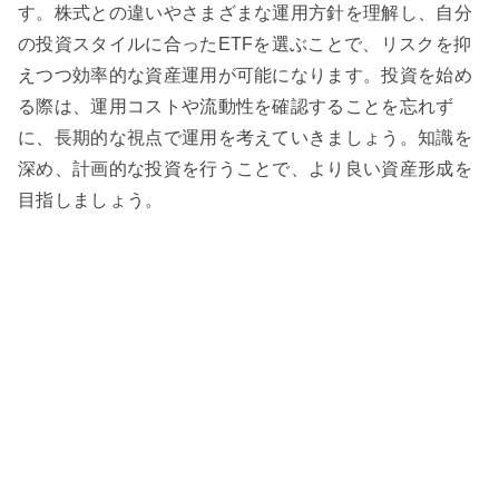
す。株式との違いやさまざまな運用方針を理解し、自分
の投資スタイルに合ったETFを選ぶことで、リスクを抑
えつつ効率的な資産運用が可能になります。投資を始め
る際は、運用コストや流動性を確認することを忘れず
に、長期的な視点で運用を考えていきましょう。知識を
深め、計画的な投資を行うことで、より良い資産形成を
目指しましょう。