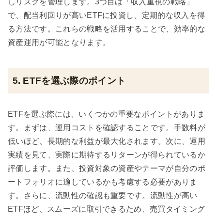
しリスクを管理します。3つ目は「収入重視の戦略」
で、配当利回りが高いETFに投資し、定期的な収入を得
る方法です。これらの戦略を活用することで、効率的な
資産運用が可能となります。
5. ETFを選ぶ際のポイント
ETFを選ぶ際には、いくつかの重要なポイントがありま
す。まずは、運用コストを確認することです。手数料が
低いほど、長期的な利益が最大化されます。次に、運用
実績を見て、実際に期待するリターンが得られているか
評価します。また、投資対象の資産やテーマが自分のポ
ートフォリオに適しているかも考慮する必要がありま
す。さらに、流動性の確認も重要です。流動性が高い
ETFほど、スムーズに取引できるため、売買タイミング