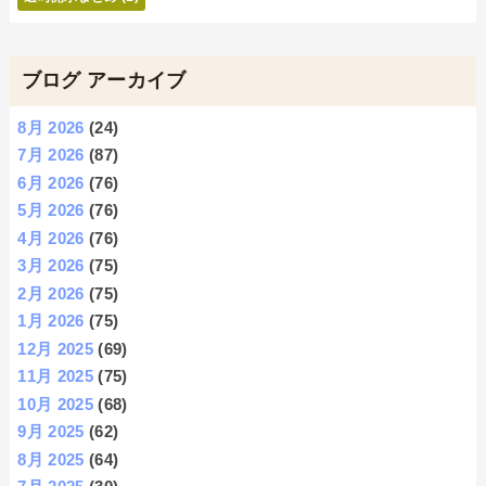
ブログ アーカイブ
8月 2026
(24)
7月 2026
(87)
6月 2026
(76)
5月 2026
(76)
4月 2026
(76)
3月 2026
(75)
2月 2026
(75)
1月 2026
(75)
12月 2025
(69)
11月 2025
(75)
10月 2025
(68)
9月 2025
(62)
8月 2025
(64)