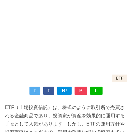
ETF
t
f
B!
P
L
ETF（上場投資信託）は、株式のように取引所で売買さ
れる金融商品であり、投資家が資産を効果的に運用する
手段として人気があります。しかし、ETFの運用方針や