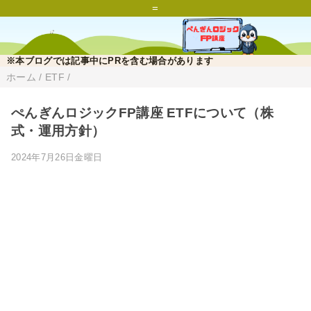
=
※本ブログでは記事中にPRを含む場合があります
ホーム
/
ETF
/
ぺんぎんロジックFP講座 ETFについて（株
式・運用方針）
2024年7月26日金曜日