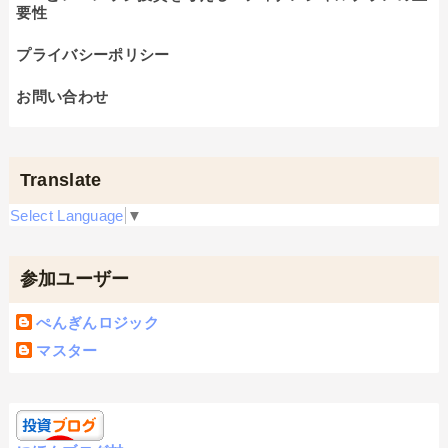
要性
プライバシーポリシー
お問い合わせ
Translate
Select Language
▼
参加ユーザー
ぺんぎんロジック
マスター