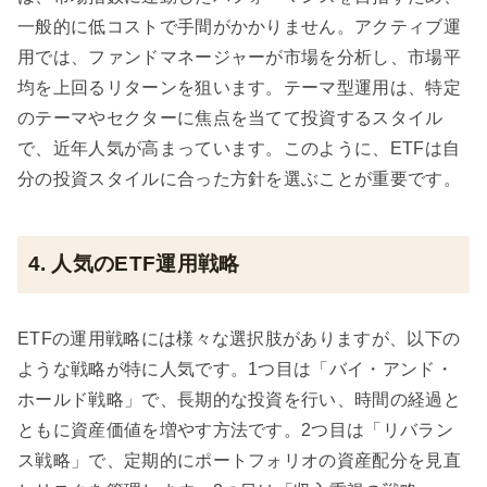
一般的に低コストで手間がかかりません。アクティブ運
用では、ファンドマネージャーが市場を分析し、市場平
均を上回るリターンを狙います。テーマ型運用は、特定
のテーマやセクターに焦点を当てて投資するスタイル
で、近年人気が高まっています。このように、ETFは自
分の投資スタイルに合った方針を選ぶことが重要です。
4. 人気のETF運用戦略
ETFの運用戦略には様々な選択肢がありますが、以下の
ような戦略が特に人気です。1つ目は「バイ・アンド・
ホールド戦略」で、長期的な投資を行い、時間の経過と
ともに資産価値を増やす方法です。2つ目は「リバラン
ス戦略」で、定期的にポートフォリオの資産配分を見直