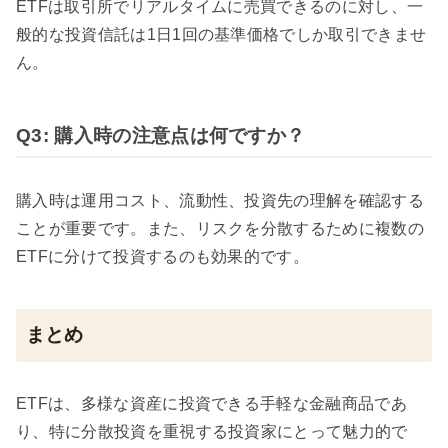
ETFは取引所でリアルタイムに売買できるのに対し、一
般的な投資信託は1日1回の基準価格でしか取引できませ
ん。
Q3: 購入時の注意点は何ですか？
購入時は運用コスト、流動性、投資先の理解を確認する
ことが重要です。また、リスクを分散するために複数の
ETFに分けて投資するのも効果的です。
まとめ
ETFは、多様な資産に投資できる手軽な金融商品であ
り、特に分散投資を重視する投資家にとって魅力的で