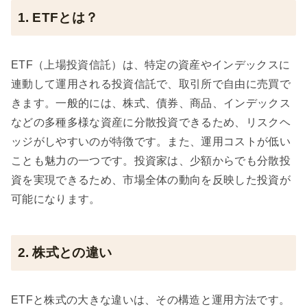
1. ETFとは？
ETF（上場投資信託）は、特定の資産やインデックスに
連動して運用される投資信託で、取引所で自由に売買で
きます。一般的には、株式、債券、商品、インデックス
などの多種多様な資産に分散投資できるため、リスクヘ
ッジがしやすいのが特徴です。また、運用コストが低い
ことも魅力の一つです。投資家は、少額からでも分散投
資を実現できるため、市場全体の動向を反映した投資が
可能になります。
2. 株式との違い
ETFと株式の大きな違いは、その構造と運用方法です。