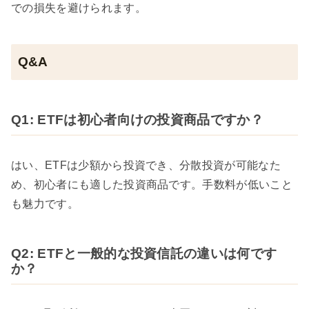
での損失を避けられます。
Q&A
Q1: ETFは初心者向けの投資商品ですか？
はい、ETFは少額から投資でき、分散投資が可能なた
め、初心者にも適した投資商品です。手数料が低いこと
も魅力です。
Q2: ETFと一般的な投資信託の違いは何です
か？