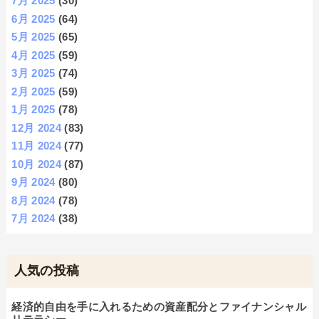
7月 2025
(30)
6月 2025
(64)
5月 2025
(65)
4月 2025
(59)
3月 2025
(74)
2月 2025
(59)
1月 2025
(78)
12月 2024
(83)
11月 2024
(77)
10月 2024
(87)
9月 2024
(80)
8月 2024
(78)
7月 2024
(38)
人気の投稿
経済的自由を手に入れるための資産配分とファイナンシャル