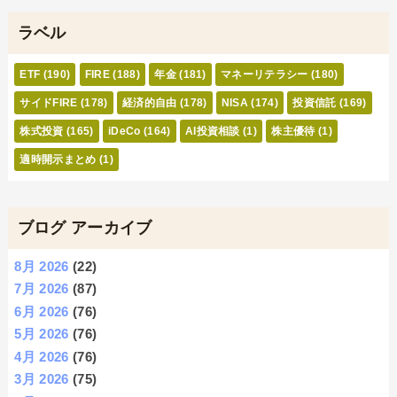
ラベル
ETF
(190)
FIRE
(188)
年金
(181)
マネーリテラシー
(180)
サイドFIRE
(178)
経済的自由
(178)
NISA
(174)
投資信託
(169)
株式投資
(165)
iDeCo
(164)
AI投資相談
(1)
株主優待
(1)
適時開示まとめ
(1)
ブログ アーカイブ
8月 2026
(22)
7月 2026
(87)
6月 2026
(76)
5月 2026
(76)
4月 2026
(76)
3月 2026
(75)