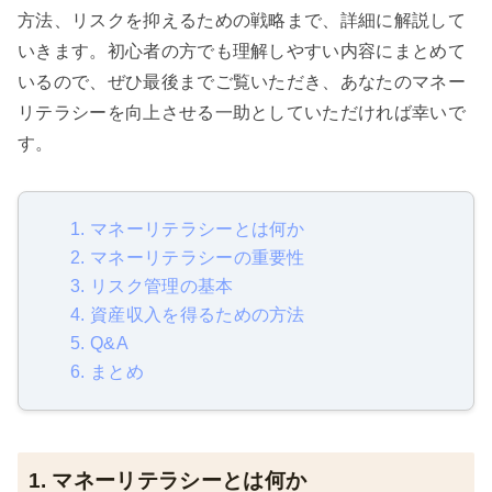
方法、リスクを抑えるための戦略まで、詳細に解説して
いきます。初心者の方でも理解しやすい内容にまとめて
いるので、ぜひ最後までご覧いただき、あなたのマネー
リテラシーを向上させる一助としていただければ幸いで
す。
1. マネーリテラシーとは何か
2. マネーリテラシーの重要性
3. リスク管理の基本
4. 資産収入を得るための方法
5. Q&A
6. まとめ
1. マネーリテラシーとは何か