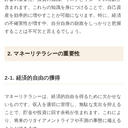
含まれます。これらの知識を身につけることで、自己資
産を効率的に増やすことが可能になります。特に、経済
の不確実性が増す中、自分自身の財政をしっかりと把握
することは不可欠と言えるでしょう。
2. マネーリテラシーの重要性
2-1. 経済的自由の獲得
マネーリテラシーは、経済的自由を得るために欠かせな
いものです。収入を適切に管理し、無駄な支出を抑える
ことで、貯金や投資に回す余裕が生まれます。これによ
り、将来のリタイアメントライフや不測の事態に備える