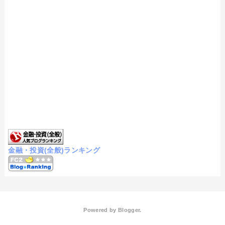
金融・投資(全般)ランキング
Powered by
Blogger
.