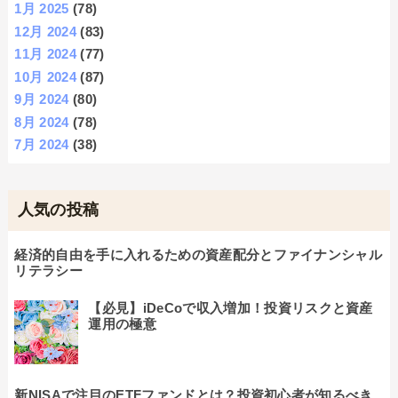
1月 2025
(78)
12月 2024
(83)
11月 2024
(77)
10月 2024
(87)
9月 2024
(80)
8月 2024
(78)
7月 2024
(38)
人気の投稿
経済的自由を手に入れるための資産配分とファイナンシャル
リテラシー
【必見】iDeCoで収入増加！投資リスクと資産
運用の極意
新NISAで注目のETFファンドとは？投資初心者が知るべき