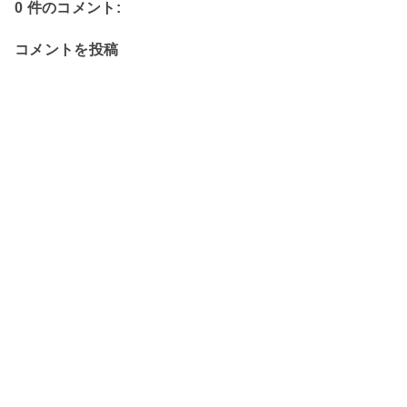
0 件のコメント:
コメントを投稿