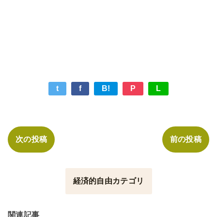
t
f
B!
P
L
次の投稿
前の投稿
経済的自由カテゴリ
関連記事