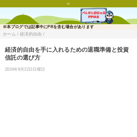
=
※本ブログでは記事中にPRを含む場合があります
ホーム
/
経済的自由
/
経済的自由を手に入れるための退職準備と投資
信託の選び方
2024年9月22日日曜日