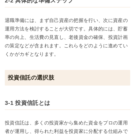
2-2 具体的な準備ステップ
退職準備には、まず自己資産の把握を行い、次に資産の
運用方法を検討することが大切です。具体的には、貯蓄
率の向上、生活費の見直し、老後資金の確保、投資計画
の策定などが含まれます。これらをどのように進めてい
くかがカギとなります。
投資信託の選択肢
3-1 投資信託とは
投資信託は、多くの投資家から集めた資金をプロの運用
者が運用し、得られた利益を投資家に分配する仕組みで