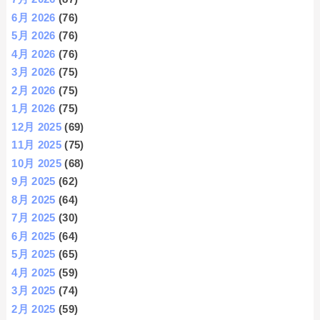
6月 2026
(76)
5月 2026
(76)
4月 2026
(76)
3月 2026
(75)
2月 2026
(75)
1月 2026
(75)
12月 2025
(69)
11月 2025
(75)
10月 2025
(68)
9月 2025
(62)
8月 2025
(64)
7月 2025
(30)
6月 2025
(64)
5月 2025
(65)
4月 2025
(59)
3月 2025
(74)
2月 2025
(59)