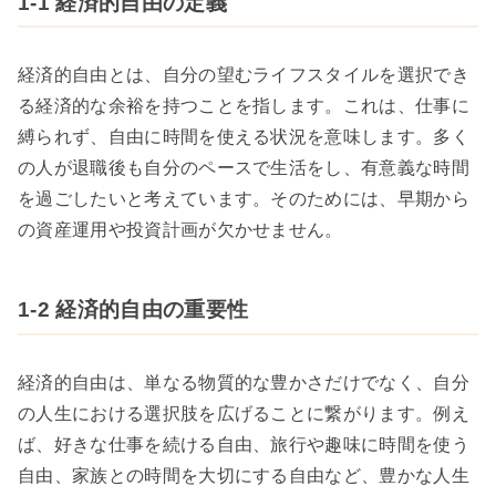
1-1 経済的自由の定義
経済的自由とは、自分の望むライフスタイルを選択でき
る経済的な余裕を持つことを指します。これは、仕事に
縛られず、自由に時間を使える状況を意味します。多く
の人が退職後も自分のペースで生活をし、有意義な時間
を過ごしたいと考えています。そのためには、早期から
の資産運用や投資計画が欠かせません。
1-2 経済的自由の重要性
経済的自由は、単なる物質的な豊かさだけでなく、自分
の人生における選択肢を広げることに繋がります。例え
ば、好きな仕事を続ける自由、旅行や趣味に時間を使う
自由、家族との時間を大切にする自由など、豊かな人生