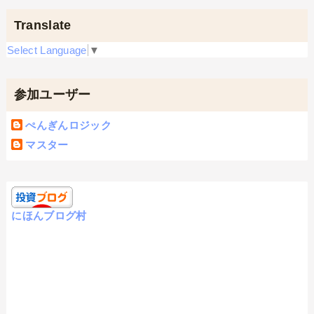
Translate
Select Language
▼
参加ユーザー
ぺんぎんロジック
マスター
にほんブログ村