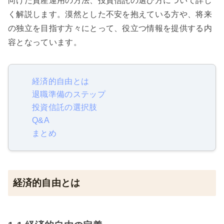
向けた資産運用の方法、投資信託の選び方について詳し
く解説します。漠然とした不安を抱えている方や、将来
の独立を目指す方々にとって、役立つ情報を提供する内
容となっています。
経済的自由とは
退職準備のステップ
投資信託の選択肢
Q&A
まとめ
経済的自由とは