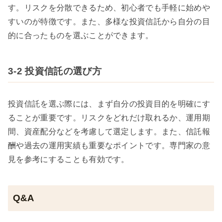
す。リスクを分散できるため、初心者でも手軽に始めや
すいのが特徴です。また、多様な投資信託から自分の目
的に合ったものを選ぶことができます。
3-2 投資信託の選び方
投資信託を選ぶ際には、まず自分の投資目的を明確にす
ることが重要です。リスクをどれだけ取れるか、運用期
間、資産配分などを考慮して選定します。また、信託報
酬や過去の運用実績も重要なポイントです。専門家の意
見を参考にすることも有効です。
Q&A