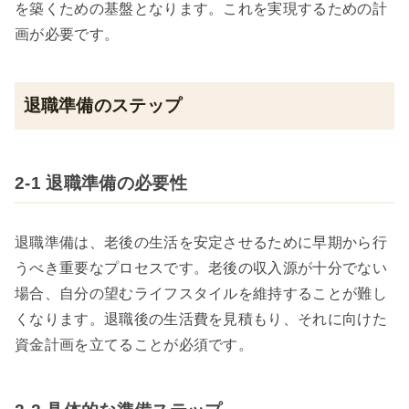
を築くための基盤となります。これを実現するための計
画が必要です。
退職準備のステップ
2-1 退職準備の必要性
退職準備は、老後の生活を安定させるために早期から行
うべき重要なプロセスです。老後の収入源が十分でない
場合、自分の望むライフスタイルを維持することが難し
くなります。退職後の生活費を見積もり、それに向けた
資金計画を立てることが必須です。