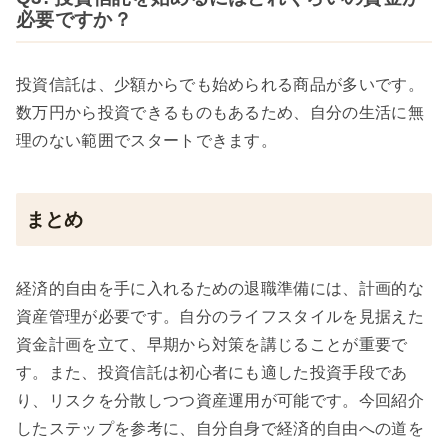
必要ですか？
投資信託は、少額からでも始められる商品が多いです。
数万円から投資できるものもあるため、自分の生活に無
理のない範囲でスタートできます。
まとめ
経済的自由を手に入れるための退職準備には、計画的な
資産管理が必要です。自分のライフスタイルを見据えた
資金計画を立て、早期から対策を講じることが重要で
す。また、投資信託は初心者にも適した投資手段であ
り、リスクを分散しつつ資産運用が可能です。今回紹介
したステップを参考に、自分自身で経済的自由への道を