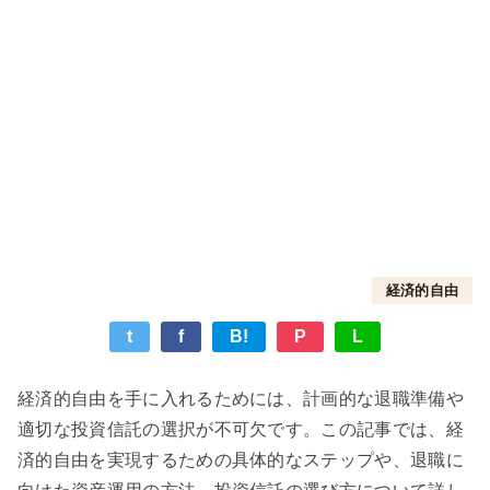
経済的自由
t
f
B!
P
L
経済的自由を手に入れるためには、計画的な退職準備や
適切な投資信託の選択が不可欠です。この記事では、経
済的自由を実現するための具体的なステップや、退職に