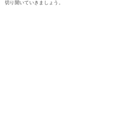
切り開いていきましょう。