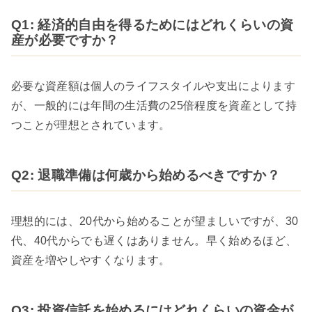
Q1: 経済的自由を得るためにはどれくらいの資
産が必要ですか？
必要な資産額は個人のライフスタイルや支出によります
が、一般的には年間の生活費の25倍程度を資産として持
つことが理想とされています。
Q2: 退職準備は何歳から始めるべきですか？
理想的には、20代から始めることが望ましいですが、30
代、40代からでも遅くはありません。早く始めるほど、
資産を増やしやすくなります。
Q3: 投資信託を始めるにはどれくらいの資金が