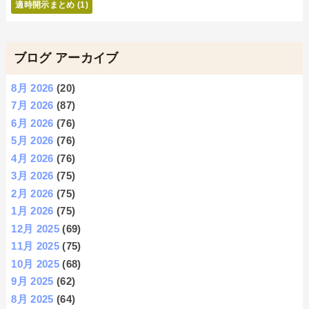
適時開示まとめ
(1)
ブログ アーカイブ
8月 2026
(20)
7月 2026
(87)
6月 2026
(76)
5月 2026
(76)
4月 2026
(76)
3月 2026
(75)
2月 2026
(75)
1月 2026
(75)
12月 2025
(69)
11月 2025
(75)
10月 2025
(68)
9月 2025
(62)
8月 2025
(64)