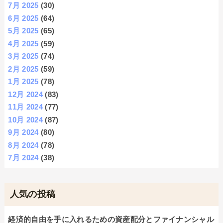
7月 2025
(30)
6月 2025
(64)
5月 2025
(65)
4月 2025
(59)
3月 2025
(74)
2月 2025
(59)
1月 2025
(78)
12月 2024
(83)
11月 2024
(77)
10月 2024
(87)
9月 2024
(80)
8月 2024
(78)
7月 2024
(38)
人気の投稿
経済的自由を手に入れるための資産配分とファイナンシャル