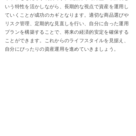
いう特性を活かしながら、長期的な視点で資産を運用し
ていくことが成功のカギとなります。適切な商品選びや
リスク管理、定期的な見直しを行い、自分に合った運用
プランを構築することで、将来の経済的安定を確保する
ことができます。これからのライフスタイルを見据え、
自分にぴったりの資産運用を進めていきましょう。