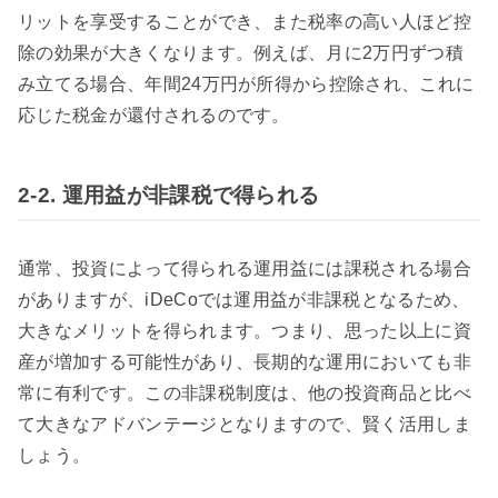
リットを享受することができ、また税率の高い人ほど控
除の効果が大きくなります。例えば、月に2万円ずつ積
み立てる場合、年間24万円が所得から控除され、これに
応じた税金が還付されるのです。
2-2. 運用益が非課税で得られる
通常、投資によって得られる運用益には課税される場合
がありますが、iDeCoでは運用益が非課税となるため、
大きなメリットを得られます。つまり、思った以上に資
産が増加する可能性があり、長期的な運用においても非
常に有利です。この非課税制度は、他の投資商品と比べ
て大きなアドバンテージとなりますので、賢く活用しま
しょう。