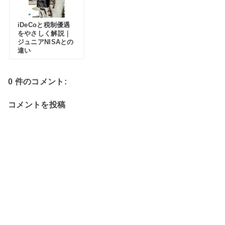
iDeCoと税制優遇
をやさしく解説｜
ジュニアNISAとの
違い
0 件のコメント:
コメントを投稿