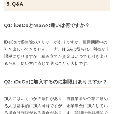
5. Q&A
Q1: iDeCoとNISAの違いは何ですか？
iDeCoは税控除のメリットがありますが、運用期間中の
引き出しができません。一方、NISAは得られる利益が非
課税になりますが、積み立てた資金はいつでも引き出せ
るため、使い方に応じて選ぶことが大切です。
Q2: iDeCoに加入するのに制限はありますか？
加入にはいくつかの条件があり、自営業者や企業に勤め
る人は基本的に加入可能ですが、企業年金に加入してい
る場合は制限がある場合があります。詳細は金融機関で