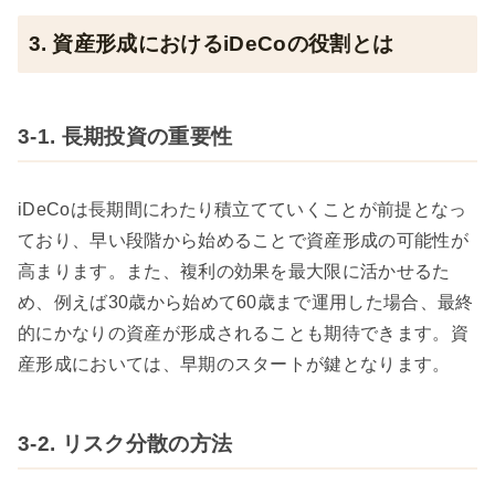
3. 資産形成におけるiDeCoの役割とは
3-1. 長期投資の重要性
iDeCoは長期間にわたり積立てていくことが前提となっ
ており、早い段階から始めることで資産形成の可能性が
高まります。また、複利の効果を最大限に活かせるた
め、例えば30歳から始めて60歳まで運用した場合、最終
的にかなりの資産が形成されることも期待できます。資
産形成においては、早期のスタートが鍵となります。
3-2. リスク分散の方法