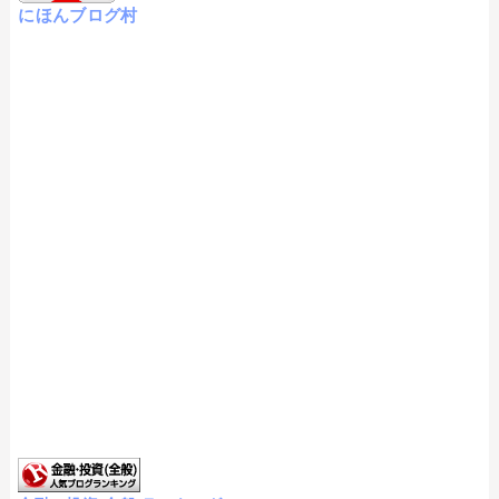
にほんブログ村