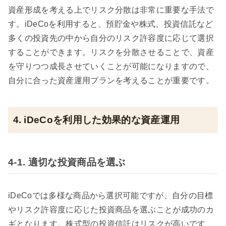
資産形成を考える上でリスク分散は非常に重要な手法で
す。iDeCoを利用すると、預貯金や株式、投資信託など
多くの投資先の中から自分のリスク許容度に応じて選択
することができます。リスクを分散させることで、資産
を守りつつ成長させていくことが可能になりますので、
自分に合った資産運用プランを考えることが重要です。
4. iDeCoを利用した効果的な資産運用
4-1. 適切な投資商品を選ぶ
iDeCoでは多様な商品から選択可能ですが、自分の目標
やリスク許容度に応じた投資商品を選ぶことが成功のカ
ギとなります。株式型の投資信託はリスクが高いです