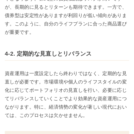
が、長期的に見るとリターンも期待できます。一方で、
債券型は安定性がありますが利回りが低い傾向がありま
す。このように、自分のライフプランに合った商品選び
が重要です。
4-2. 定期的な見直しとリバランス
資産運用は一度設定したら終わりではなく、定期的な見
直しが必要です。市場環境や個人のライフスタイルの変
化に応じてポートフォリオの見直しを行い、必要に応じ
てリバランスしていくことでより効果的な資産運用につ
ながります。特に、経済情勢の変化が著しい現代におい
ては、このプロセスは欠かせません。