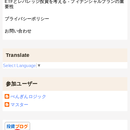
ETFとレバレッジ投資を考える - フィナンシャルプランの重
要性
プライバシーポリシー
お問い合わせ
Translate
Select Language
▼
参加ユーザー
ぺんぎんロジック
マスター