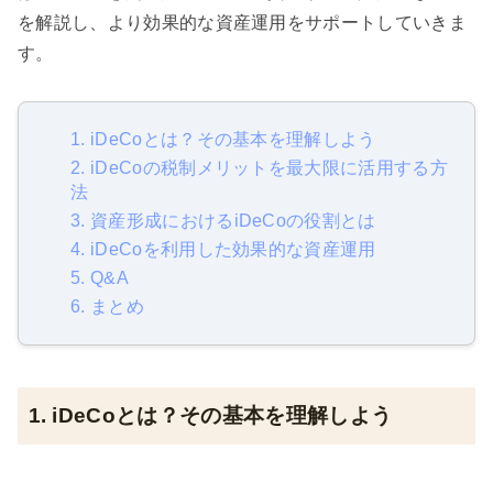
を解説し、より効果的な資産運用をサポートしていきま
す。
1. iDeCoとは？その基本を理解しよう
2. iDeCoの税制メリットを最大限に活用する方
法
3. 資産形成におけるiDeCoの役割とは
4. iDeCoを利用した効果的な資産運用
5. Q&A
6. まとめ
1. iDeCoとは？その基本を理解しよう