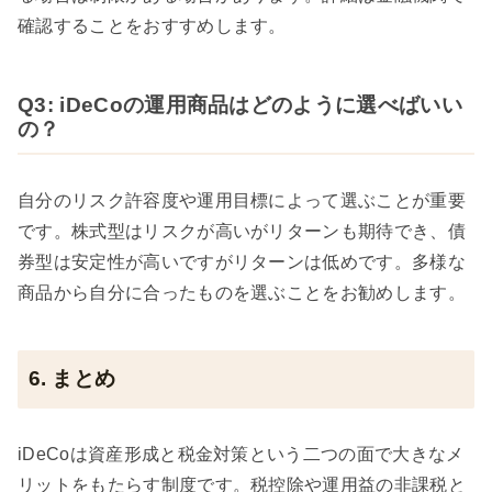
確認することをおすすめします。
Q3: iDeCoの運用商品はどのように選べばいい
の？
自分のリスク許容度や運用目標によって選ぶことが重要
です。株式型はリスクが高いがリターンも期待でき、債
券型は安定性が高いですがリターンは低めです。多様な
商品から自分に合ったものを選ぶことをお勧めします。
6. まとめ
iDeCoは資産形成と税金対策という二つの面で大きなメ
リットをもたらす制度です。税控除や運用益の非課税と