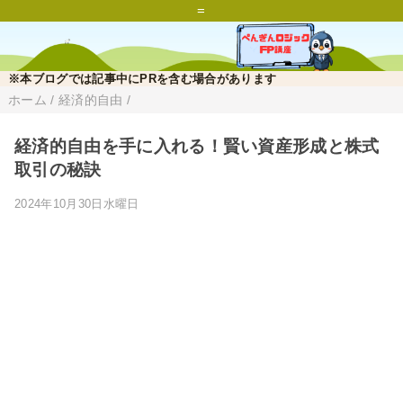
=
※本ブログでは記事中にPRを含む場合があります
ホーム
/
経済的自由
/
経済的自由を手に入れる！賢い資産形成と株式
取引の秘訣
2024年10月30日水曜日