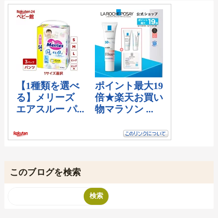
このブログを検索