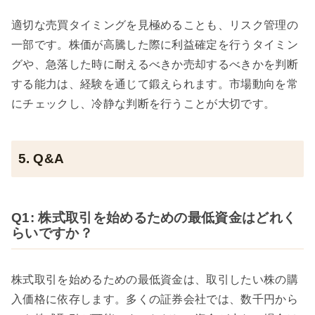
適切な売買タイミングを見極めることも、リスク管理の
一部です。株価が高騰した際に利益確定を行うタイミン
グや、急落した時に耐えるべきか売却するべきかを判断
する能力は、経験を通じて鍛えられます。市場動向を常
にチェックし、冷静な判断を行うことが大切です。
5. Q&A
Q1: 株式取引を始めるための最低資金はどれく
らいですか？
株式取引を始めるための最低資金は、取引したい株の購
入価格に依存します。多くの証券会社では、数千円から