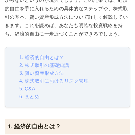
からないというのが現実でしょう。この記事では、経済
的自由を手に入れるための具体的なステップや、株式取
引の基本、賢い資産形成方法について詳しく解説してい
きます。これを読めば、あなたも明確な投資戦略を持
ち、経済的自由に一歩近づくことができるでしょう。
1. 経済的自由とは？
2. 株式取引の基礎知識
3. 賢い資産形成方法
4. 株式取引におけるリスク管理
5. Q&A
6. まとめ
1. 経済的自由とは？