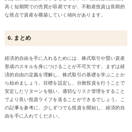
高く短期間での売買が容易ですが、不動産投資は長期的
な視点で資産を構築していく傾向があります。
6. まとめ
経済的自由を手に入れるためには、株式取引や賢い資産
形成のスキルを身につけることが不可欠です。まずは経
済的自由の定義を理解し、株式取引の基礎を学ぶことか
ら始めましょう。目標を設定し、分散投資を行うことで
安定したリターンを狙い、適切なリスク管理をすること
でより良い投資ライフを送ることができるでしょう。こ
の記事を参考に、少しずつでも投資を開始し、経済的自
由を手に入れてください。