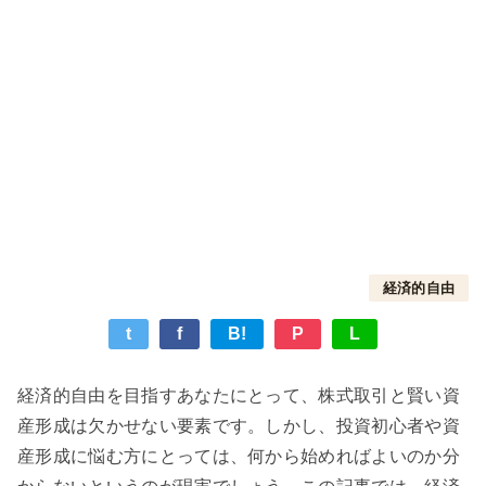
経済的自由
t
f
B!
P
L
経済的自由を目指すあなたにとって、株式取引と賢い資
産形成は欠かせない要素です。しかし、投資初心者や資
産形成に悩む方にとっては、何から始めればよいのか分