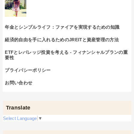
年金とシンプルライフ：ファイアを実現するための知識
経済的自由を手に入れるためのJREITと資産管理の方法
ETFとレバレッジ投資を考える - フィナンシャルプランの重
要性
プライバシーポリシー
お問い合わせ
Translate
Select Language
▼