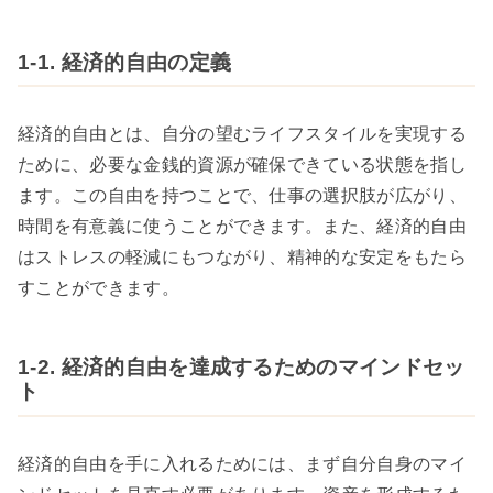
1-1. 経済的自由の定義
経済的自由とは、自分の望むライフスタイルを実現する
ために、必要な金銭的資源が確保できている状態を指し
ます。この自由を持つことで、仕事の選択肢が広がり、
時間を有意義に使うことができます。また、経済的自由
はストレスの軽減にもつながり、精神的な安定をもたら
すことができます。
1-2. 経済的自由を達成するためのマインドセッ
ト
経済的自由を手に入れるためには、まず自分自身のマイ