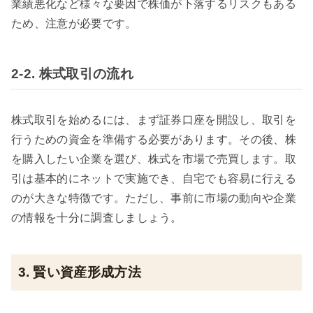
業績悪化など様々な要因で株価が下落するリスクもある
ため、注意が必要です。
2-2. 株式取引の流れ
株式取引を始めるには、まず証券口座を開設し、取引を
行うための資金を準備する必要があります。その後、株
を購入したい企業を選び、株式を市場で売買します。取
引は基本的にネットで実施でき、自宅でも容易に行える
のが大きな特徴です。ただし、事前に市場の動向や企業
の情報を十分に調査しましょう。
3. 賢い資産形成方法