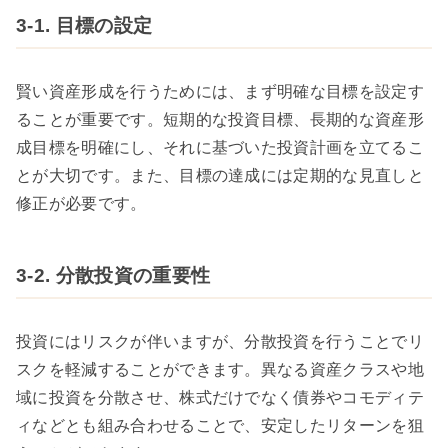
3-1. 目標の設定
賢い資産形成を行うためには、まず明確な目標を設定す
ることが重要です。短期的な投資目標、長期的な資産形
成目標を明確にし、それに基づいた投資計画を立てるこ
とが大切です。また、目標の達成には定期的な見直しと
修正が必要です。
3-2. 分散投資の重要性
投資にはリスクが伴いますが、分散投資を行うことでリ
スクを軽減することができます。異なる資産クラスや地
域に投資を分散させ、株式だけでなく債券やコモディテ
ィなどとも組み合わせることで、安定したリターンを狙