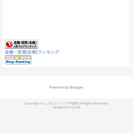
金融・投資(全般)ランキング
Powered by
Blogger
.
ぺんぎんロジックFP講座
QooQ