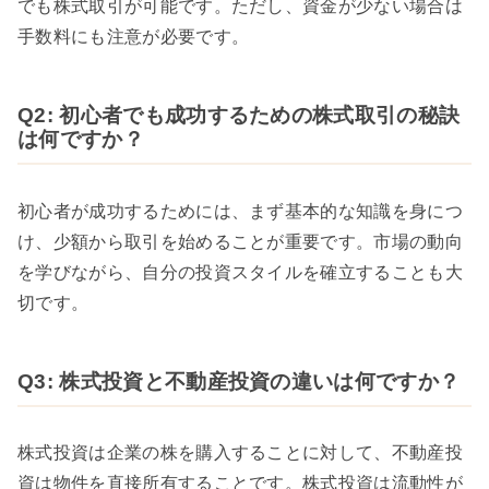
でも株式取引が可能です。ただし、資金が少ない場合は
手数料にも注意が必要です。
Q2: 初心者でも成功するための株式取引の秘訣
は何ですか？
初心者が成功するためには、まず基本的な知識を身につ
け、少額から取引を始めることが重要です。市場の動向
を学びながら、自分の投資スタイルを確立することも大
切です。
Q3: 株式投資と不動産投資の違いは何ですか？
株式投資は企業の株を購入することに対して、不動産投
資は物件を直接所有することです。株式投資は流動性が