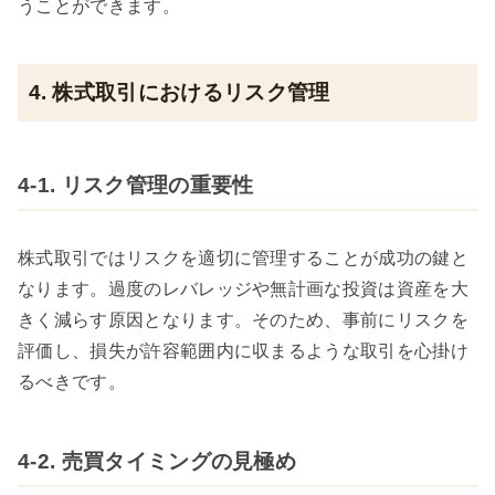
うことができます。
4. 株式取引におけるリスク管理
4-1. リスク管理の重要性
株式取引ではリスクを適切に管理することが成功の鍵と
なります。過度のレバレッジや無計画な投資は資産を大
きく減らす原因となります。そのため、事前にリスクを
評価し、損失が許容範囲内に収まるような取引を心掛け
るべきです。
4-2. 売買タイミングの見極め