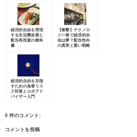
経済的自由を実現
【衝撃】テクノロ
する生活費改善と
ジー株で経済的自
配当再投資の教科
由は夢？配当性向
書
の真実と賢い戦略
経済的自由を目指
すための為替リス
ク対策とロボアド
バイザー入門
0 件のコメント:
コメントを投稿