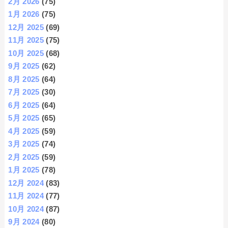
2月 2026
(75)
1月 2026
(75)
12月 2025
(69)
11月 2025
(75)
10月 2025
(68)
9月 2025
(62)
8月 2025
(64)
7月 2025
(30)
6月 2025
(64)
5月 2025
(65)
4月 2025
(59)
3月 2025
(74)
2月 2025
(59)
1月 2025
(78)
12月 2024
(83)
11月 2024
(77)
10月 2024
(87)
9月 2024
(80)