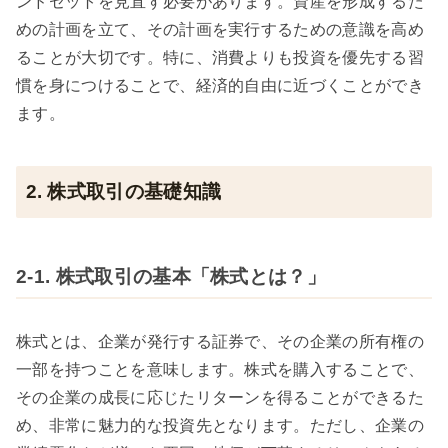
ンドセットを見直す必要があります。資産を形成するた
めの計画を立て、その計画を実行するための意識を高め
ることが大切です。特に、消費よりも投資を優先する習
慣を身につけることで、経済的自由に近づくことができ
ます。
2. 株式取引の基礎知識
2-1. 株式取引の基本「株式とは？」
株式とは、企業が発行する証券で、その企業の所有権の
一部を持つことを意味します。株式を購入することで、
その企業の成長に応じたリターンを得ることができるた
め、非常に魅力的な投資先となります。ただし、企業の