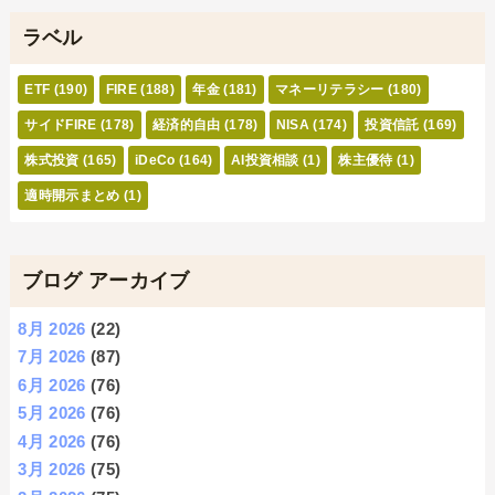
ラベル
ETF
(190)
FIRE
(188)
年金
(181)
マネーリテラシー
(180)
サイドFIRE
(178)
経済的自由
(178)
NISA
(174)
投資信託
(169)
株式投資
(165)
iDeCo
(164)
AI投資相談
(1)
株主優待
(1)
適時開示まとめ
(1)
ブログ アーカイブ
8月 2026
(22)
7月 2026
(87)
6月 2026
(76)
5月 2026
(76)
4月 2026
(76)
3月 2026
(75)