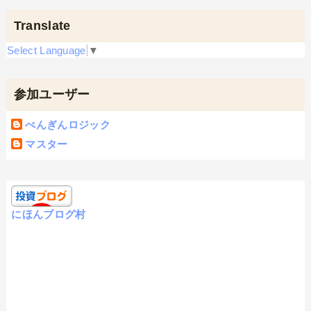
Translate
Select Language
▼
参加ユーザー
ぺんぎんロジック
マスター
にほんブログ村