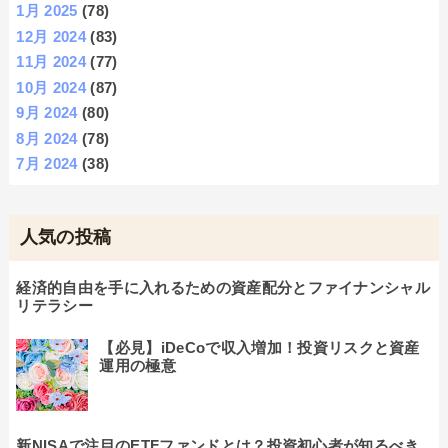
1月 2025
(78)
12月 2024
(83)
11月 2024
(77)
10月 2024
(87)
9月 2024
(80)
8月 2024
(78)
7月 2024
(38)
人気の投稿
経済的自由を手に入れるための資産配分とファイナンシャル
リテラシー
【必見】iDeCoで収入増加！投資リスクと資産
運用の極意
新NISAで注目のETFファンドとは？投資初心者が知るべき