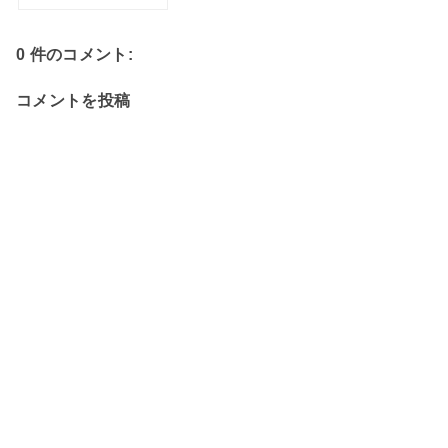
0 件のコメント:
コメントを投稿