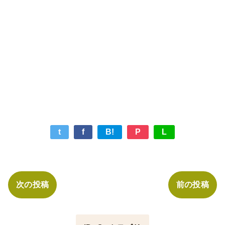
t
f
B!
P
L
次の投稿
前の投稿