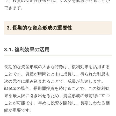
で、投資の安定性が保たれ、リスクを低減させることが
できます。
3. 長期的な資産形成の重要性
3-1. 複利効果の活用
長期的な資産形成の大きな特徴は、複利効果を活用する
ことです。資産が時間とともに成長し、得られた利息も
次の元本に組み込まれることで、成長が加速します。
iDeCoの場合、長期間投資を続けることで、この複利効
果を最大限に引き出せるため、資産形成の最前線に立つ
ことが可能です。早めに投資を開始し、長期にわたる継
続が重要です。