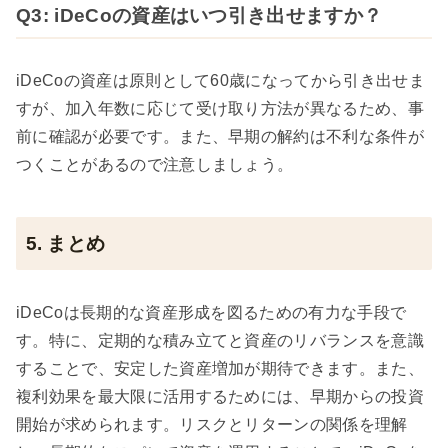
Q3: iDeCoの資産はいつ引き出せますか？
iDeCoの資産は原則として60歳になってから引き出せま
すが、加入年数に応じて受け取り方法が異なるため、事
前に確認が必要です。また、早期の解約は不利な条件が
つくことがあるので注意しましょう。
5. まとめ
iDeCoは長期的な資産形成を図るための有力な手段で
す。特に、定期的な積み立てと資産のリバランスを意識
することで、安定した資産増加が期待できます。また、
複利効果を最大限に活用するためには、早期からの投資
開始が求められます。リスクとリターンの関係を理解