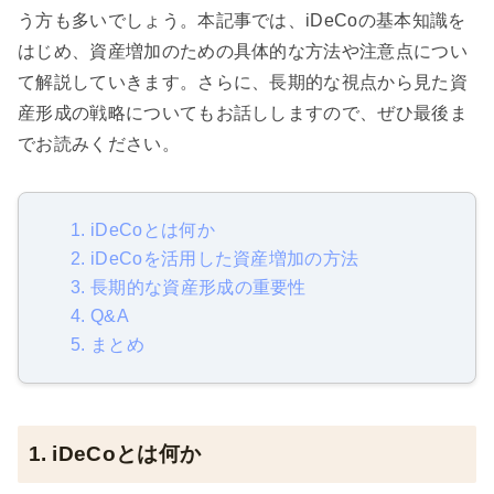
う方も多いでしょう。本記事では、iDeCoの基本知識を
はじめ、資産増加のための具体的な方法や注意点につい
て解説していきます。さらに、長期的な視点から見た資
産形成の戦略についてもお話ししますので、ぜひ最後ま
でお読みください。
1. iDeCoとは何か
2. iDeCoを活用した資産増加の方法
3. 長期的な資産形成の重要性
4. Q&A
5. まとめ
1. iDeCoとは何か