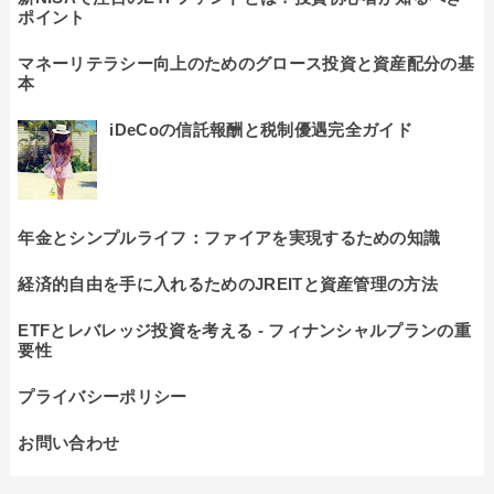
ポイント
マネーリテラシー向上のためのグロース投資と資産配分の基
本
iDeCoの信託報酬と税制優遇完全ガイド
年金とシンプルライフ：ファイアを実現するための知識
経済的自由を手に入れるためのJREITと資産管理の方法
ETFとレバレッジ投資を考える - フィナンシャルプランの重
要性
プライバシーポリシー
お問い合わせ