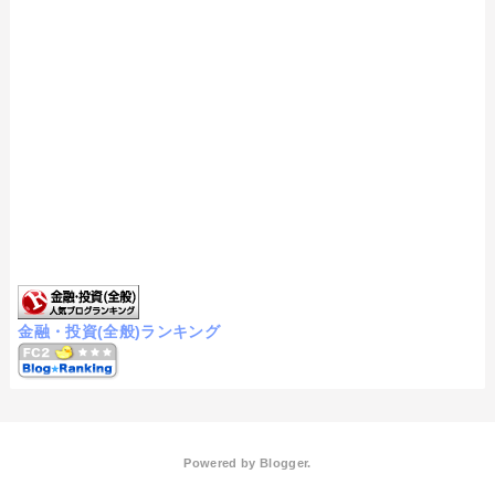
金融・投資(全般)ランキング
Powered by
Blogger
.