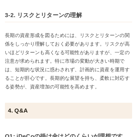
3-2. リスクとリターンの理解
長期の資産形成を図るためには、リスクとリターンの関
係をしっかり理解しておく必要があります。リスクが高
いほどリターンも高くなる可能性がありますが、一定の
注意が求められます。特に市場の変動が大きい時期で
は、短期的な状況に惑わされず、計画的に資産を運用す
ることが肝心です。長期的な展望を持ち、柔軟に対応す
る姿勢が、資産増加の可能性を高めます。
4. Q&A
Q1: iDeCoの掛け金はどのくらいが理想です