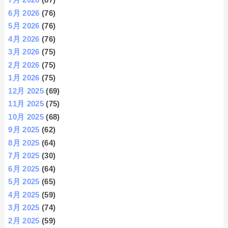
6月 2026
(76)
5月 2026
(76)
4月 2026
(76)
3月 2026
(75)
2月 2026
(75)
1月 2026
(75)
12月 2025
(69)
11月 2025
(75)
10月 2025
(68)
9月 2025
(62)
8月 2025
(64)
7月 2025
(30)
6月 2025
(64)
5月 2025
(65)
4月 2025
(59)
3月 2025
(74)
2月 2025
(59)