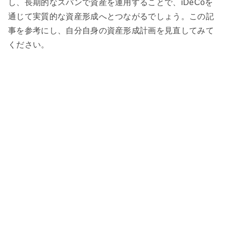
し、長期的なスパンで資産を運用することで、iDeCoを
通じて実質的な資産形成へとつながるでしょう。この記
事を参考にし、自分自身の資産形成計画を見直してみて
ください。