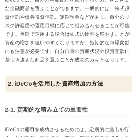
な金融商品を選ぶことができます。一般的には、株式投
資信託や債券投資信託、定期預金などがあり、自分のリ
スク許容度や運用目標に応じて組み合わせることが可能
です。長期で運用する場合は株式の比率を増やすことが
資産の増加を狙いやすくなりますが、短期的な市場変動
にも注意が必要です。自分自身の資産状況や投資意欲に
基づき適切な商品を選ぶことが成功のカギとなります。
2. iDeCoを活用した資産増加の方法
2-1. 定期的な積み立ての重要性
iDeCoの運用を成功させるためには、定期的に拠出を行