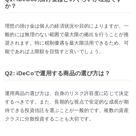
か？
理想の掛け金は個人の経済状況や目的によりますが、一
般的には無理のない範囲で最大限の拠出を行うことが推
奨されます。特に税制優遇を最大限活用できるため、可
能であれば上限額を目指すと良いでしょう。
Q2: iDeCoで運用する商品の選び方は？
運用商品の選び方は、自身のリスク許容度に応じて決定
するべきです。また、長期的な視点で安定的な成長が期
待できる投資信託を選ぶことが一般的です。複数の資産
クラスに分散投資することも大切です。