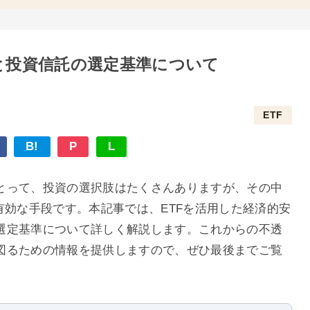
と投資信託の選定基準について
ETF
B!
P
L
とって、投資の選択肢はたくさんありますが、その中
有効な手段です。本記事では、ETFを活用した経済的安
選定基準について詳しく解説します。これからの不透
図るための情報を提供しますので、ぜひ最後までご覧