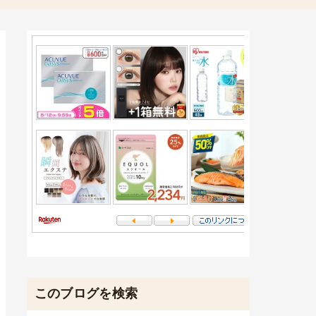
このブログを検索