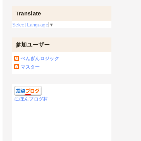
Translate
Select Language
▼
参加ユーザー
ぺんぎんロジック
マスター
にほんブログ村