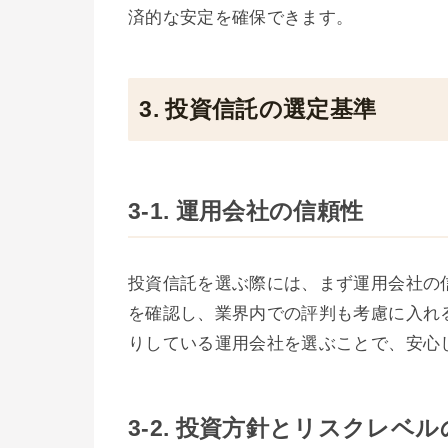
済的な安定を確保できます。
3. 投資信託の選定基準
3-1. 運用会社の信頼性
投資信託を選ぶ際には、まず運用会社の
を確認し、業界内での評判も考慮に入れ
りしている運用会社を選ぶことで、安心
3-2. 投資方針とリスクレベ