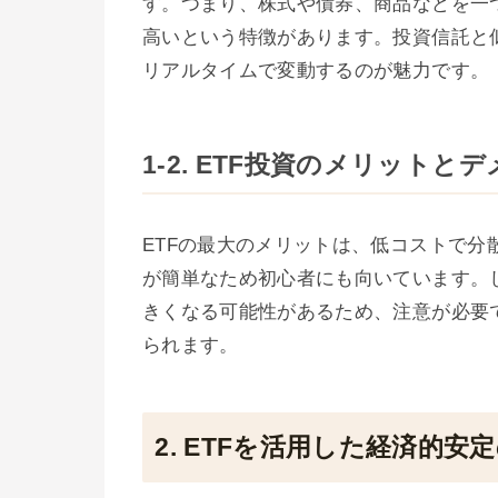
す。つまり、株式や債券、商品などを一
高いという特徴があります。投資信託と
リアルタイムで変動するのが魅力です。
1-2. ETF投資のメリットと
ETFの最大のメリットは、低コストで
が簡単なため初心者にも向いています。
きくなる可能性があるため、注意が必要
られます。
2. ETFを活用した経済的安