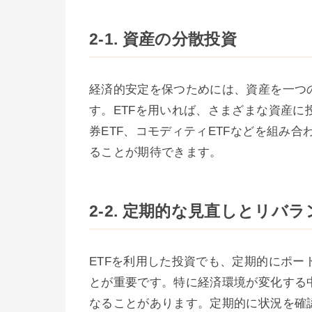
2-1. 資産の分散投資
経済的安定を保つためには、資産を一つ
す。ETFを用いれば、さまざまな資産に
券ETF、コモディティETFなどを組み
ることが期待できます。
2-2. 定期的な見直しとリバラ
ETFを利用した投資でも、定期的にポ
とが重要です。特に経済環境が変化する
なることがあります。定期的に状況を確