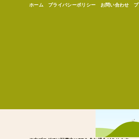
ホーム
プライバシーポリシー
お問い合わせ
プ