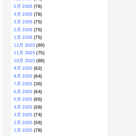
5月 2026
(76)
4月 2026
(76)
3月 2026
(75)
2月 2026
(75)
1月 2026
(75)
12月 2025
(69)
11月 2025
(75)
10月 2025
(68)
9月 2025
(62)
8月 2025
(64)
7月 2025
(30)
6月 2025
(64)
5月 2025
(65)
4月 2025
(59)
3月 2025
(74)
2月 2025
(59)
1月 2025
(78)