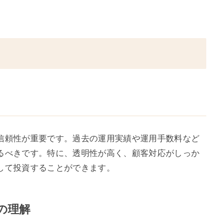
信頼性が重要です。過去の運用実績や運用手数料など
るべきです。特に、透明性が高く、顧客対応がしっか
して投資することができます。
ルの理解