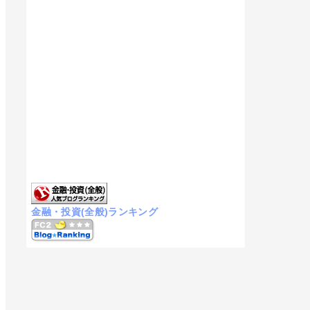
金融・投資(全般)ランキング