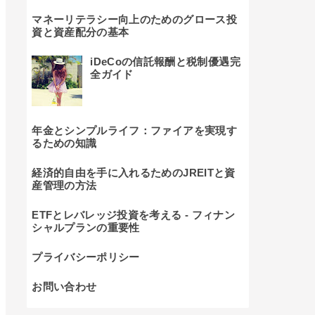
マネーリテラシー向上のためのグロース投
資と資産配分の基本
iDeCoの信託報酬と税制優遇完
全ガイド
年金とシンプルライフ：ファイアを実現す
るための知識
経済的自由を手に入れるためのJREITと資
産管理の方法
ETFとレバレッジ投資を考える - フィナン
シャルプランの重要性
プライバシーポリシー
お問い合わせ