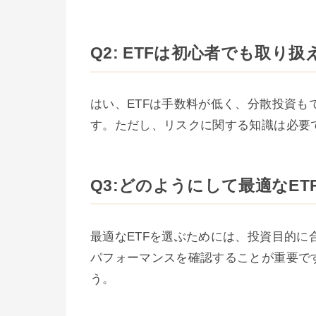
Q2: ETFは初心者でも取り
はい、ETFは手数料が低く、分散投資
す。ただし、リスクに関する知識は必要
Q3:どのようにして最適なE
最適なETFを選ぶためには、投資目的に
パフォーマンスを確認することが重要で
う。