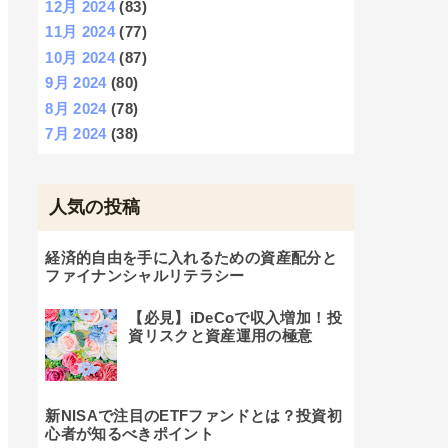
12月 2024
(83)
11月 2024
(77)
10月 2024
(87)
9月 2024
(80)
8月 2024
(78)
7月 2024
(38)
人気の投稿
経済的自由を手に入れるための資産配分と
ファイナンシャルリテラシー
【必見】iDeCoで収入増加！投
資リスクと資産運用の極意
新NISAで注目のETFファンドとは？投資初
心者が知るべきポイント