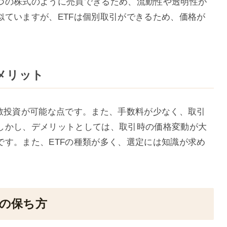
つの株式のように売買できるため、流動性や透明性が
似ていますが、ETFは個別取引ができるため、価格が
デメリット
分散投資が可能な点です。また、手数料が少なく、取引
しかし、デメリットとしては、取引時の価格変動が大
です。また、ETFの種類が多く、選定には知識が求め
定の保ち方