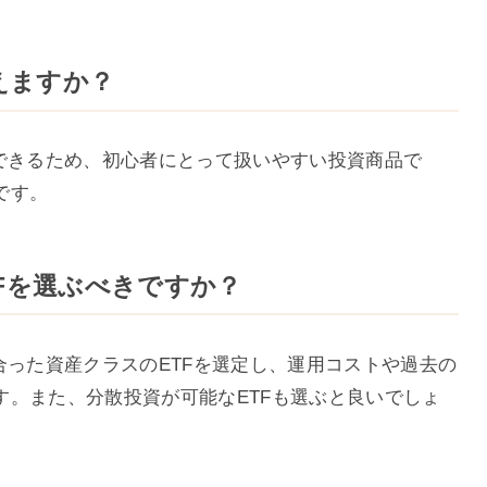
扱えますか？
もできるため、初心者にとって扱いやすい投資商品で
です。
TFを選ぶべきですか？
合った資産クラスのETFを選定し、運用コストや過去の
す。また、分散投資が可能なETFも選ぶと良いでしょ