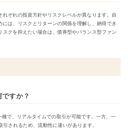
それぞれの投資方針やリスクレベルが異なります。自
めには、リスクとリターンの関係を理解し、納得でき
リスクを抑えたい場合は、債券型やバランス型ファン
は何ですか？
の一種で、リアルタイムでの取引が可能です。一方、一
で取引されるため、流動性に違いがあります。