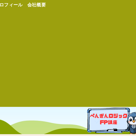
ロフィール
会社概要