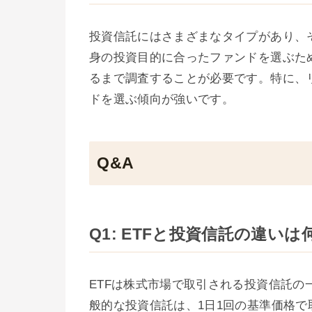
投資信託にはさまざまなタイプがあり、
身の投資目的に合ったファンドを選ぶた
るまで調査することが必要です。特に、
ドを選ぶ傾向が強いです。
Q&A
Q1: ETFと投資信託の違い
ETFは株式市場で取引される投資信託
般的な投資信託は、1日1回の基準価格