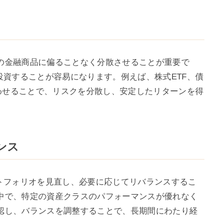
の金融商品に偏ることなく分散させることが重要で
投資することが容易になります。例えば、株式ETF、債
合わせることで、リスクを分散し、安定したリターンを得
ンス
ートフォリオを見直し、必要に応じてリバランスするこ
中で、特定の資産クラスのパフォーマンスが優れなく
認し、バランスを調整することで、長期間にわたり経