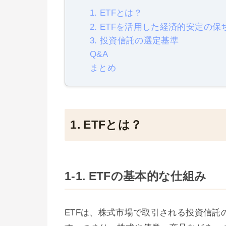
1. ETFとは？
2. ETFを活用した経済的安定の保
3. 投資信託の選定基準
Q&A
まとめ
1. ETFとは？
1-1. ETFの基本的な仕組み
ETFは、株式市場で取引される投資信