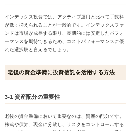
インデックス投資では、アクティブ運用と比べて手数料
が低く抑えられることが一般的です。インデックスファ
ンドは市場が成長する限り、長期的には安定したパフォ
ーマンスを期待できるため、コストパフォーマンスに優
れた選択肢と言えるでしょう。
老後の資金準備に投資信託を活用する方法
3-1 資産配分の重要性
老後の資金準備において重要なのは、資産の配分です。
株式や債券、現金に分散し、リスクをコントロールする