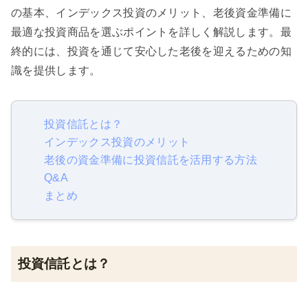
の基本、インデックス投資のメリット、老後資金準備に
最適な投資商品を選ぶポイントを詳しく解説します。最
終的には、投資を通じて安心した老後を迎えるための知
識を提供します。
投資信託とは？
インデックス投資のメリット
老後の資金準備に投資信託を活用する方法
Q&A
まとめ
投資信託とは？