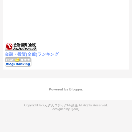
金融・投資(全般)ランキング
Powered by
Blogger
.
ぺんぎんロジックFP講座
QooQ