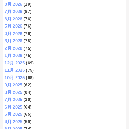
8月 2026
(19)
7月 2026
(87)
6月 2026
(76)
5月 2026
(76)
4月 2026
(76)
3月 2026
(75)
2月 2026
(75)
1月 2026
(75)
12月 2025
(69)
11月 2025
(75)
10月 2025
(68)
9月 2025
(62)
8月 2025
(64)
7月 2025
(30)
6月 2025
(64)
5月 2025
(65)
4月 2025
(59)
3月 2025
(74)