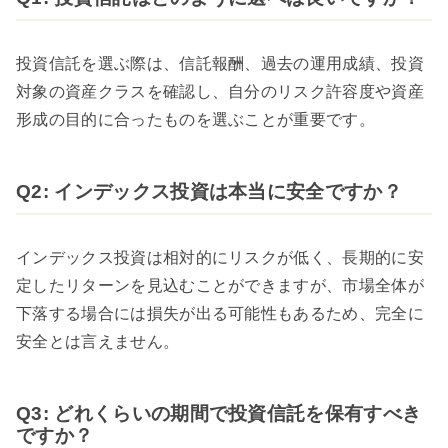
投資信託を選ぶ際は、信託報酬、過去の運用成績、投資
対象の資産クラスを確認し、自分のリスク許容度や資産
形成の目的に合ったものを選ぶことが重要です。
Q2: インデックス投資は本当に安全ですか？
インデックス投資は相対的にリスクが低く、長期的に安
定したリターンを見込むことができますが、市場全体が
下落する場合には損失が出る可能性もあるため、完全に
安全とは言えません。
Q3: どれくらいの期間で投資信託を保有すべき
ですか？