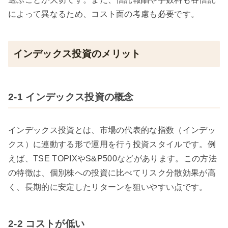
によって異なるため、コスト面の考慮も必要です。
インデックス投資のメリット
2-1 インデックス投資の概念
インデックス投資とは、市場の代表的な指数（インデッ
クス）に連動する形で運用を行う投資スタイルです。例
えば、TSE TOPIXやS&P500などがあります。この方法
の特徴は、個別株への投資に比べてリスク分散効果が高
く、長期的に安定したリターンを狙いやすい点です。
2-2 コストが低い