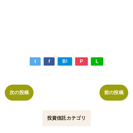
t
f
B!
P
L
次の投稿
前の投稿
投資信託カテゴリ