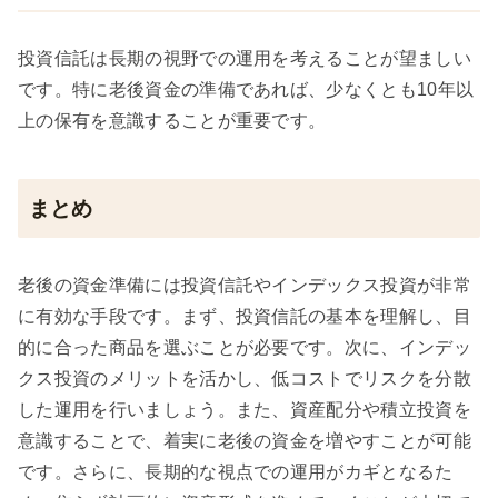
投資信託は長期の視野での運用を考えることが望ましい
です。特に老後資金の準備であれば、少なくとも10年以
上の保有を意識することが重要です。
まとめ
老後の資金準備には投資信託やインデックス投資が非常
に有効な手段です。まず、投資信託の基本を理解し、目
的に合った商品を選ぶことが必要です。次に、インデッ
クス投資のメリットを活かし、低コストでリスクを分散
した運用を行いましょう。また、資産配分や積立投資を
意識することで、着実に老後の資金を増やすことが可能
です。さらに、長期的な視点での運用がカギとなるた