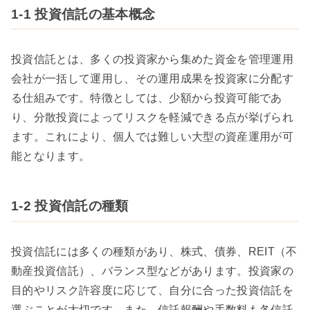
1-1 投資信託の基本概念
投資信託とは、多くの投資家から集めた資金を管理運用
会社が一括して運用し、その運用成果を投資家に分配す
る仕組みです。特徴としては、少額から投資可能であ
り、分散投資によってリスクを軽減できる点が挙げられ
ます。これにより、個人では難しい大型の資産運用が可
能となります。
1-2 投資信託の種類
投資信託には多くの種類があり、株式、債券、REIT（不
動産投資信託）、バランス型などがあります。投資家の
目的やリスク許容度に応じて、自分に合った投資信託を
選ぶことが大切です。また、信託報酬や手数料も各信託