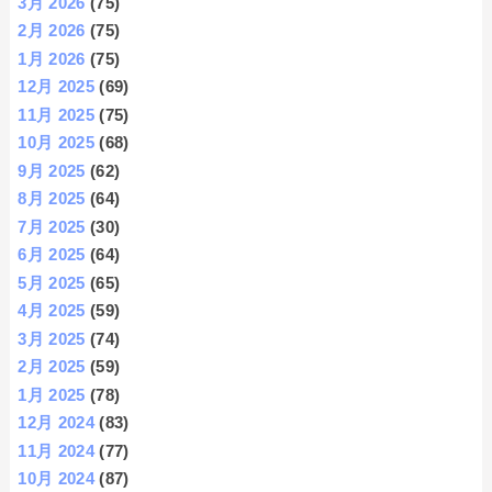
3月 2026
(75)
2月 2026
(75)
1月 2026
(75)
12月 2025
(69)
11月 2025
(75)
10月 2025
(68)
9月 2025
(62)
8月 2025
(64)
7月 2025
(30)
6月 2025
(64)
5月 2025
(65)
4月 2025
(59)
3月 2025
(74)
2月 2025
(59)
1月 2025
(78)
12月 2024
(83)
11月 2024
(77)
10月 2024
(87)