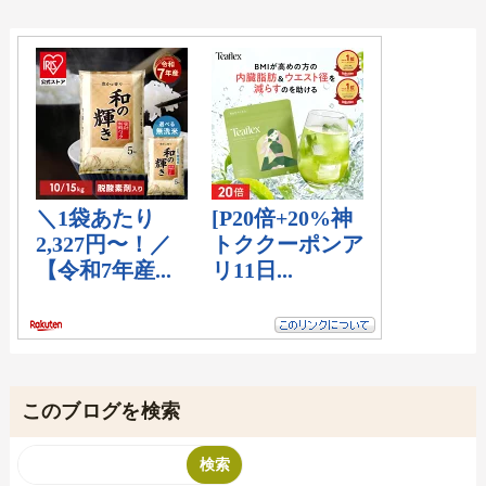
このブログを検索