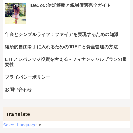
iDeCoの信託報酬と税制優遇完全ガイド
年金とシンプルライフ：ファイアを実現するための知識
経済的自由を手に入れるためのJREITと資産管理の方法
ETFとレバレッジ投資を考える - フィナンシャルプランの重
要性
プライバシーポリシー
お問い合わせ
Translate
Select Language
▼