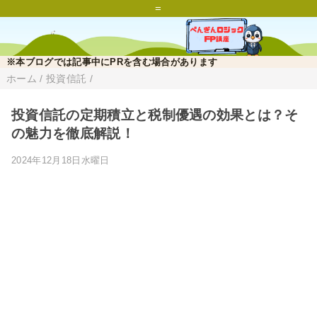
=
※本ブログでは記事中にPRを含む場合があります
ホーム
/
投資信託
/
投資信託の定期積立と税制優遇の効果とは？そ
の魅力を徹底解説！
2024年12月18日水曜日