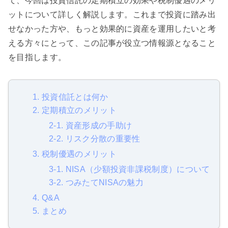
て、今回は投資信託の定期積立の効果や税制優遇のメリ
ットについて詳しく解説します。これまで投資に踏み出
せなかった方や、もっと効果的に資産を運用したいと考
える方々にとって、この記事が役立つ情報源となること
を目指します。
1. 投資信託とは何か
2. 定期積立のメリット
2-1. 資産形成の手助け
2-2. リスク分散の重要性
3. 税制優遇のメリット
3-1. NISA（少額投資非課税制度）について
3-2. つみたてNISAの魅力
4. Q&A
5. まとめ