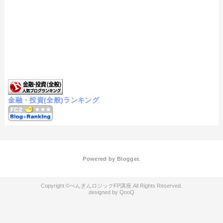
金融・投資(全般)ランキング
Powered by
Blogger
.
ぺんぎんロジックFP講座
QooQ