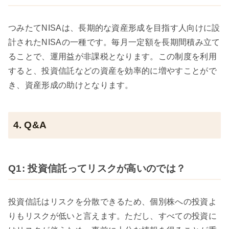
つみたてNISAは、長期的な資産形成を目指す人向けに設
計されたNISAの一種です。毎月一定額を長期間積み立て
ることで、運用益が非課税となります。この制度を利用
すると、投資信託などの資産を効率的に増やすことがで
き、資産形成の助けとなります。
4. Q&A
Q1: 投資信託ってリスクが高いのでは？
投資信託はリスクを分散できるため、個別株への投資よ
りもリスクが低いと言えます。ただし、すべての投資に