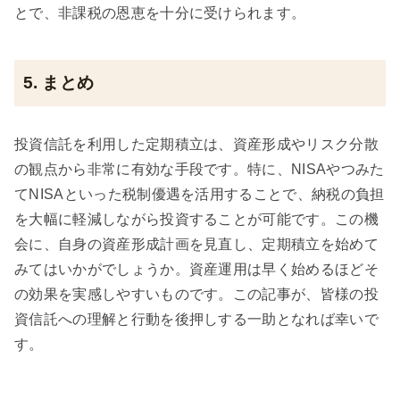
とで、非課税の恩恵を十分に受けられます。
5. まとめ
投資信託を利用した定期積立は、資産形成やリスク分散
の観点から非常に有効な手段です。特に、NISAやつみた
てNISAといった税制優遇を活用することで、納税の負担
を大幅に軽減しながら投資することが可能です。この機
会に、自身の資産形成計画を見直し、定期積立を始めて
みてはいかがでしょうか。資産運用は早く始めるほどそ
の効果を実感しやすいものです。この記事が、皆様の投
資信託への理解と行動を後押しする一助となれば幸いで
す。