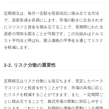
定期積立は、毎月一定額を投資信託に積み立てる方法
で、資産形成を容易にします。市場の動きに左右されず
にコツコツと資金を積み立てることで、長期間にわたる
資産の増加を図ることが可能です。この仕組みはドルコ
スト平均法と呼ばれ、購入価格の平準化を通じてリスク
を軽減します。
2-2. リスク分散の重要性
定期積立はリスク分散にも役立ちます。安定したペース
でコツコツと投資を行うことができ、市場の高低に応じ
たリスクを軽減することができます。また、一定期間ご
とに積み立てることで、株式市場の変動に対応しやすく
なります。これにより、短期的な価格の変動による感情