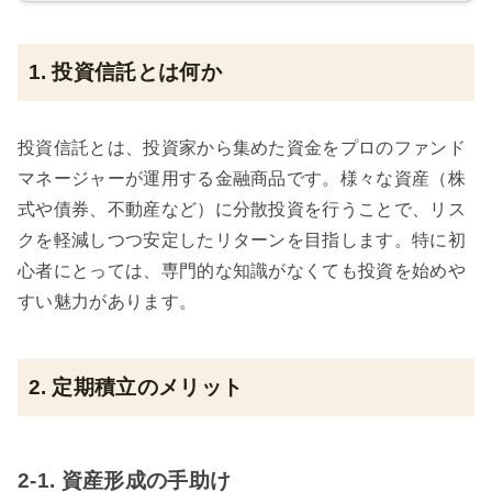
1. 投資信託とは何か
投資信託とは、投資家から集めた資金をプロのファンド
マネージャーが運用する金融商品です。様々な資産（株
式や債券、不動産など）に分散投資を行うことで、リス
クを軽減しつつ安定したリターンを目指します。特に初
心者にとっては、専門的な知識がなくても投資を始めや
すい魅力があります。
2. 定期積立のメリット
2-1. 資産形成の手助け