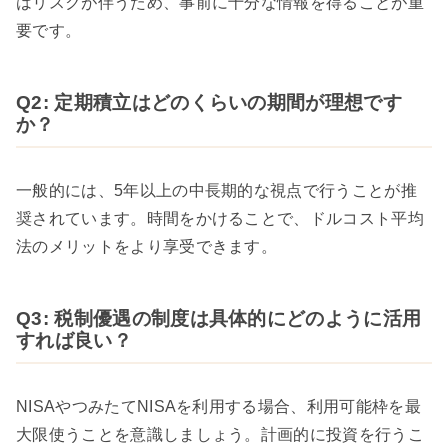
はリスクが伴うため、事前に十分な情報を得ることが重
要です。
Q2: 定期積立はどのくらいの期間が理想です
か？
一般的には、5年以上の中長期的な視点で行うことが推
奨されています。時間をかけることで、ドルコスト平均
法のメリットをより享受できます。
Q3: 税制優遇の制度は具体的にどのように活用
すれば良い？
NISAやつみたてNISAを利用する場合、利用可能枠を最
大限使うことを意識しましょう。計画的に投資を行うこ