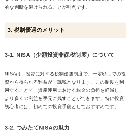
的な判断を避けられることが利点です。
3. 税制優遇のメリット
3-1. NISA（少額投資非課税制度）について
NISAは、投資に対する税制優遇制度で、一定額までの投
資から得られる利益が非課税となります。この制度を利
用することで、資産運用における税金の負担を軽減し、
より多くの利益を手元に残すことができます。特に投資
初心者には、初めての投資手段としておすすめです。
3-2. つみたてNISAの魅力