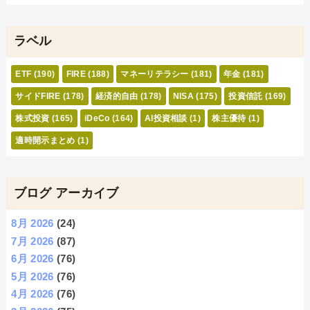
ラベル
ETF
(190)
FIRE
(188)
マネーリテラシー
(181)
年金
(181)
サイドFIRE
(178)
経済的自由
(178)
NISA
(175)
投資信託
(169)
株式投資
(165)
iDeCo
(164)
AI投資相談
(1)
株主優待
(1)
適時開示まとめ
(1)
ブログ アーカイブ
8月 2026
(24)
7月 2026
(87)
6月 2026
(76)
5月 2026
(76)
4月 2026
(76)