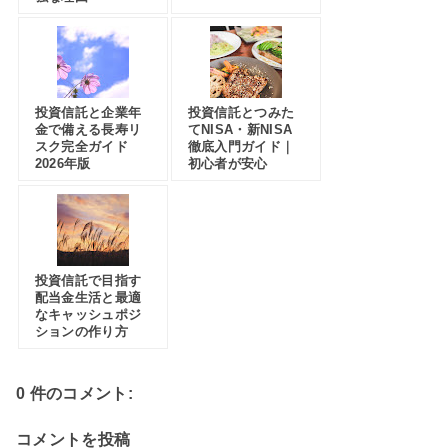
投資信託と企業年
投資信託とつみた
金で備える長寿リ
てNISA・新NISA
スク完全ガイド
徹底入門ガイド｜
2026年版
初心者が安心
投資信託で目指す
配当金生活と最適
なキャッシュポジ
ションの作り方
0 件のコメント:
コメントを投稿