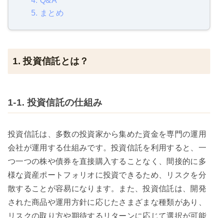
4. Q&A
5. まとめ
1. 投資信託とは？
1-1. 投資信託の仕組み
投資信託は、多数の投資家から集めた資金を専門の運用
会社が運用する仕組みです。投資信託を利用すると、一
つ一つの株や債券を直接購入することなく、間接的に多
様な資産ポートフォリオに投資できるため、リスクを分
散することが容易になります。また、投資信託は、開発
された商品や運用方針に応じたさまざまな種類があり、
リスクの取り方や期待するリターンに応じて選択が可能