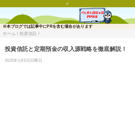
=
※本ブログでは記事中にPRを含む場合があります
ホーム
/
投資信託
/
投資信託と定期預金の収入源戦略を徹底解説！
2025年1月5日日曜日