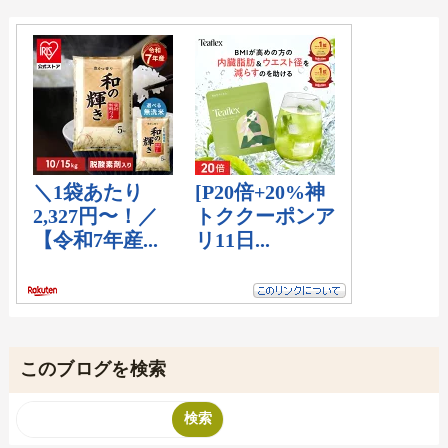
このブログを検索