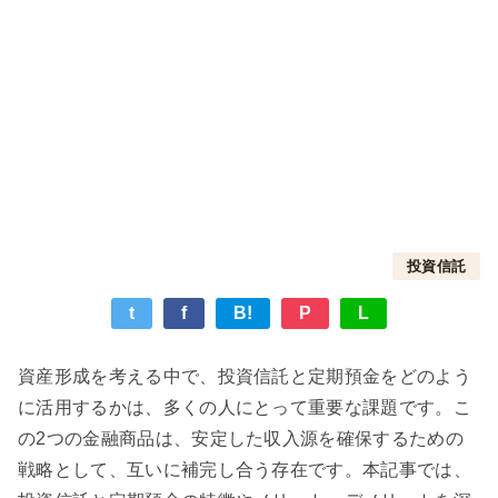
投資信託
t
f
B!
P
L
資産形成を考える中で、投資信託と定期預金をどのよう
に活用するかは、多くの人にとって重要な課題です。こ
の2つの金融商品は、安定した収入源を確保するための
戦略として、互いに補完し合う存在です。本記事では、