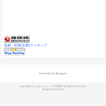
金融・投資(全般)ランキング
Powered by
Blogger
.
ぺんぎんロジックFP講座
QooQ