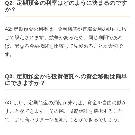
Q2: 定期預金の利率はどのように決まるのです
か？
A2: 定期預金の利率は、金融機関や市場金利の動向に応
じて設定されます。競争があるため、同じ期間であれ
ば、異なる金融機関を比較して見極めることが大切で
す。
Q3: 定期預金から投資信託への資金移動は簡単
にできますか？
A3: はい、定期預金の満期が来れば、資金を自由に動か
すことができます。その際、投資信託を選択すること
で、より高いリターンを狙うことができるでしょう。