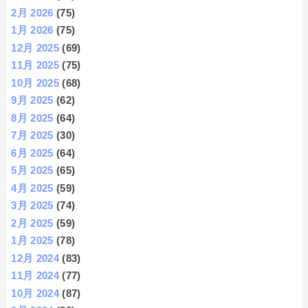
2月 2026
(75)
1月 2026
(75)
12月 2025
(69)
11月 2025
(75)
10月 2025
(68)
9月 2025
(62)
8月 2025
(64)
7月 2025
(30)
6月 2025
(64)
5月 2025
(65)
4月 2025
(59)
3月 2025
(74)
2月 2025
(59)
1月 2025
(78)
12月 2024
(83)
11月 2024
(77)
10月 2024
(87)