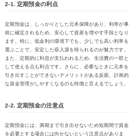
2-1. 定期預金の利点
定期預金は、しっかりとした元本保障があり、利率が事
前に確定されるため、安心して資産を増やす手段となり
ます。特に、低金利の環境下でも、少しでも高い利率を
選ぶことで、安定した収入源を得られるのが魅力です。
また、定期的に利息が支払われるため、生活費の一部と
して使える点も利点です。さらに、必要なときに元本を
引き出すことができないデメリットがある反面、計画的
な資金管理がしやすくなるのも特徴と言えるでしょう。
2-2. 定期預金の注意点
定期預金には、満期まで引き出せないため短期間で資金
を必要とする場合には向かないという注意点がありま