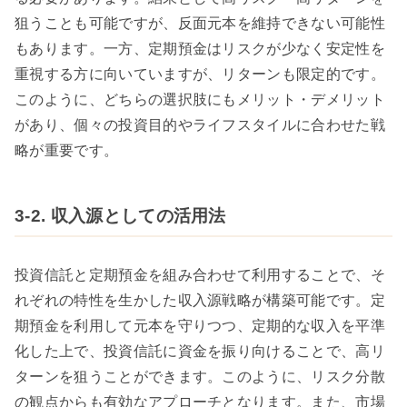
狙うことも可能ですが、反面元本を維持できない可能性
もあります。一方、定期預金はリスクが少なく安定性を
重視する方に向いていますが、リターンも限定的です。
このように、どちらの選択肢にもメリット・デメリット
があり、個々の投資目的やライフスタイルに合わせた戦
略が重要です。
3-2. 収入源としての活用法
投資信託と定期預金を組み合わせて利用することで、そ
れぞれの特性を生かした収入源戦略が構築可能です。定
期預金を利用して元本を守りつつ、定期的な収入を平準
化した上で、投資信託に資金を振り向けることで、高リ
ターンを狙うことができます。このように、リスク分散
の観点からも有効なアプローチとなります。また、市場