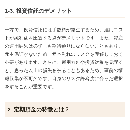
1-3. 投資信託のデメリット
一方で、投資信託には手数料が発生するため、運用コス
トが純利益を圧迫する点がデメリットです。また、資産
の運用結果は必ずしも期待通りにならないこともあり、
元本保証がないため、元本割れのリスクを理解しておく
必要があります。さらに、運用方針や投資対象を見誤る
と、思った以上の損失を被ることもあるため、事前の情
報収集が不可欠です。自身のリスク許容度に合った選択
をすることが重要です。
2. 定期預金の特徴とは？