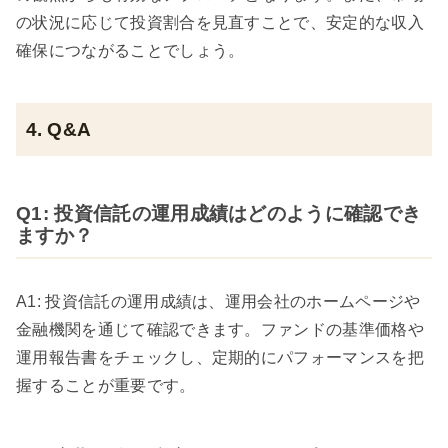
の状況に応じて投資割合を見直すことで、安定的な収入
確保につながることでしょう。
4. Q&A
Q1: 投資信託の運用成績はどのように確認でき
ますか？
A1: 投資信託の運用成績は、運用会社のホームページや
金融機関を通じて確認できます。ファンドの基準価格や
運用報告書をチェックし、定期的にパフォーマンスを把
握することが重要です。