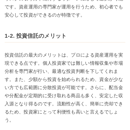
です。資産運用の専門家が運用を行うため、初心者でも
安心して投資ができるのが特徴です。
1-2. 投資信託のメリット
投資信託の最大のメリットは、プロによる資産運用を実
現できる点です。個人投資家では難しい情報収集や市場
分析を専門家が行い、最適な投資判断を下してくれま
す。また、少額から投資を始められるため、資金が少な
い方でも広範囲に分散投資が可能です。さらに、配当金
や分配金が定期的に受け取れる商品も多く、安定した収
入源となり得るのです。流動性が高く、簡単に売却でき
るため、投資家にとって利便性も高いと言えるでしょ
う。