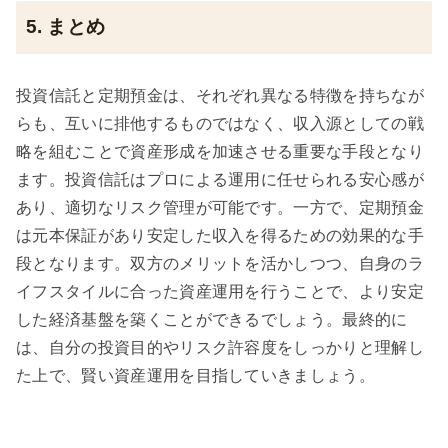
5. まとめ
投資信託と定期預金は、それぞれ異なる特徴を持ちなが
らも、互いに排他するものではなく、収入源としての戦
略を組むことで資産形成を加速させる重要な手段となり
ます。投資信託はプロによる運用に任せられる安心感が
あり、適切なリスク管理が可能です。一方で、定期預金
は元本保証があり安定した収入を得るための効果的な手
段となります。双方のメリットを活かしつつ、自身のラ
イフスタイルに合った資産運用を行うことで、より安定
した経済基盤を築くことができるでしょう。最終的に
は、自分の投資目的やリスク許容度をしっかりと理解し
た上で、賢い資産運用を目指していきましょう。