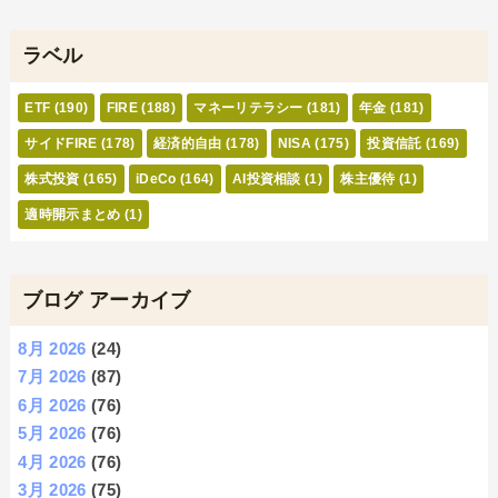
ラベル
ETF
(190)
FIRE
(188)
マネーリテラシー
(181)
年金
(181)
サイドFIRE
(178)
経済的自由
(178)
NISA
(175)
投資信託
(169)
株式投資
(165)
iDeCo
(164)
AI投資相談
(1)
株主優待
(1)
適時開示まとめ
(1)
ブログ アーカイブ
8月 2026
(24)
7月 2026
(87)
6月 2026
(76)
5月 2026
(76)
4月 2026
(76)
3月 2026
(75)