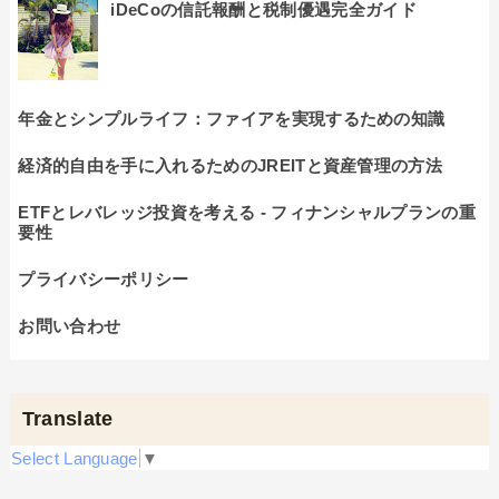
iDeCoの信託報酬と税制優遇完全ガイド
年金とシンプルライフ：ファイアを実現するための知識
経済的自由を手に入れるためのJREITと資産管理の方法
ETFとレバレッジ投資を考える - フィナンシャルプランの重
要性
プライバシーポリシー
お問い合わせ
Translate
Select Language
▼