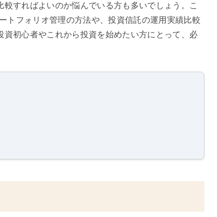
比較すればよいのか悩んでいる方も多いでしょう。こ
ポートフォリオ管理の方法や、投資信託の運用実績比較
投資初心者やこれから投資を始めたい方にとって、必