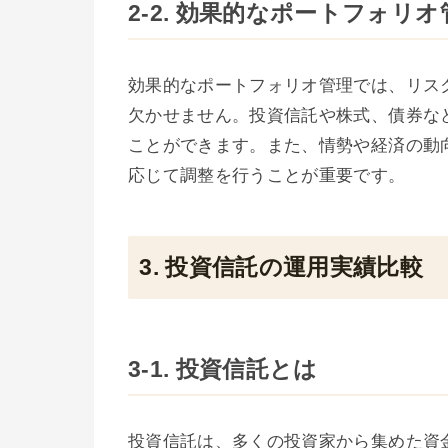
2-2. 効果的なポートフォリ
効果的なポートフォリオ管理では、リス
欠かせません。投資信託や株式、債券な
ことができます。また、情勢や経済の動
応じて調整を行うことが重要です。
3. 投資信託の運用実績比較
3-1. 投資信託とは
投資信託は、多くの投資家から集めた資