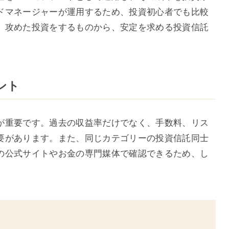
ドマネージャーが運用するため、投資初心者でも比較
、攻めた投資をするものから、安定を求める投資信託
ント
が重要です。過去の収益率だけでなく、手数料、リス
要があります。また、同じカテゴリーの投資信託同士
の公式サイトやお金の専門媒体で確認できるため、し