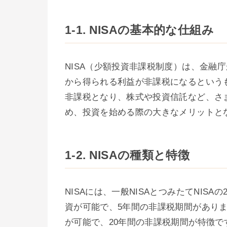
1-1. NISAの基本的な仕組み
NISA（少額投資非課税制度）は、金融
から得られる利益が非課税になるというも
非課税となり、株式や投資信託など、さ
め、投資を始める際の大きなメリットと
1-2. NISAの種類と特徴
NISAには、一般NISAとつみたてNISA
資が可能で、5年間の非課税期間がありま
が可能で、20年間の非課税期間が特徴