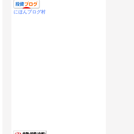
にほんブログ村