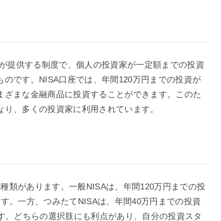
庁が提供する制度で、個人の投資家が一定額までの投資
のです。NISA口座では、年間120万円までの投資が
まざまな金融商品に投資することができます。このた
なり、多くの投資家に利用されています。
の2種類があります。一般NISAは、年間120万円までの投
す。一方、つみたてNISAは、年間40万円までの投資
です。どちらの選択肢にも利点があり、自分の投資スタ