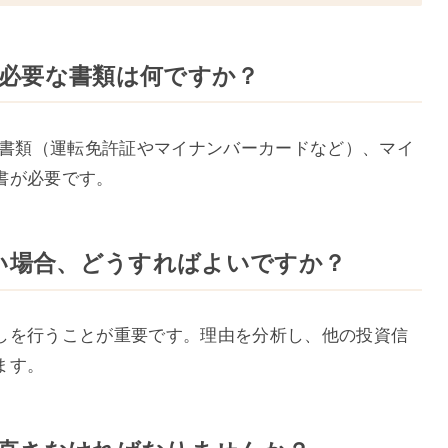
のに必要な書類は何ですか？
認書類（運転免許証やマイナンバーカードなど）、マイ
書が必要です。
悪い場合、どうすればよいですか？
しを行うことが重要です。理由を分析し、他の投資信
ます。