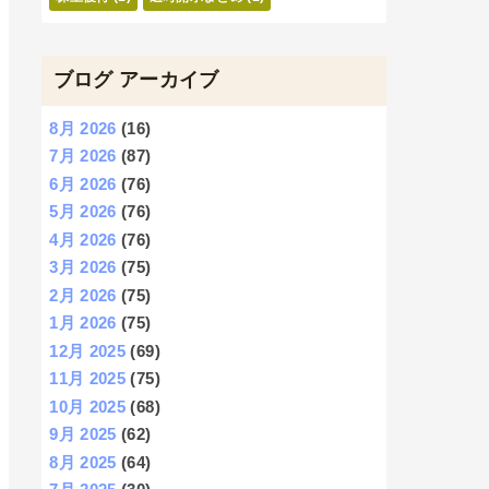
ブログ アーカイブ
8月 2026
(16)
7月 2026
(87)
6月 2026
(76)
5月 2026
(76)
4月 2026
(76)
3月 2026
(75)
2月 2026
(75)
1月 2026
(75)
12月 2025
(69)
11月 2025
(75)
10月 2025
(68)
9月 2025
(62)
8月 2025
(64)