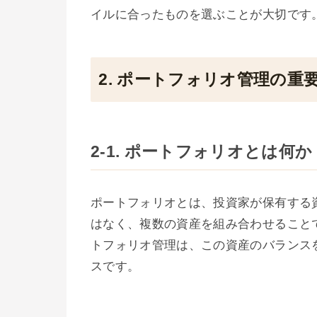
イルに合ったものを選ぶことが大切です
2. ポートフォリオ管理の重
2-1. ポートフォリオとは何か
ポートフォリオとは、投資家が保有する
はなく、複数の資産を組み合わせること
トフォリオ管理は、この資産のバランス
スです。