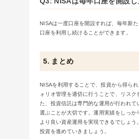
Q3: NISAは毎年口座を開
NISAは一度口座を開設すれば、毎年新
口座を利用し続けることができます。
5. まとめ
NISAを利用することで、投資から得ら
ォリオ管理を適切に行うことで、リスク
た、投資信託は専門的な運用が行われて
選ぶことが大切です。運用実績をしっか
より良い資産運用を実現できるでしょう。
投資を進めていきましょう。