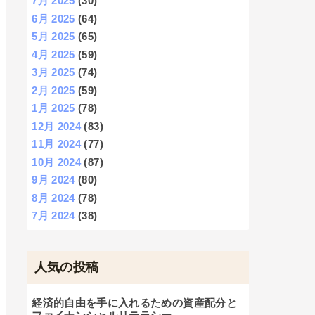
7月 2025
(30)
6月 2025
(64)
5月 2025
(65)
4月 2025
(59)
3月 2025
(74)
2月 2025
(59)
1月 2025
(78)
12月 2024
(83)
11月 2024
(77)
10月 2024
(87)
9月 2024
(80)
8月 2024
(78)
7月 2024
(38)
人気の投稿
経済的自由を手に入れるための資産配分と