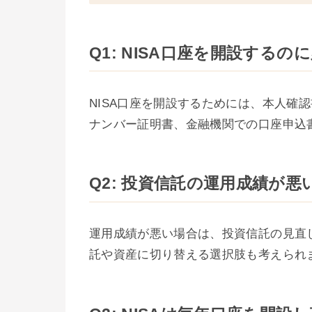
Q1: NISA口座を開設する
NISA口座を開設するためには、本人確
ナンバー証明書、金融機関での口座申込
Q2: 投資信託の運用成績が
運用成績が悪い場合は、投資信託の見直
託や資産に切り替える選択肢も考えられ