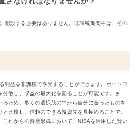
設し直さなければなりませんか？
たに開設する必要はありません。非課税期間中は、その
れる利益を非課税で享受することができます。ポートフ
を分散し、収益の最大化を図ることが可能です。ま
いるため、多くの選択肢の中から自分に合ったものを
りと比較し、信頼のできる投資先を見極めることで、
これからの資産形成において、NISAを活用した賢い