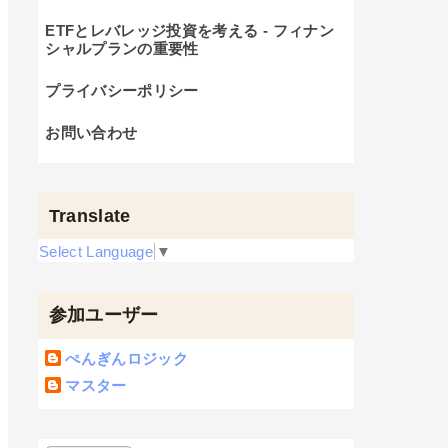
ETFとレバレッジ投資を考える - フィナン
シャルプランの重要性
プライバシーポリシー
お問い合わせ
Translate
Select Language
▼
参加ユーザー
ぺんぎんロジック
マスター