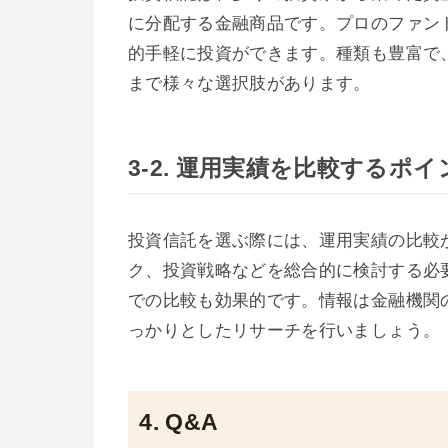
に分配する金融商品です。プロのファン
的手軽に投資ができます。種類も豊富で
まで様々な選択肢があります。
3-2. 運用実績を比較するポイ
投資信託を選ぶ際には、運用実績の比較
ク、投資戦略などを総合的に検討する必
での比較も効果的です。情報は金融機関
っかりとしたリサーチを行いましょう。
4. Q&A