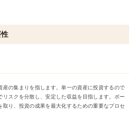
。
要性
資産の集まりを指します。単一の資産に投資するので
でリスクを分散し、安定した収益を目指します。ポー
を取り、投資の成果を最大化するための重要なプロセ