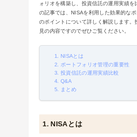
ォリオを構築し、投資信託の運用実績を
の記事では、NISAを利用した効果的な
のポイントについて詳しく解説します。
見の内容ですのでぜひご覧ください。
1. NISAとは
2. ポートフォリオ管理の重要性
3. 投資信託の運用実績比較
4. Q&A
5. まとめ
1. NISAとは