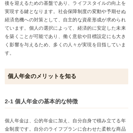
後を迎えるための基盤であり、ライフスタイルの向上を
実現する鍵となります。社会保障制度の変動や予期せぬ
経済危機への対策として、自主的な資産形成が求められ
ています。個人の選択によって、経済的に安定した未来
を築くことが可能であり、働く意欲や目標設定にも大き
く影響を与えるため、多くの人々が実現を目指していま
す。
個人年金のメリットを知る
2-1 個人年金の基本的な特徴
個人年金は、公的年金に加え、自分自身で積み立てる年
金制度です。自分のライフプランに合わせた柔軟な商品