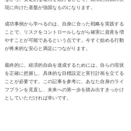
現に向けた基盤が強固なものになります。
成功事例から学べるのは、自身に合った戦略を実践する
ことで、リスクをコントロールしながら確実に資産を増
やすことが可能であるという点です。今すぐ始める行動
が将来的な安心と満足につながります。
最終的に、経済的自由を達成するためには、自らの現状
を正確に把握し、具体的な目標設定と実行計画を立てる
ことが必要です。この記事を参考に、あなた自身のライ
フプランを見直し、未来への第一歩を踏み出すきっかけ
としていただければ幸いです。