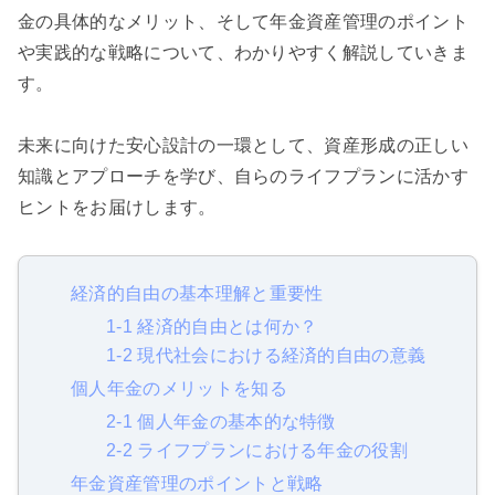
金の具体的なメリット、そして年金資産管理のポイント
や実践的な戦略について、わかりやすく解説していきま
す。
未来に向けた安心設計の一環として、資産形成の正しい
知識とアプローチを学び、自らのライフプランに活かす
ヒントをお届けします。
経済的自由の基本理解と重要性
1-1 経済的自由とは何か？
1-2 現代社会における経済的自由の意義
個人年金のメリットを知る
2-1 個人年金の基本的な特徴
2-2 ライフプランにおける年金の役割
年金資産管理のポイントと戦略