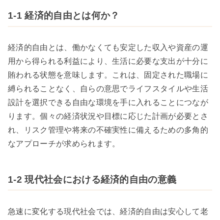
1-1 経済的自由とは何か？
経済的自由とは、働かなくても安定した収入や資産の運
用から得られる利益により、生活に必要な支出が十分に
賄われる状態を意味します。これは、固定された職場に
縛られることなく、自らの意思でライフスタイルや生活
設計を選択できる自由な環境を手に入れることにつなが
ります。個々の経済状況や目標に応じた計画が必要とさ
れ、リスク管理や将来の不確実性に備えるための多角的
なアプローチが求められます。
1-2 現代社会における経済的自由の意義
急速に変化する現代社会では、経済的自由は安心して老