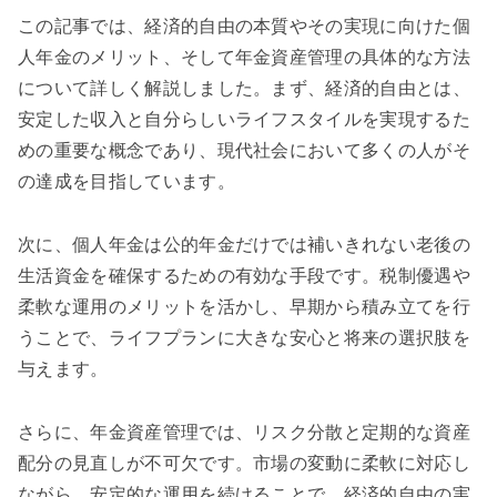
この記事では、経済的自由の本質やその実現に向けた個
人年金のメリット、そして年金資産管理の具体的な方法
について詳しく解説しました。まず、経済的自由とは、
安定した収入と自分らしいライフスタイルを実現するた
めの重要な概念であり、現代社会において多くの人がそ
の達成を目指しています。
次に、個人年金は公的年金だけでは補いきれない老後の
生活資金を確保するための有効な手段です。税制優遇や
柔軟な運用のメリットを活かし、早期から積み立てを行
うことで、ライフプランに大きな安心と将来の選択肢を
与えます。
さらに、年金資産管理では、リスク分散と定期的な資産
配分の見直しが不可欠です。市場の変動に柔軟に対応し
ながら、安定的な運用を続けることで、経済的自由の実