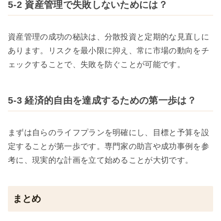
5-2 資産管理で失敗しないためには？
資産管理の成功の秘訣は、分散投資と定期的な見直しに
あります。リスクを最小限に抑え、常に市場の動向をチ
ェックすることで、失敗を防ぐことが可能です。
5-3 経済的自由を達成するための第一歩は？
まずは自らのライフプランを明確にし、目標と予算を設
定することが第一歩です。専門家の助言や成功事例を参
考に、現実的な計画を立て始めることが大切です。
まとめ