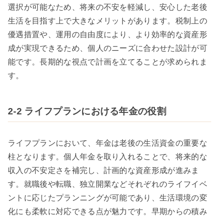
選択が可能なため、将来の不安を軽減し、安心した老後
生活を目指す上で大きなメリットがあります。税制上の
優遇措置や、運用の自由度により、より効率的な資産形
成が実現できるため、個人のニーズに合わせた設計が可
能です。長期的な視点で計画を立てることが求められま
す。
2-2 ライフプランにおける年金の役割
ライフプランにおいて、年金は老後の生活資金の重要な
柱となります。個人年金を取り入れることで、将来的な
収入の不安定さを補完し、計画的な資産形成が進みま
す。就職後や転職、独立開業などそれぞれのライフイベ
ントに応じたプランニングが可能であり、生活環境の変
化にも柔軟に対応できる点が魅力です。早期からの積み