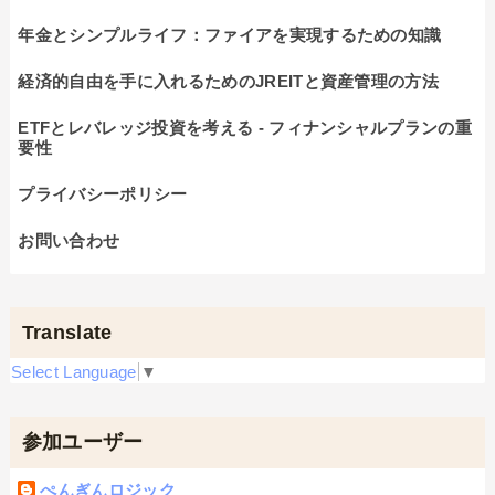
年金とシンプルライフ：ファイアを実現するための知識
経済的自由を手に入れるためのJREITと資産管理の方法
ETFとレバレッジ投資を考える - フィナンシャルプランの重
要性
プライバシーポリシー
お問い合わせ
Translate
Select Language
▼
参加ユーザー
ぺんぎんロジック