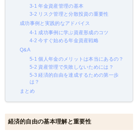
3-1 年金資産管理の基本
3-2 リスク管理と分散投資の重要性
成功事例と実践的なアドバイス
4-1 成功事例に学ぶ資産形成のコツ
4-2 今すぐ始める年金資産戦略
Q&A
5-1 個人年金のメリットは本当にあるの？
5-2 資産管理で失敗しないためには？
5-3 経済的自由を達成するための第一歩
は？
まとめ
経済的自由の基本理解と重要性