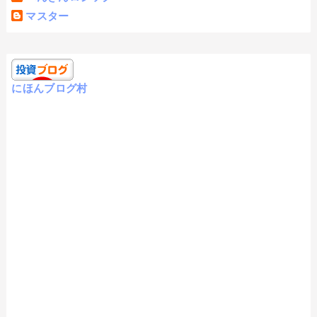
マスター
にほんブログ村