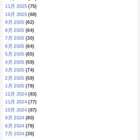
11月 2025
(75)
10月 2025
(68)
9月 2025
(62)
8月 2025
(64)
7月 2025
(30)
6月 2025
(64)
5月 2025
(65)
4月 2025
(59)
3月 2025
(74)
2月 2025
(59)
1月 2025
(78)
12月 2024
(83)
11月 2024
(77)
10月 2024
(87)
9月 2024
(80)
8月 2024
(78)
7月 2024
(38)