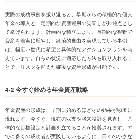
実際の成功事例を振り返ると、早期からの積極的な個人
年金の導入と、定期的な資産運用の見直しが共通点とし
て挙げられます。計画的な積立により、長期的な視野で
資産を着実に増やし、経済的自由を実現している事例
は、幅広い世代に希望と具体的なアクションプランを与
えています。自らの状況に適応した方法を取り入れるこ
とで、リスクを抑えた確実な資産形成が可能です。
4-2 今すぐ始める年金資産戦略
年金資産の形成は、早期に始めるほどその効果が顕著に
現れます。今すぐ、現在の収支や将来設計を見直し、具
体的な目標設定と計画を立てることが推奨されます。す
でに多くの成功者が実践しているように、日々の小さな