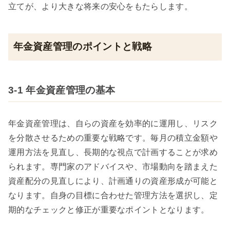
立てが、より大きな将来の安心をもたらします。
年金資産管理のポイントと戦略
3-1 年金資産管理の基本
年金資産管理は、自らの資産を効率的に運用し、リスク
を分散させるための重要な戦略です。毎月の積立金額や
運用方法を見直し、長期的な視点で計画することが求め
られます。専門家のアドバイスや、市場動向を踏まえた
資産配分の見直しにより、計画通りの資産形成が可能と
なります。自身の目標に合わせた管理方法を選択し、定
期的なチェックと修正が重要なポイントとなります。