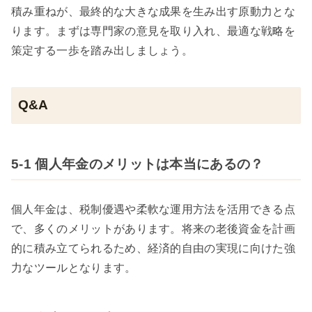
積み重ねが、最終的な大きな成果を生み出す原動力とな
ります。まずは専門家の意見を取り入れ、最適な戦略を
策定する一歩を踏み出しましょう。
Q&A
5-1 個人年金のメリットは本当にあるの？
個人年金は、税制優遇や柔軟な運用方法を活用できる点
で、多くのメリットがあります。将来の老後資金を計画
的に積み立てられるため、経済的自由の実現に向けた強
力なツールとなります。