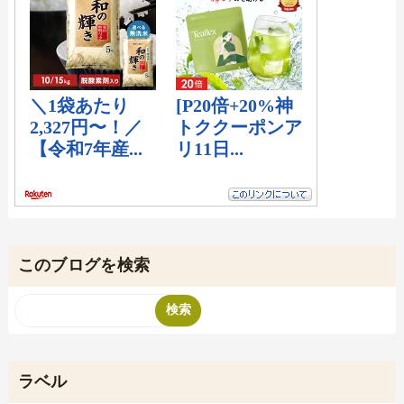
このブログを検索
ラベル