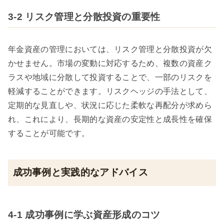
3-2 リスク管理と分散投資の重要性
年金資産の管理においては、リスク管理と分散投資が欠
かせません。市場の変動に対応するため、複数の資産ク
ラスや地域に分散して投資することで、一部のリスクを
軽減することができます。リスクヘッジの手法として、
定期的な見直しや、状況に応じた柔軟な再配分が求めら
れ、これにより、長期的な資産の安定性と成長性を確保
することが可能です。
成功事例と実践的なアドバイス
4-1 成功事例に学ぶ資産形成のコツ