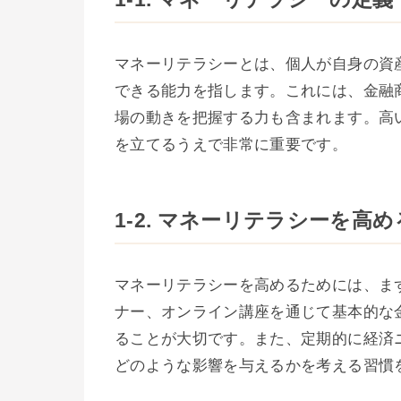
マネーリテラシーとは、個人が自身の資
できる能力を指します。これには、金融
場の動きを把握する力も含まれます。高
を立てるうえで非常に重要です。
1-2. マネーリテラシーを高
マネーリテラシーを高めるためには、ま
ナー、オンライン講座を通じて基本的な
ることが大切です。また、定期的に経済
どのような影響を与えるかを考える習慣