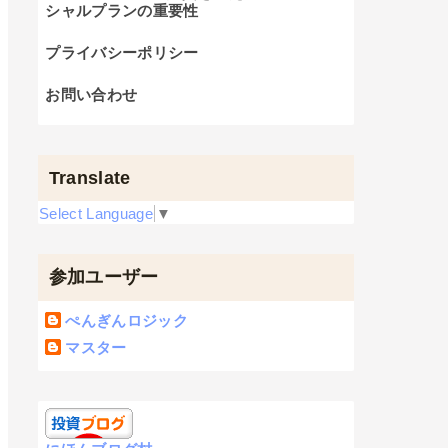
シャルプランの重要性
プライバシーポリシー
お問い合わせ
Translate
Select Language
▼
参加ユーザー
ぺんぎんロジック
マスター