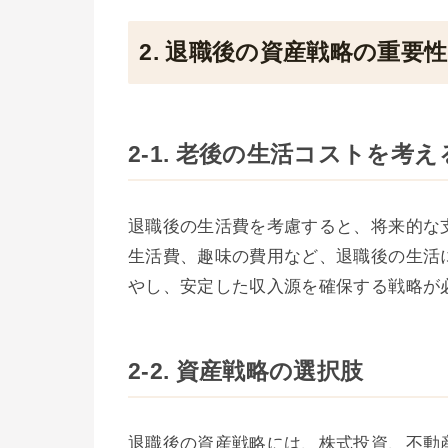
2. 退職後の資産戦略の重要性
2-1. 老後の生活コストを考え
退職後の生活費を考慮すると、将来的な
生活費、趣味の費用など、退職後の生活
やし、安定した収入源を確保する戦略が
2-2. 資産戦略の選択肢
退職後の資産戦略には、株式投資、不動