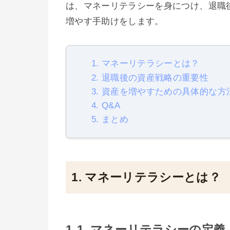
は、マネーリテラシーを身につけ、退職
増やす手助けをします。
1. マネーリテラシーとは？
2. 退職後の資産戦略の重要性
3. 資産を増やすための具体的な方
4. Q&A
5. まとめ
1. マネーリテラシーとは？
1-1. マネーリテラシーの定義