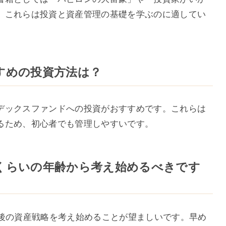
。これらは投資と資産管理の基礎を学ぶのに適してい
すすめの投資方法は？
デックスファンドへの投資がおすすめです。これらは
るため、初心者でも管理しやすいです。
のくらいの年齢から考え始めるべきです
職後の資産戦略を考え始めることが望ましいです。早め