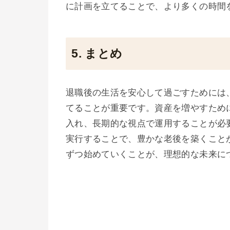
に計画を立てることで、より多くの時間
5. まとめ
退職後の生活を安心して過ごすためには
てることが重要です。資産を増やすため
入れ、長期的な視点で運用することが必
実行することで、豊かな老後を築くこと
ずつ始めていくことが、理想的な未来に