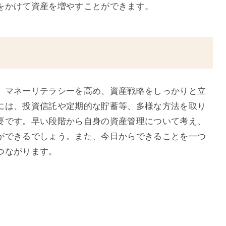
をかけて資産を増やすことができます。
、マネーリテラシーを高め、資産戦略をしっかりと立
には、投資信託や定期的な貯蓄等、多様な方法を取り
要です。早い段階から自身の資産管理について考え、
ができるでしょう。また、今日からできることを一つ
つながります。