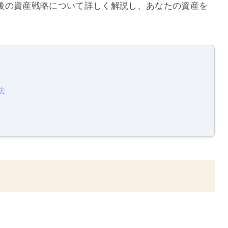
後の資産戦略について詳しく解説し、あなたの資産を
法