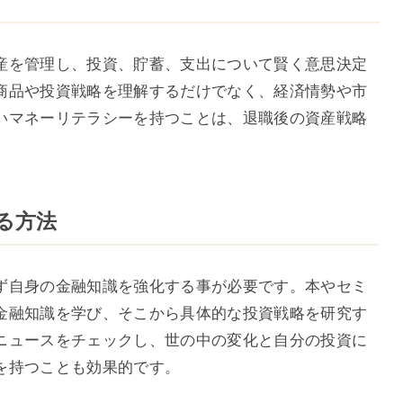
産を管理し、投資、貯蓄、支出について賢く意思決定
商品や投資戦略を理解するだけでなく、経済情勢や市
いマネーリテラシーを持つことは、退職後の資産戦略
める方法
ず自身の金融知識を強化する事が必要です。本やセミ
金融知識を学び、そこから具体的な投資戦略を研究す
ニュースをチェックし、世の中の変化と自分の投資に
を持つことも効果的です。