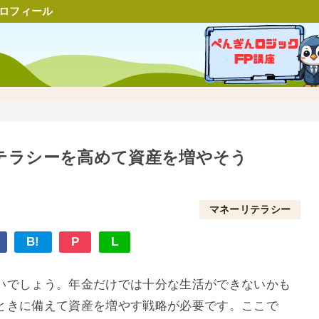
ロフィール
テラシーを高めて資産を増やそう
マネーリテラシー
B!
P
L
いでしょう。年金だけでは十分な生活ができないかも
ときに備えて資産を増やす戦略が必要です。ここで