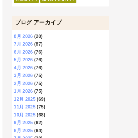
ブログ アーカイブ
8月 2026
(20)
7月 2026
(87)
6月 2026
(76)
5月 2026
(76)
4月 2026
(76)
3月 2026
(75)
2月 2026
(75)
1月 2026
(75)
12月 2025
(69)
11月 2025
(75)
10月 2025
(68)
9月 2025
(62)
8月 2025
(64)