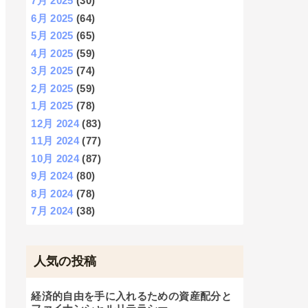
7月 2025
(30)
6月 2025
(64)
5月 2025
(65)
4月 2025
(59)
3月 2025
(74)
2月 2025
(59)
1月 2025
(78)
12月 2024
(83)
11月 2024
(77)
10月 2024
(87)
9月 2024
(80)
8月 2024
(78)
7月 2024
(38)
人気の投稿
経済的自由を手に入れるための資産配分と