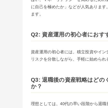
に自己を極めたか」などが人気あります
ます。
Q2: 資産運用の初心者にお
資産運用の初心者には、積立投資やイン
リスクを分散しながら、手軽に始められ
Q3: 退職後の資産戦略はど
か？
理想としては、40代の早い段階から退