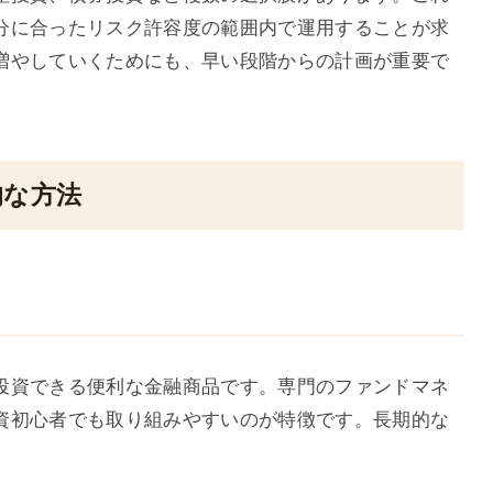
分に合ったリスク許容度の範囲内で運用することが求
増やしていくためにも、早い段階からの計画が重要で
的な方法
投資できる便利な金融商品です。専門のファンドマネ
資初心者でも取り組みやすいのが特徴です。長期的な