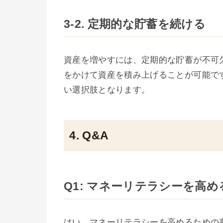
3-2. 定期的な貯蓄を続ける
資産を増やすには、定期的な貯蓄が不可
をかけて資産を積み上げることが可能で
い選択肢となります。
4. Q&A
Q1: マネーリテラシーを高
はい、マネーリテラシーを高めるための