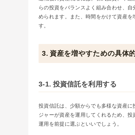
らの投資をバランスよく組み合わせ、自
められます。また、時間をかけて資産を
す。
3. 資産を増やすための具体
3-1. 投資信託を利用する
投資信託は、少額からでも多様な資産に
ジャーが資産を運用してくれるため、投
運用を前提に選ぶといいでしょう。