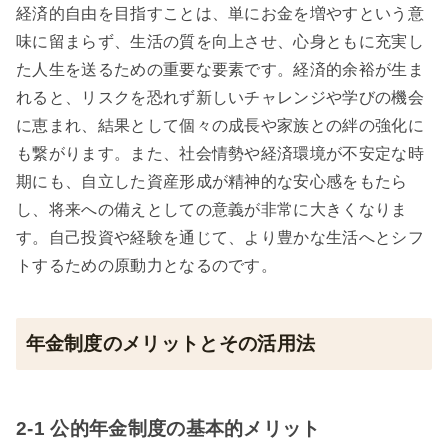
経済的自由を目指すことは、単にお金を増やすという意
味に留まらず、生活の質を向上させ、心身ともに充実し
た人生を送るための重要な要素です。経済的余裕が生ま
れると、リスクを恐れず新しいチャレンジや学びの機会
に恵まれ、結果として個々の成長や家族との絆の強化に
も繋がります。また、社会情勢や経済環境が不安定な時
期にも、自立した資産形成が精神的な安心感をもたら
し、将来への備えとしての意義が非常に大きくなりま
す。自己投資や経験を通じて、より豊かな生活へとシフ
トするための原動力となるのです。
年金制度のメリットとその活用法
2-1 公的年金制度の基本的メリット