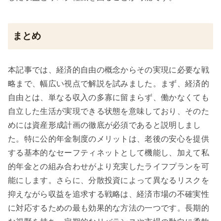
まとめ
本記事では、経済的自由の概念からその実現に必要な戦
略まで、幅広い視点で解説を試みました。まず、経済的
自由とは、単なる収入の多寡に留まらず、働かなくても
自立した生活が実現できる状態を意味しており、そのた
めには資産形成計画の徹底が必須であると説明しまし
た。特に公的年金制度のメリットは、老後の安心を提供
する基本的なセーフティネットとして機能し、加えて私
的年金との組み合わせがより充実したライフプランを可
能にします。さらに、分散投資によって異なるリスクを
抑えながら収益を追求する戦略は、経済市場の不確実性
に対応するための最も効果的な方法の一つです。長期的