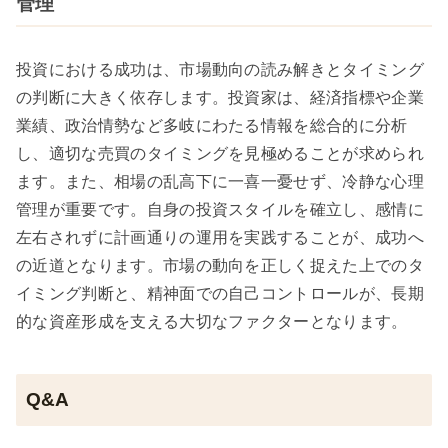
管理
投資における成功は、市場動向の読み解きとタイミング
の判断に大きく依存します。投資家は、経済指標や企業
業績、政治情勢など多岐にわたる情報を総合的に分析
し、適切な売買のタイミングを見極めることが求められ
ます。また、相場の乱高下に一喜一憂せず、冷静な心理
管理が重要です。自身の投資スタイルを確立し、感情に
左右されずに計画通りの運用を実践することが、成功へ
の近道となります。市場の動向を正しく捉えた上でのタ
イミング判断と、精神面での自己コントロールが、長期
的な資産形成を支える大切なファクターとなります。
Q&A