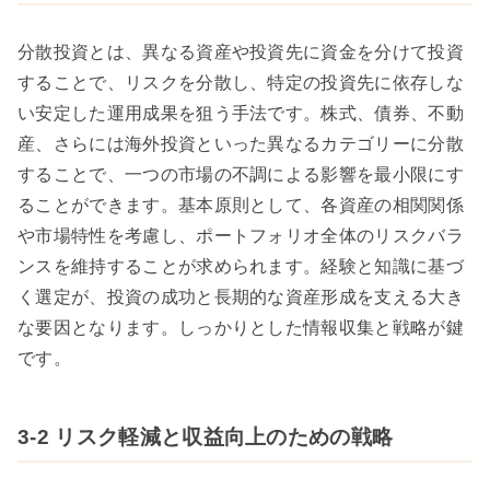
分散投資とは、異なる資産や投資先に資金を分けて投資
することで、リスクを分散し、特定の投資先に依存しな
い安定した運用成果を狙う手法です。株式、債券、不動
産、さらには海外投資といった異なるカテゴリーに分散
することで、一つの市場の不調による影響を最小限にす
ることができます。基本原則として、各資産の相関関係
や市場特性を考慮し、ポートフォリオ全体のリスクバラ
ンスを維持することが求められます。経験と知識に基づ
く選定が、投資の成功と長期的な資産形成を支える大き
な要因となります。しっかりとした情報収集と戦略が鍵
です。
3-2 リスク軽減と収益向上のための戦略