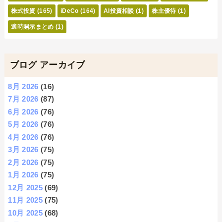
株式投資
(165)
iDeCo
(164)
AI投資相談
(1)
株主優待
(1)
適時開示まとめ
(1)
ブログ アーカイブ
8月 2026
(16)
7月 2026
(87)
6月 2026
(76)
5月 2026
(76)
4月 2026
(76)
3月 2026
(75)
2月 2026
(75)
1月 2026
(75)
12月 2025
(69)
11月 2025
(75)
10月 2025
(68)