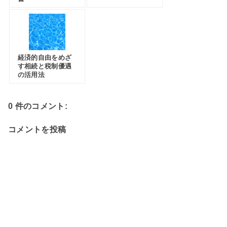
経済的自由をめざ
す相続と税制優遇
の活用法
0 件のコメント:
コメントを投稿