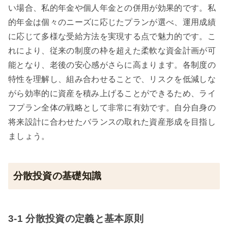
い場合、私的年金や個人年金との併用が効果的です。私
的年金は個々のニーズに応じたプランが選べ、運用成績
に応じて多様な受給方法を実現する点で魅力的です。こ
れにより、従来の制度の枠を超えた柔軟な資金計画が可
能となり、老後の安心感がさらに高まります。各制度の
特性を理解し、組み合わせることで、リスクを低減しな
がら効率的に資産を積み上げることができるため、ライ
フプラン全体の戦略として非常に有効です。自分自身の
将来設計に合わせたバランスの取れた資産形成を目指し
ましょう。
分散投資の基礎知識
3-1 分散投資の定義と基本原則