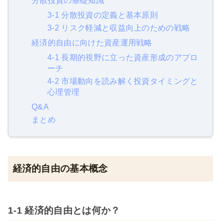
分散投資の基礎知識
3-1 分散投資の定義と基本原則
3-2 リスク軽減と収益向上のための戦略
経済的自由に向けた資産運用戦略
4-1 長期的視野に立った資産形成のアプロ
ーチ
4-2 市場動向を読み解く投資タイミングと
心理管理
Q&A
まとめ
経済的自由の基本概念
1-1 経済的自由とは何か？