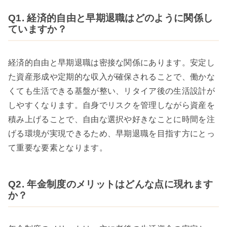
Q1. 経済的自由と早期退職はどのように関係し
ていますか？
経済的自由と早期退職は密接な関係にあります。安定し
た資産形成や定期的な収入が確保されることで、働かな
くても生活できる基盤が整い、リタイア後の生活設計が
しやすくなります。自身でリスクを管理しながら資産を
積み上げることで、自由な選択や好きなことに時間を注
げる環境が実現できるため、早期退職を目指す方にとっ
て重要な要素となります。
Q2. 年金制度のメリットはどんな点に現れます
か？