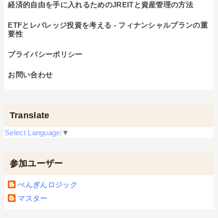
経済的自由を手に入れるためのJREITと資産管理の方法
ETFとレバレッジ投資を考える - フィナンシャルプランの重
要性
プライバシーポリシー
お問い合わせ
Translate
Select Language
▼
参加ユーザー
ぺんぎんロジック
マスター