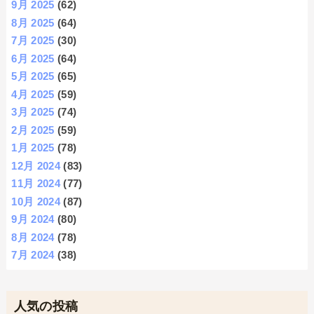
9月 2025
(62)
8月 2025
(64)
7月 2025
(30)
6月 2025
(64)
5月 2025
(65)
4月 2025
(59)
3月 2025
(74)
2月 2025
(59)
1月 2025
(78)
12月 2024
(83)
11月 2024
(77)
10月 2024
(87)
9月 2024
(80)
8月 2024
(78)
7月 2024
(38)
人気の投稿