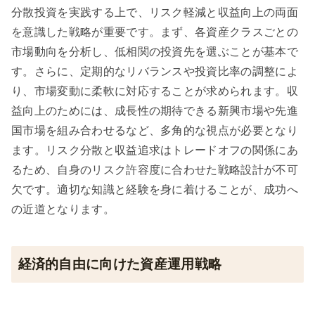
分散投資を実践する上で、リスク軽減と収益向上の両面
を意識した戦略が重要です。まず、各資産クラスごとの
市場動向を分析し、低相関の投資先を選ぶことが基本で
す。さらに、定期的なリバランスや投資比率の調整によ
り、市場変動に柔軟に対応することが求められます。収
益向上のためには、成長性の期待できる新興市場や先進
国市場を組み合わせるなど、多角的な視点が必要となり
ます。リスク分散と収益追求はトレードオフの関係にあ
るため、自身のリスク許容度に合わせた戦略設計が不可
欠です。適切な知識と経験を身に着けることが、成功へ
の近道となります。
経済的自由に向けた資産運用戦略