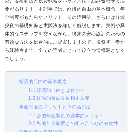
め、各種制度と投資戦略をバランス良く組み合わせる必
要があります。本記事では、経済的自由の基本概念、年
金制度がもたらすメリット、その活用法、さらには分散
投資の基礎知識と実践法を詳しく解説します。実例や具
体的なステップを交えながら、将来の安心設計のための
有効な方法を総合的にご提案しますので、投資初心者か
ら経験者まで、全ての読者にとって役立つ情報源となる
でしょう。
経済的自由の基本概念
1-1 経済的自由とは何か？
1-2 経済的自由を目指す意義
年金制度のメリットとその活用法
2-1 公的年金制度の基本的メリット
2-2 私的年金制度との組み合わせの有効性