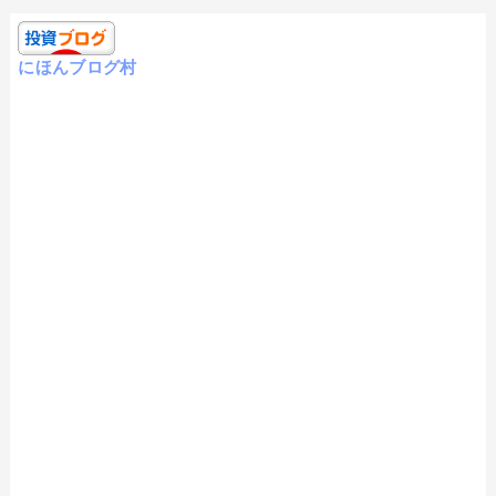
にほんブログ村