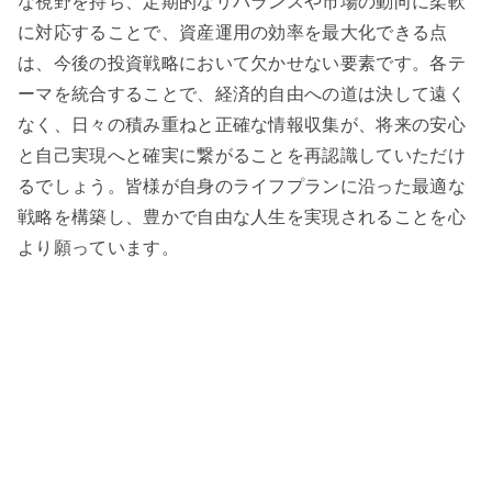
な視野を持ち、定期的なリバランスや市場の動向に柔軟
に対応することで、資産運用の効率を最大化できる点
は、今後の投資戦略において欠かせない要素です。各テ
ーマを統合することで、経済的自由への道は決して遠く
なく、日々の積み重ねと正確な情報収集が、将来の安心
と自己実現へと確実に繋がることを再認識していただけ
るでしょう。皆様が自身のライフプランに沿った最適な
戦略を構築し、豊かで自由な人生を実現されることを心
より願っています。