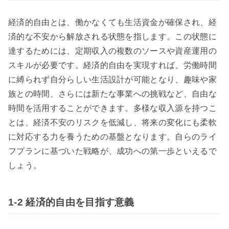
経済的自由とは、働かなくても生活資金が確保され、経
済的な不安から解放される状態を指します。この状態に
達するためには、定期収入の複数のソースや資産運用の
スキルが必要です。経済的自由を実現すれば、労働時間
に縛られず自分らしい生活設計が可能となり、趣味や家
族との時間、さらには新たな事業への挑戦など、自由な
時間を活用することができます。多様な収入源を持つこ
とは、経済不安のリスクを低減し、将来の変化にも柔軟
に対応する力を養うための基盤となります。自らのライ
フプランに基づいた戦略が、成功への第一歩といえるで
しょう。
1-2 経済的自由を目指す意義