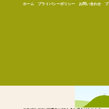
ホーム
プライバシーポリシー
お問い合わせ
プ