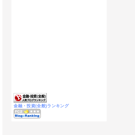
金融・投資(全般)ランキング