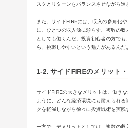
スクとリターンをバランスさせながら進
また、サイドFIREには、収入の多角化
に、ひとつの収入源に頼らず、複数の収
としても働くんだ。投資初心者の方でも
ら、挑戦しやすいという魅力があるんだ
1-2. サイドFIREのメリッ
サイドFIREの大きなメリットは、働き
ように、どんな経済環境にも耐えられる
クを軽減しながら徐々に投資戦術を実践
一方で、デメリットとしては、複数の収