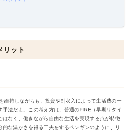
のメリット
入を維持しながらも、投資や副収入によって生活費の一
手法だよ。この考え方は、普通のFIRE（早期リタイ
ではなく、働きながら自由な生活を実現する点が特徴
分的な温かさを得る工夫をするペンギンのように、リ