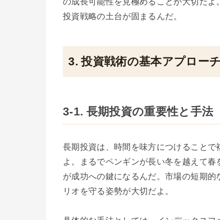
の成長可能性を見極めることが大切だよ
投資戦略の土台が固まるんだ。
3. 投資戦術の基本アプロー
3-1. 長期投資の重要性と手法
長期投資は、時間を味方につけることで
よ。まるでペンギンが長い冬を越えて春
が成功への鍵になるんだ。市場の短期的
リオを守る姿勢が大切だよ。