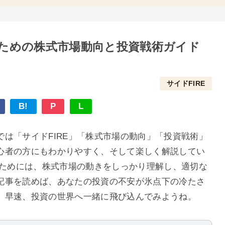
のための株式市場動向と投資戦術ガイド
サイドFIRE
B!
P
L
は「サイドFIRE」「株式市場の動向」「投資戦術」
心者の方にもわかりやすく、そして楽しく解説してい
すためには、株式市場の動きをしっかり理解し、適切な
記事を読めば、あなたの投資の不安が氷点下の冷たさ
。早速、投資の世界へ一緒に飛び込んでみようね。