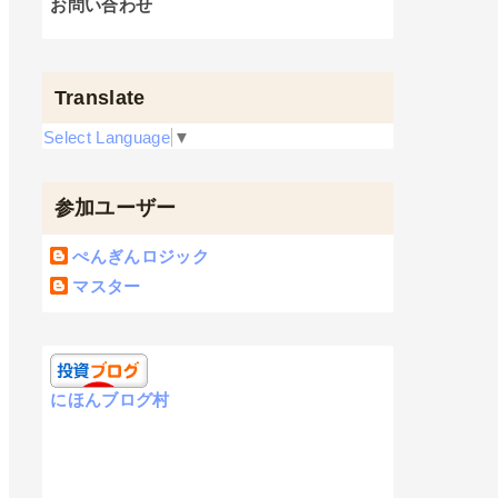
お問い合わせ
Translate
Select Language
▼
参加ユーザー
ぺんぎんロジック
マスター
にほんブログ村