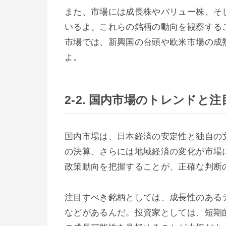
また、市場には成長株やバリュー株、そ
いるよ。これらの銘柄の動向を観察する
市場では、新興国の台頭や欧米市場の成
よ。
2-2. 国内市場のトレンドと
国内市場は、日本経済の安定性と独自の
の決算、さらには地域経済の変化が市場
政策動向を把握することが、正確な判断
注目すべき銘柄としては、成長性のある
などがあるんだ。投資家としては、短期