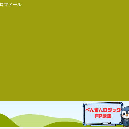
ロフィール