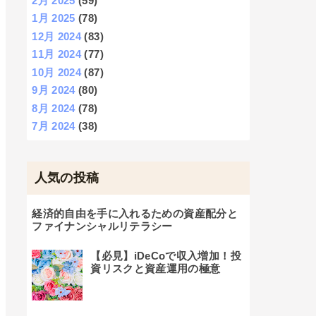
2月 2025
(59)
1月 2025
(78)
12月 2024
(83)
11月 2024
(77)
10月 2024
(87)
9月 2024
(80)
8月 2024
(78)
7月 2024
(38)
人気の投稿
経済的自由を手に入れるための資産配分と
ファイナンシャルリテラシー
【必見】iDeCoで収入増加！投
資リスクと資産運用の極意