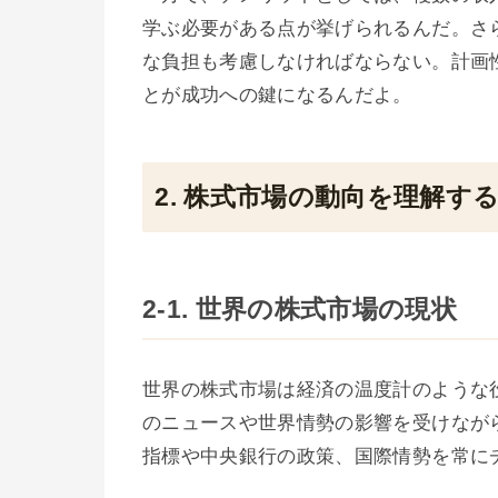
学ぶ必要がある点が挙げられるんだ。さ
な負担も考慮しなければならない。計画
とが成功への鍵になるんだよ。
2. 株式市場の動向を理解す
2-1. 世界の株式市場の現状
世界の株式市場は経済の温度計のような
のニュースや世界情勢の影響を受けなが
指標や中央銀行の政策、国際情勢を常に