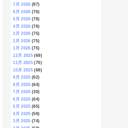
7月 2026
(87)
6月 2026
(76)
5月 2026
(76)
4月 2026
(76)
3月 2026
(75)
2月 2026
(75)
1月 2026
(75)
12月 2025
(69)
11月 2025
(75)
10月 2025
(68)
9月 2025
(62)
8月 2025
(64)
7月 2025
(30)
6月 2025
(64)
5月 2025
(65)
4月 2025
(59)
3月 2025
(74)