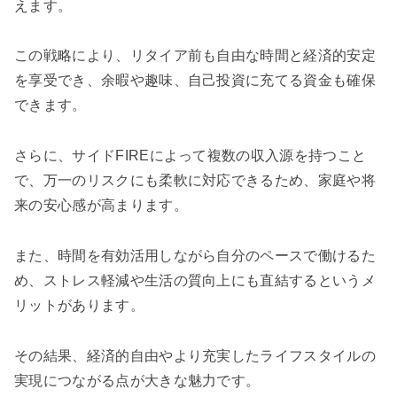
えます。
この戦略により、リタイア前も自由な時間と経済的安定
を享受でき、余暇や趣味、自己投資に充てる資金も確保
できます。
さらに、サイドFIREによって複数の収入源を持つこと
で、万一のリスクにも柔軟に対応できるため、家庭や将
来の安心感が高まります。
また、時間を有効活用しながら自分のペースで働けるた
め、ストレス軽減や生活の質向上にも直結するというメ
リットがあります。
その結果、経済的自由やより充実したライフスタイルの
実現につながる点が大きな魅力です。