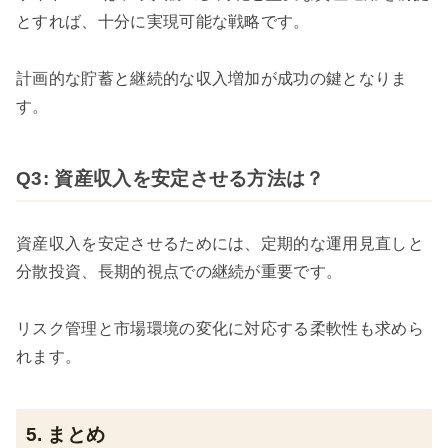
とすれば、十分に実現可能な戦略です。
計画的な貯蓄と継続的な収入増加が成功の鍵となりま
す。
Q3: 資産収入を安定させる方法は？
資産収入を安定させるためには、定期的な運用見直しと
分散投資、長期的視点での継続が重要です。
リスク管理と市場環境の変化に対応する柔軟性も求めら
れます。
5. まとめ