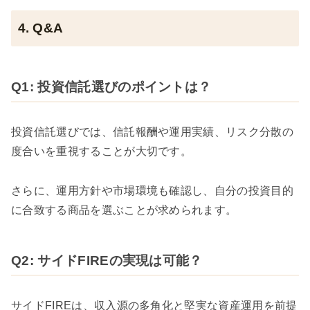
4. Q&A
Q1: 投資信託選びのポイントは？
投資信託選びでは、信託報酬や運用実績、リスク分散の
度合いを重視することが大切です。
さらに、運用方針や市場環境も確認し、自分の投資目的
に合致する商品を選ぶことが求められます。
Q2: サイドFIREの実現は可能？
サイドFIREは、収入源の多角化と堅実な資産運用を前提