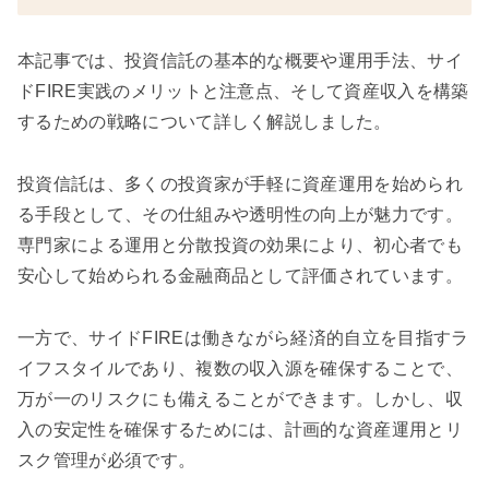
本記事では、投資信託の基本的な概要や運用手法、サイ
ドFIRE実践のメリットと注意点、そして資産収入を構築
するための戦略について詳しく解説しました。
投資信託は、多くの投資家が手軽に資産運用を始められ
る手段として、その仕組みや透明性の向上が魅力です。
専門家による運用と分散投資の効果により、初心者でも
安心して始められる金融商品として評価されています。
一方で、サイドFIREは働きながら経済的自立を目指すラ
イフスタイルであり、複数の収入源を確保することで、
万が一のリスクにも備えることができます。しかし、収
入の安定性を確保するためには、計画的な資産運用とリ
スク管理が必須です。