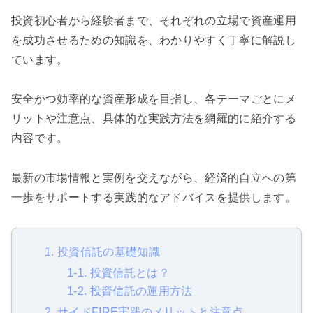
投資初心者から経験者まで、それぞれの立場で資産運用
を成功させるための知識を、わかりやすく丁寧に解説し
ています。
安全かつ効率的な資産形成を目指し、各テーマごとにメ
リットや注意点、具体的な実践方法を網羅的に紹介する
内容です。
最新の市場情報と実例を交えながら、経済的自立への第
一歩をサポートする実践的なアドバイスを提供します。
1. 投資信託の基礎知識
1-1. 投資信託とは？
1-2. 投資信託の運用方法
2. サイドFIRE実践のメリットと注意点