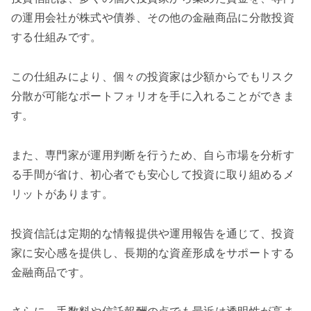
の運用会社が株式や債券、その他の金融商品に分散投資
する仕組みです。
この仕組みにより、個々の投資家は少額からでもリスク
分散が可能なポートフォリオを手に入れることができま
す。
また、専門家が運用判断を行うため、自ら市場を分析す
る手間が省け、初心者でも安心して投資に取り組めるメ
リットがあります。
投資信託は定期的な情報提供や運用報告を通じて、投資
家に安心感を提供し、長期的な資産形成をサポートする
金融商品です。