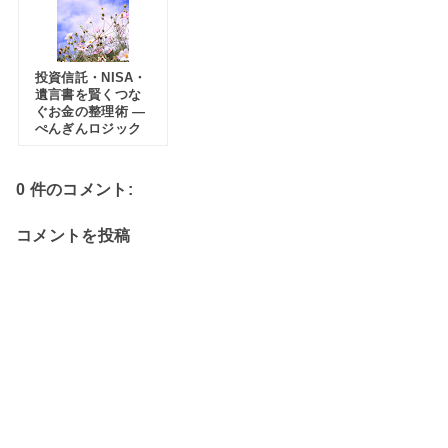
投資信託・NISA・
遺言書を賢くつな
ぐお金の整理術 —
ぺんぎんロジック
0 件のコメント:
コメントを投稿