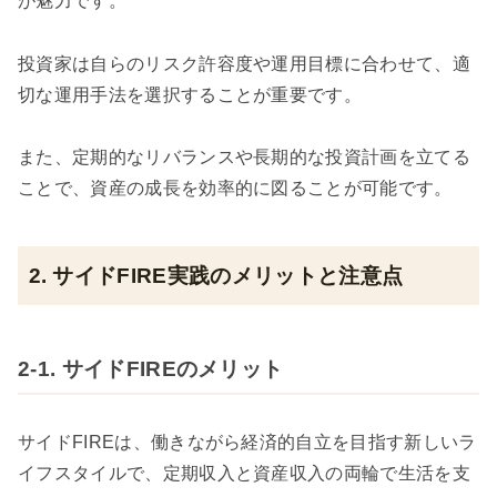
が魅力です。
投資家は自らのリスク許容度や運用目標に合わせて、適
切な運用手法を選択することが重要です。
また、定期的なリバランスや長期的な投資計画を立てる
ことで、資産の成長を効率的に図ることが可能です。
2. サイドFIRE実践のメリットと注意点
2-1. サイドFIREのメリット
サイドFIREは、働きながら経済的自立を目指す新しいラ
イフスタイルで、定期収入と資産収入の両輪で生活を支