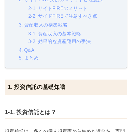
2-1. サイドFIREのメリット
2-2. サイドFIREで注意すべき点
3. 資産収入の構築戦略
3-1. 資産収入の基本戦略
3-2. 効果的な資産運用の手法
4. Q&A
5. まとめ
1. 投資信託の基礎知識
1-1. 投資信託とは？
投資信託は、多くの個人投資家から集めた資金を、専門