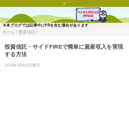
=
※本ブログでは記事中にPRを含む場合があります
ホーム
/
投資信託
/
投資信託・サイドFIREで簡単に資産収入を実現
する方法
2025年4月6日日曜日