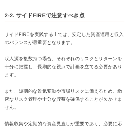
2-2. サイドFIREで注意すべき点
サイドFIREを実践する上では、安定した資産運用と収入
のバランスが最重要となります。
収入源を複数持つ場合、それぞれのリスクとリターンを
十分に把握し、長期的な視点で計画を立てる必要があり
ます。
また、短期的な景気変動や市場リスクに備えるため、緻
密なリスク管理や十分な貯蓄を確保することが欠かせま
せん。
情報収集や定期的な資産見直しが重要であり、必要に応