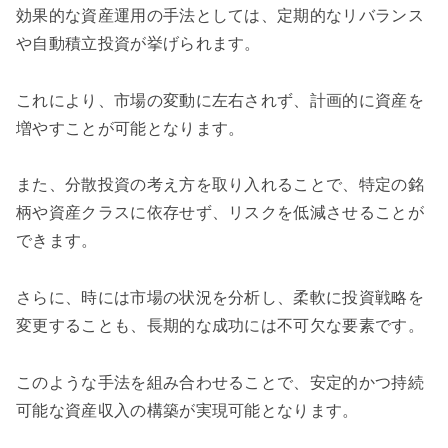
効果的な資産運用の手法としては、定期的なリバランス
や自動積立投資が挙げられます。
これにより、市場の変動に左右されず、計画的に資産を
増やすことが可能となります。
また、分散投資の考え方を取り入れることで、特定の銘
柄や資産クラスに依存せず、リスクを低減させることが
できます。
さらに、時には市場の状況を分析し、柔軟に投資戦略を
変更することも、長期的な成功には不可欠な要素です。
このような手法を組み合わせることで、安定的かつ持続
可能な資産収入の構築が実現可能となります。