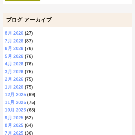
ブログ アーカイブ
8月 2026
(27)
7月 2026
(87)
6月 2026
(76)
5月 2026
(76)
4月 2026
(76)
3月 2026
(75)
2月 2026
(75)
1月 2026
(75)
12月 2025
(69)
11月 2025
(75)
10月 2025
(68)
9月 2025
(62)
8月 2025
(64)
7月 2025
(30)