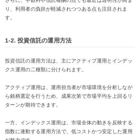
さらに、手数料や信託報酬の点でも最近は透明性が高ま
り、利用者の負担が軽減されつつある点も注目されま
す。
1-2. 投資信託の運用方法
投資信託の運用方法は、主にアクティブ運用とインデッ
クス運用の二種類に分けられます。
アクティブ運用は、運用担当者が市場環境を分析しなが
ら銘柄選定を行うため、成果次第で市場平均を上回るリ
ターンが期待できます。
一方、インデックス運用は、市場全体の動きを反映する
指数に連動する運用方法で、低コストかつ安定した運用