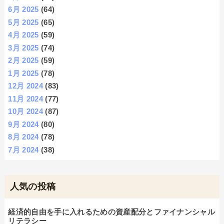
6月 2025
(64)
5月 2025
(65)
4月 2025
(59)
3月 2025
(74)
2月 2025
(59)
1月 2025
(78)
12月 2024
(83)
11月 2024
(77)
10月 2024
(87)
9月 2024
(80)
8月 2024
(78)
7月 2024
(38)
人気の投稿
経済的自由を手に入れるための資産配分とファイナンシャル
リテラシー