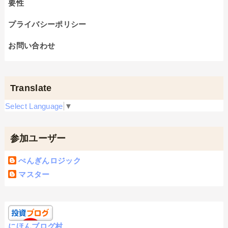
要性
プライバシーポリシー
お問い合わせ
Translate
Select Language
▼
参加ユーザー
ぺんぎんロジック
マスター
にほんブログ村