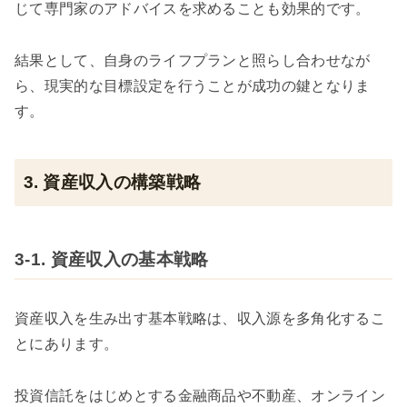
じて専門家のアドバイスを求めることも効果的です。
結果として、自身のライフプランと照らし合わせなが
ら、現実的な目標設定を行うことが成功の鍵となりま
す。
3. 資産収入の構築戦略
3-1. 資産収入の基本戦略
資産収入を生み出す基本戦略は、収入源を多角化するこ
とにあります。
投資信託をはじめとする金融商品や不動産、オンライン