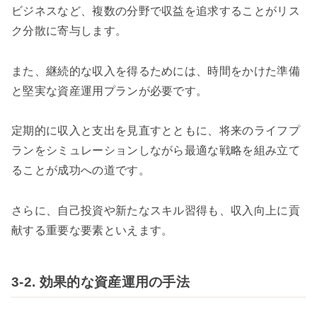
ビジネスなど、複数の分野で収益を追求することがリス
ク分散に寄与します。
また、継続的な収入を得るためには、時間をかけた準備
と堅実な資産運用プランが必要です。
定期的に収入と支出を見直すとともに、将来のライフプ
ランをシミュレーションしながら最適な戦略を組み立て
ることが成功への道です。
さらに、自己投資や新たなスキル習得も、収入向上に貢
献する重要な要素といえます。
3-2. 効果的な資産運用の手法