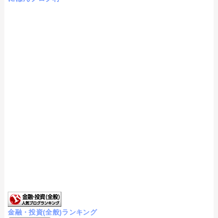
金融・投資(全般)ランキング