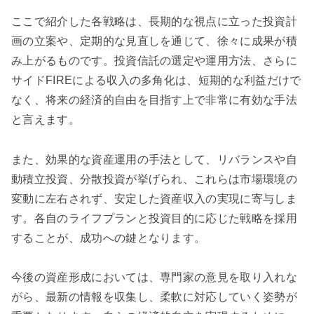
ここで紹介した各戦略は、長期的な視点に立った投資計
画の立案や、定期的な見直しを通じて、徐々に成果が積
み上がるものです。投資信託の選定や運用方法、さらに
サイドFIREによる収入の多角化は、短期的な利益だけで
なく、将来の経済的自由を目指す上で非常に有効な手法
と言えます。
また、効果的な資産運用の手法として、リバランスや自
動積立投資、分散投資が挙げられ、これらは市場環境の
変動に左右されず、安定した資産収入の実現に寄与しま
す。各自のライフプランと投資目的に応じた戦略を採用
することが、成功への鍵となります。
今後の資産形成においては、専門家の意見を取り入れな
がら、最新の情報を収集し、柔軟に対応していく姿勢が