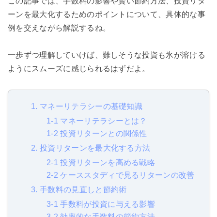
この記事では、手数料の影響や賢い節約方法、投資リタ
ーンを最大化するためのポイントについて、具体的な事
例を交えながら解説するね。
一歩ずつ理解していけば、難しそうな投資も氷が溶ける
ようにスムーズに感じられるはずだよ。
1. マネーリテラシーの基礎知識
1-1 マネーリテラシーとは？
1-2 投資リターンとの関係性
2. 投資リターンを最大化する方法
2-1 投資リターンを高める戦略
2-2 ケーススタディで見るリターンの改善
3. 手数料の見直しと節約術
3-1 手数料が投資に与える影響
3-2 効率的な手数料の節約方法