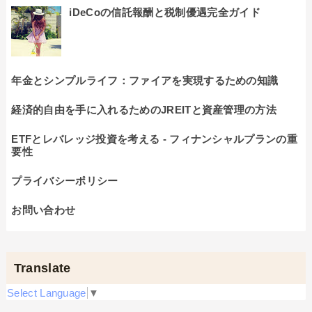
iDeCoの信託報酬と税制優遇完全ガイド
年金とシンプルライフ：ファイアを実現するための知識
経済的自由を手に入れるためのJREITと資産管理の方法
ETFとレバレッジ投資を考える - フィナンシャルプランの重
要性
プライバシーポリシー
お問い合わせ
Translate
Select Language
▼