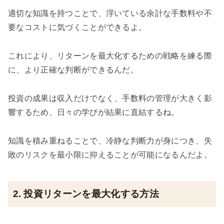
適切な知識を持つことで、浮いている余計な手数料や不
要なコストに気づくことができるよ。
これにより、リターンを最大化するための戦略を練る際
に、より正確な判断ができるんだ。
投資の成果は収入だけでなく、手数料の管理が大きく影
響するため、日々の学びが結果に直結するね。
知識を積み重ねることで、冷静な判断力が身につき、失
敗のリスクを最小限に抑えることが可能になるんだよ。
2. 投資リターンを最大化する方法