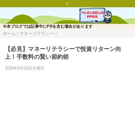
=
※本ブログでは記事中にPRを含む場合があります
ホーム
/
マネーリテラシー
/
【必見】マネーリテラシーで投資リターン向
上！手数料の賢い節約術
2025年5月26日月曜日