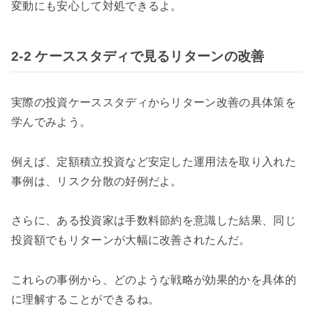
変動にも安心して対処できるよ。
2-2 ケーススタディで見るリターンの改善
実際の投資ケーススタディからリターン改善の具体策を
学んでみよう。
例えば、定額積立投資など安定した運用法を取り入れた
事例は、リスク分散の好例だよ。
さらに、ある投資家は手数料節約を意識した結果、同じ
投資額でもリターンが大幅に改善されたんだ。
これらの事例から、どのような戦略が効果的かを具体的
に理解することができるね。