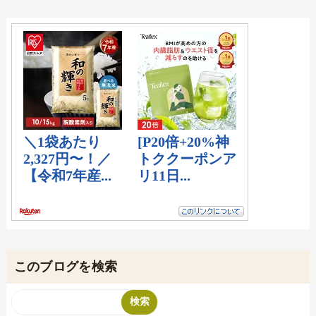
このブログを検索