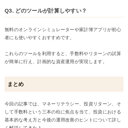
Q3. どのツールが計算しやすい？
無料のオンラインシミュレーターや家計簿アプリが初心
者にも使いやすくおすすめです。
これらのツールを利用すると、手数料やリターンの試算
が簡単に行え、計画的な資産運用が実現します。
まとめ
今回の記事では、マネーリテラシー、投資リターン、そ
して手数料という三本の柱に焦点を当て、投資における
基本的な考え方と今後の運用改善のヒントについて詳し
く解説してきたよ。