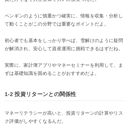
ペンギンのように慎重かつ確実に、情報を収集・分析し
て動くことがこの分野では重要なポイントだよ。
初心者でも基本をしっかり学べば、雪解けのように疑問
が解消され、安心して資産運用に挑戦できるはずだね。
実際に、家計簿アプリやマネーセミナーを利用して、ま
ずは基礎知識を固めることがおすすめだよ。
1-2 投資リターンとの関係性
マネーリテラシーが高いと、投資リターンの計算やリス
ク評価がしやすくなるんだ。