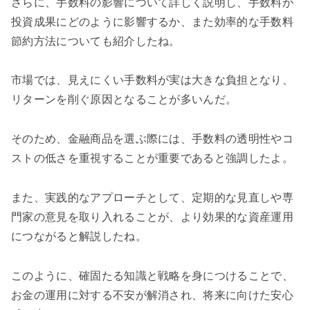
さらに、手数料の影響について詳しく説明し、手数料が
投資成果にどのように影響するか、また効率的な手数料
節約方法についても紹介したね。
市場では、見えにくい手数料が実は大きな負担となり、
リターンを削ぐ原因となることが多いんだ。
そのため、金融商品を選ぶ際には、手数料の透明性やコ
ストの低さを重視することが重要であると強調したよ。
また、実践的なアプローチとして、定期的な見直しや専
門家の意見を取り入れることが、より効果的な資産運用
につながると解説したね。
このように、確固たる知識と戦略を身につけることで、
お金の運用に対する不安が解消され、将来に向けた安心