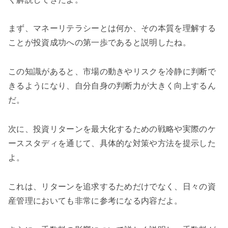
まず、マネーリテラシーとは何か、その本質を理解する
ことが投資成功への第一歩であると説明したね。
この知識があると、市場の動きやリスクを冷静に判断で
きるようになり、自分自身の判断力が大きく向上するん
だ。
次に、投資リターンを最大化するための戦略や実際のケ
ーススタディを通じて、具体的な対策や方法を提示した
よ。
これは、リターンを追求するためだけでなく、日々の資
産管理においても非常に参考になる内容だよ。