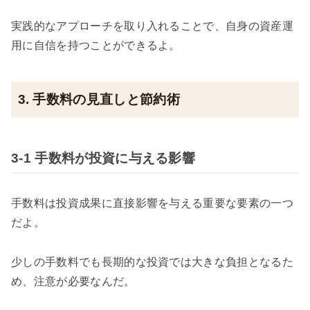
実践的なアプローチを取り入れることで、自身の資産運
用に自信を持つことができるよ。
3. 手数料の見直しと節約術
3-1 手数料が投資に与える影響
手数料は投資成果に直接影響を与える重要な要素の一つ
だよ。
少しの手数料でも長期的な投資では大きな負担となるた
め、注意が必要なんだ。