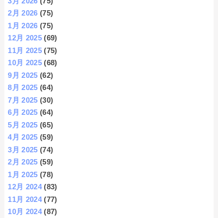
3月 2026
(75)
2月 2026
(75)
1月 2026
(75)
12月 2025
(69)
11月 2025
(75)
10月 2025
(68)
9月 2025
(62)
8月 2025
(64)
7月 2025
(30)
6月 2025
(64)
5月 2025
(65)
4月 2025
(59)
3月 2025
(74)
2月 2025
(59)
1月 2025
(78)
12月 2024
(83)
11月 2024
(77)
10月 2024
(87)