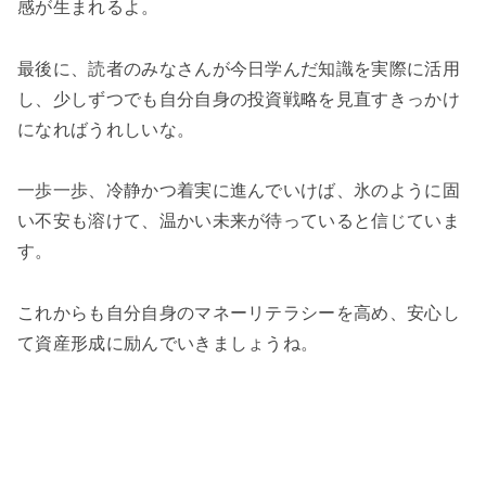
感が生まれるよ。
最後に、読者のみなさんが今日学んだ知識を実際に活用
し、少しずつでも自分自身の投資戦略を見直すきっかけ
になればうれしいな。
一歩一歩、冷静かつ着実に進んでいけば、氷のように固
い不安も溶けて、温かい未来が待っていると信じていま
す。
これからも自分自身のマネーリテラシーを高め、安心し
て資産形成に励んでいきましょうね。