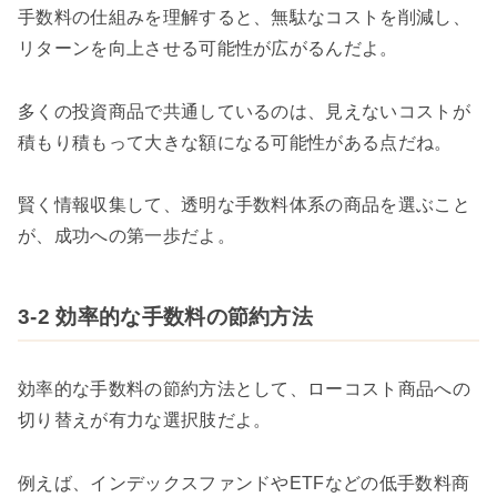
手数料の仕組みを理解すると、無駄なコストを削減し、
リターンを向上させる可能性が広がるんだよ。
多くの投資商品で共通しているのは、見えないコストが
積もり積もって大きな額になる可能性がある点だね。
賢く情報収集して、透明な手数料体系の商品を選ぶこと
が、成功への第一歩だよ。
3-2 効率的な手数料の節約方法
効率的な手数料の節約方法として、ローコスト商品への
切り替えが有力な選択肢だよ。
例えば、インデックスファンドやETFなどの低手数料商