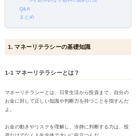
Q&A
まとめ
1. マネーリテラシーの基礎知識
1-1 マネーリテラシーとは？
マネーリテラシーとは、日常生活から投資まで、自分の
お金に対して正しい知識や判断力を持つことを指すんだ
よ。
お金の動きやリスクを理解し、冷静に判断する力は、投
資だけでなく人生全体で大いに役立つんだ。