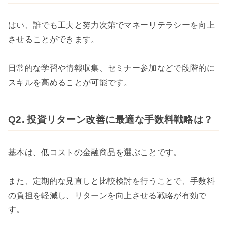
はい、誰でも工夫と努力次第でマネーリテラシーを向上
させることができます。
日常的な学習や情報収集、セミナー参加などで段階的に
スキルを高めることが可能です。
Q2. 投資リターン改善に最適な手数料戦略は？
基本は、低コストの金融商品を選ぶことです。
また、定期的な見直しと比較検討を行うことで、手数料
の負担を軽減し、リターンを向上させる戦略が有効で
す。