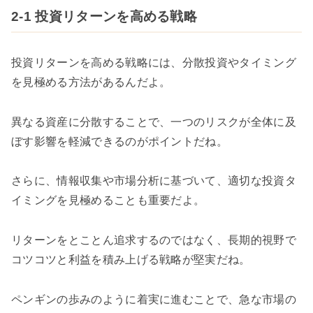
2-1 投資リターンを高める戦略
投資リターンを高める戦略には、分散投資やタイミング
を見極める方法があるんだよ。
異なる資産に分散することで、一つのリスクが全体に及
ぼす影響を軽減できるのがポイントだね。
さらに、情報収集や市場分析に基づいて、適切な投資タ
イミングを見極めることも重要だよ。
リターンをとことん追求するのではなく、長期的視野で
コツコツと利益を積み上げる戦略が堅実だね。
ペンギンの歩みのように着実に進むことで、急な市場の