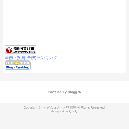
金融・投資(全般)ランキング
Powered by
Blogger
.
ぺんぎんロジックFP講座
QooQ