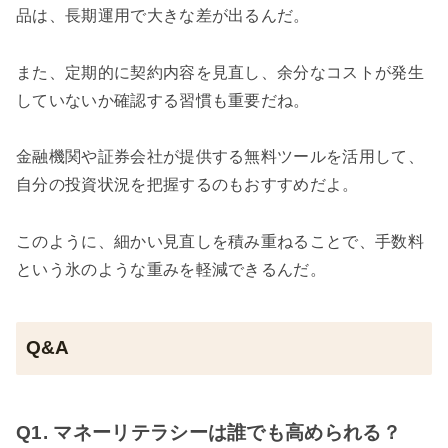
品は、長期運用で大きな差が出るんだ。
また、定期的に契約内容を見直し、余分なコストが発生
していないか確認する習慣も重要だね。
金融機関や証券会社が提供する無料ツールを活用して、
自分の投資状況を把握するのもおすすめだよ。
このように、細かい見直しを積み重ねることで、手数料
という氷のような重みを軽減できるんだ。
Q&A
Q1. マネーリテラシーは誰でも高められる？