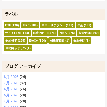
ラベル
ETF
(190)
FIRE
(188)
マネーリテラシー
(181)
年金
(181)
サイドFIRE
(178)
経済的自由
(178)
NISA
(175)
投資信託
(169)
株式投資
(165)
iDeCo
(164)
AI投資相談
(1)
株主優待
(1)
適時開示まとめ
(1)
ブログ アーカイブ
8月 2026
(24)
7月 2026
(87)
6月 2026
(76)
5月 2026
(76)
4月 2026
(76)