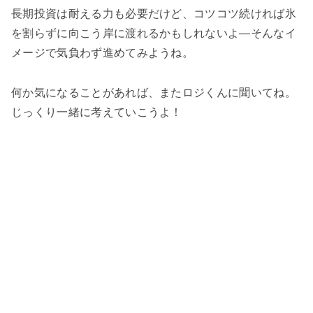
長期投資は耐える力も必要だけど、コツコツ続ければ氷
を割らずに向こう岸に渡れるかもしれないよ—そんなイ
メージで気負わず進めてみようね。
何か気になることがあれば、またロジくんに聞いてね。
じっくり一緒に考えていこうよ！