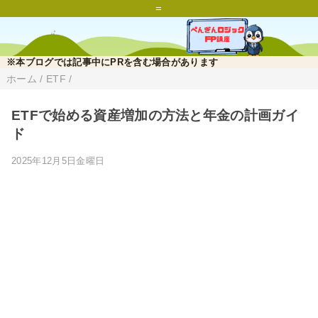
=
※本ブログでは記事中にPRを含む場合があります
ホーム
/
ETF
/
ETFで始める資産増加の方法と年金の計画ガイ
ド
2025年12月5日金曜日