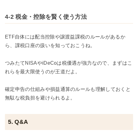
4-2 税金・控除を賢く使う方法
ETF自体には配当控除や譲渡益課税のルールがあるか
ら、課税口座の扱いを知っておこうね。
つみたてNISAやiDeCoは税優遇が強力なので、まずはこ
れらを最大限使うのが王道だよ。
確定申告の仕組みや損益通算のルールも理解しておくと
無駄な税負担を避けられるよ。
5. Q&A