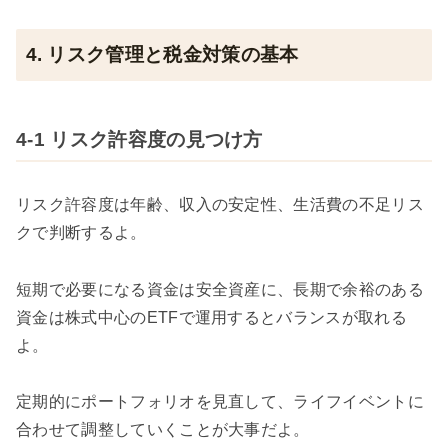
4. リスク管理と税金対策の基本
4-1 リスク許容度の見つけ方
リスク許容度は年齢、収入の安定性、生活費の不足リス
クで判断するよ。
短期で必要になる資金は安全資産に、長期で余裕のある
資金は株式中心のETFで運用するとバランスが取れる
よ。
定期的にポートフォリオを見直して、ライフイベントに
合わせて調整していくことが大事だよ。