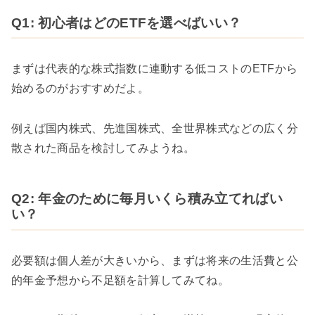
Q1: 初心者はどのETFを選べばいい？
まずは代表的な株式指数に連動する低コストのETFから
始めるのがおすすめだよ。
例えば国内株式、先進国株式、全世界株式などの広く分
散された商品を検討してみようね。
Q2: 年金のために毎月いくら積み立てればい
い？
必要額は個人差が大きいから、まずは将来の生活費と公
的年金予想から不足額を計算してみてね。