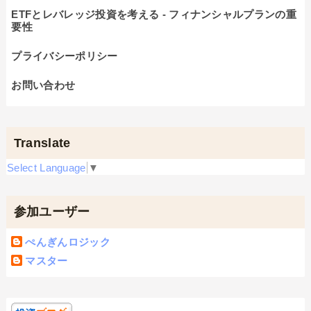
ETFとレバレッジ投資を考える - フィナンシャルプランの重
要性
プライバシーポリシー
お問い合わせ
Translate
Select Language
▼
参加ユーザー
ぺんぎんロジック
マスター