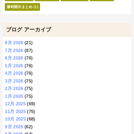
適時開示まとめ
(1)
ブログ アーカイブ
8月 2026
(21)
7月 2026
(87)
6月 2026
(76)
5月 2026
(76)
4月 2026
(76)
3月 2026
(75)
2月 2026
(75)
1月 2026
(75)
12月 2025
(69)
11月 2025
(75)
10月 2025
(68)
9月 2025
(62)