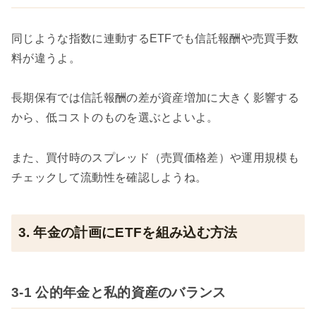
同じような指数に連動するETFでも信託報酬や売買手数
料が違うよ。
長期保有では信託報酬の差が資産増加に大きく影響する
から、低コストのものを選ぶとよいよ。
また、買付時のスプレッド（売買価格差）や運用規模も
チェックして流動性を確認しようね。
3. 年金の計画にETFを組み込む方法
3-1 公的年金と私的資産のバランス