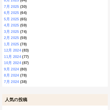
8月 2025
(64)
7月 2025
(30)
6月 2025
(64)
5月 2025
(65)
4月 2025
(59)
3月 2025
(74)
2月 2025
(59)
1月 2025
(78)
12月 2024
(83)
11月 2024
(77)
10月 2024
(87)
9月 2024
(80)
8月 2024
(78)
7月 2024
(38)
人気の投稿