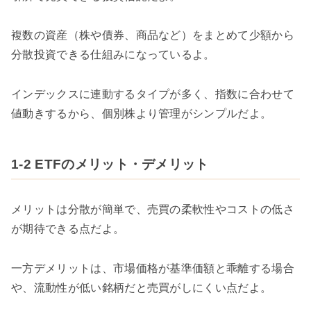
複数の資産（株や債券、商品など）をまとめて少額から
分散投資できる仕組みになっているよ。
インデックスに連動するタイプが多く、指数に合わせて
値動きするから、個別株より管理がシンプルだよ。
1-2 ETFのメリット・デメリット
メリットは分散が簡単で、売買の柔軟性やコストの低さ
が期待できる点だよ。
一方デメリットは、市場価格が基準価額と乖離する場合
や、流動性が低い銘柄だと売買がしにくい点だよ。