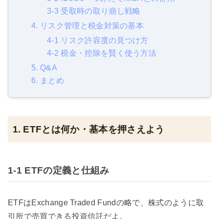
3-3 受取時の取り崩し戦略
4. リスク管理と税金対策の基本
4-1 リスク許容度の見つけ方
4-2 税金・控除を賢く使う方法
5. Q&A
6. まとめ
1. ETFとは何か・基本を押さえよう
1-1 ETFの定義と仕組み
ETFはExchange Traded Fundの略で、株式のように取
引所で売買できる投資信託だよ。