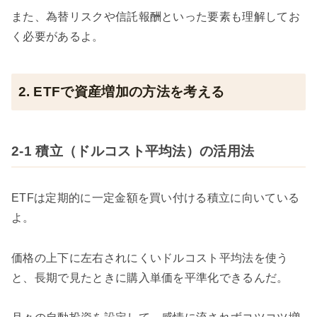
また、為替リスクや信託報酬といった要素も理解してお
く必要があるよ。
2. ETFで資産増加の方法を考える
2-1 積立（ドルコスト平均法）の活用法
ETFは定期的に一定金額を買い付ける積立に向いている
よ。
価格の上下に左右されにくいドルコスト平均法を使う
と、長期で見たときに購入単価を平準化できるんだ。