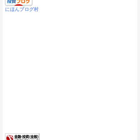
にほんブログ村