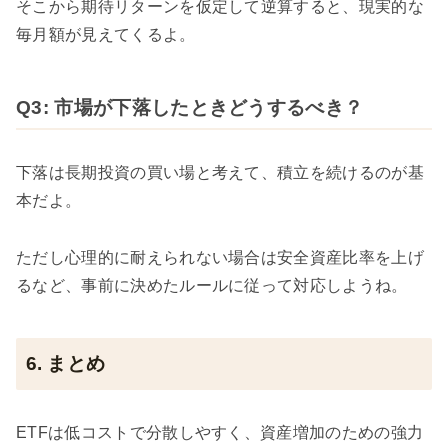
そこから期待リターンを仮定して逆算すると、現実的な
毎月額が見えてくるよ。
Q3: 市場が下落したときどうするべき？
下落は長期投資の買い場と考えて、積立を続けるのが基
本だよ。
ただし心理的に耐えられない場合は安全資産比率を上げ
るなど、事前に決めたルールに従って対応しようね。
6. まとめ
ETFは低コストで分散しやすく、資産増加のための強力