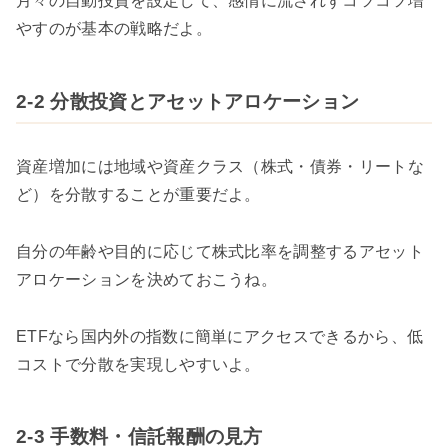
月々の自動投資を設定して、感情に流されずコツコツ増
やすのが基本の戦略だよ。
2-2 分散投資とアセットアロケーション
資産増加には地域や資産クラス（株式・債券・リートな
ど）を分散することが重要だよ。
自分の年齢や目的に応じて株式比率を調整するアセット
アロケーションを決めておこうね。
ETFなら国内外の指数に簡単にアクセスできるから、低
コストで分散を実現しやすいよ。
2-3 手数料・信託報酬の見方