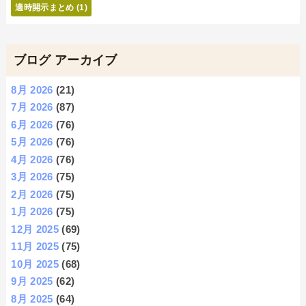
適時開示まとめ
(1)
ブログ アーカイブ
8月 2026
(21)
7月 2026
(87)
6月 2026
(76)
5月 2026
(76)
4月 2026
(76)
3月 2026
(75)
2月 2026
(75)
1月 2026
(75)
12月 2025
(69)
11月 2025
(75)
10月 2025
(68)
9月 2025
(62)
8月 2025
(64)