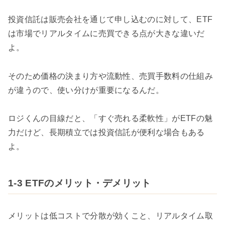
投資信託は販売会社を通じて申し込むのに対して、ETF
は市場でリアルタイムに売買できる点が大きな違いだ
よ。
そのため価格の決まり方や流動性、売買手数料の仕組み
が違うので、使い分けが重要になるんだ。
ロジくんの目線だと、「すぐ売れる柔軟性」がETFの魅
力だけど、長期積立では投資信託が便利な場合もある
よ。
1-3 ETFのメリット・デメリット
メリットは低コストで分散が効くこと、リアルタイム取