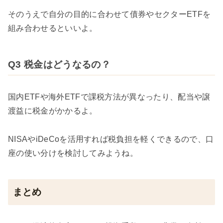
そのうえで自分の目的に合わせて債券やセクターETFを
組み合わせるといいよ。
Q3 税金はどうなるの？
国内ETFや海外ETFで課税方法が異なったり、配当や譲
渡益に税金がかかるよ。
NISAやiDeCoを活用すれば税負担を軽くできるので、口
座の使い分けを検討してみようね。
まとめ