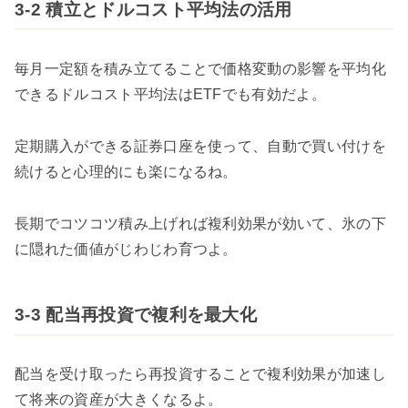
3-2 積立とドルコスト平均法の活用
毎月一定額を積み立てることで価格変動の影響を平均化
できるドルコスト平均法はETFでも有効だよ。
定期購入ができる証券口座を使って、自動で買い付けを
続けると心理的にも楽になるね。
長期でコツコツ積み上げれば複利効果が効いて、氷の下
に隠れた価値がじわじわ育つよ。
3-3 配当再投資で複利を最大化
配当を受け取ったら再投資することで複利効果が加速し
て将来の資産が大きくなるよ。