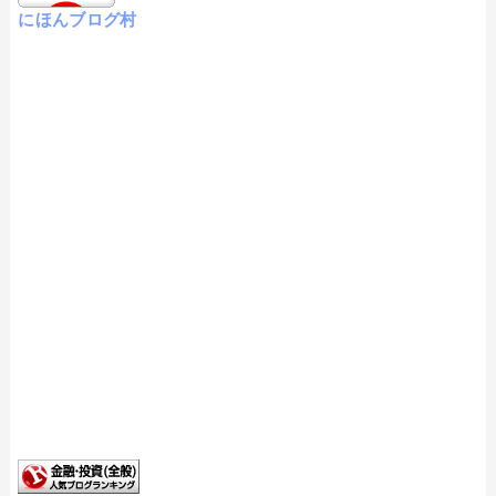
にほんブログ村