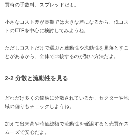
買時の手数料、スプレッドだよ。
小さなコスト差が長期では大きな差になるから、低コス
トのETFを中心に検討してみようね。
ただしコストだけで選ぶと連動性や流動性を見落とすこ
とがあるから、全体で比較するのが賢い方法だよ。
2-2 分散と流動性を見る
どれだけ多くの銘柄に分散されているか、セクターや地
域の偏りもチェックしようね。
加えて出来高や時価総額で流動性を確認すると売買がス
ムーズで安心だよ。