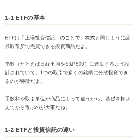
1-1 ETFの基本
ETFは「上場投資信託」のことで、株式と同じように証
券取引所で売買できる投資商品だよ。
指数（たとえば日経平均やS&P500）に連動するよう設
計されていて、1つの取引で多くの銘柄に分散投資でき
るのが特徴だよ。
手数料や取引単位が商品によって違うから、基礎を押さ
えてから選ぶのが大事だね。
1-2 ETFと投資信託の違い