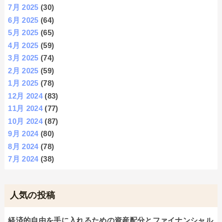
7月 2025
(30)
6月 2025
(64)
5月 2025
(65)
4月 2025
(59)
3月 2025
(74)
2月 2025
(59)
1月 2025
(78)
12月 2024
(83)
11月 2024
(77)
10月 2024
(87)
9月 2024
(80)
8月 2024
(78)
7月 2024
(38)
人気の投稿
経済的自由を手に入れるための資産配分とファイナンシャル