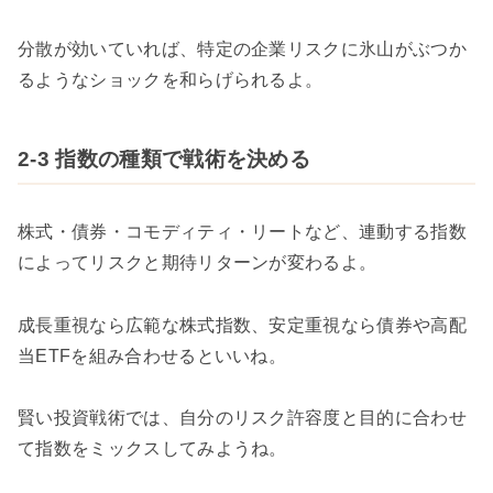
分散が効いていれば、特定の企業リスクに氷山がぶつか
るようなショックを和らげられるよ。
2-3 指数の種類で戦術を決める
株式・債券・コモディティ・リートなど、連動する指数
によってリスクと期待リターンが変わるよ。
成長重視なら広範な株式指数、安定重視なら債券や高配
当ETFを組み合わせるといいね。
賢い投資戦術では、自分のリスク許容度と目的に合わせ
て指数をミックスしてみようね。