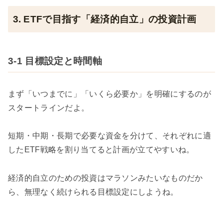
3. ETFで目指す「経済的自立」の投資計画
3-1 目標設定と時間軸
まず「いつまでに」「いくら必要か」を明確にするのが
スタートラインだよ。
短期・中期・長期で必要な資金を分けて、それぞれに適
したETF戦略を割り当てると計画が立てやすいね。
経済的自立のための投資はマラソンみたいなものだか
ら、無理なく続けられる目標設定にしようね。