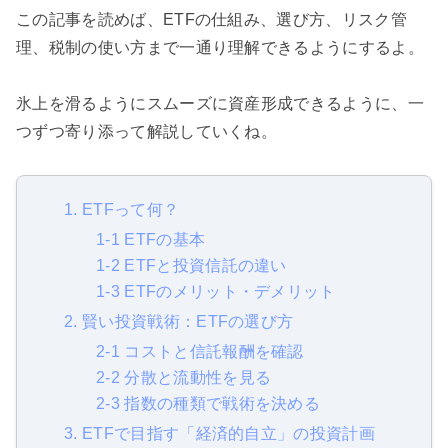
この記事を読めば、ETFの仕組み、選び方、リスク管
理、税制の使い方まで一通り理解できるようにするよ。
氷上を滑るようにスムーズに資産形成できるように、一
つずつ寄り添って解説していくね。
1. ETFって何？
1-1 ETFの基本
1-2 ETFと投資信託の違い
1-3 ETFのメリット・デメリット
2. 賢い投資戦術：ETFの選び方
2-1 コストと信託報酬を確認
2-2 分散と流動性を見る
2-3 指数の種類で戦術を決める
3. ETFで目指す「経済的自立」の投資計画