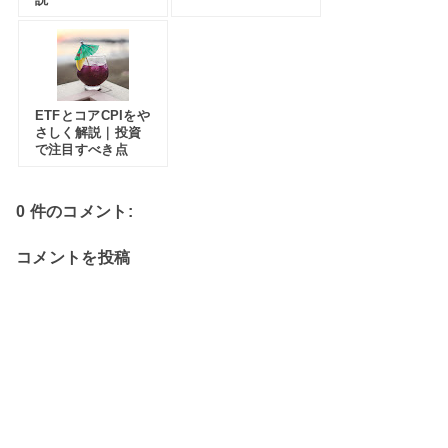
ETFとコアCPIをや
さしく解説｜投資
で注目すべき点
0 件のコメント:
コメントを投稿