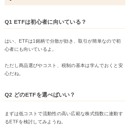
Q1 ETFは初心者に向いている？
はい、ETFは1銘柄で分散が効き、取引が簡単なので初
心者にも向いているよ。
ただし商品選びやコスト、税制の基本は学んでおくと安
心だね。
Q2 どのETFを選べばいい？
まずは低コストで流動性の高い広範な株式指数に連動す
るETFを検討してみようね。