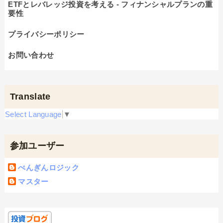
ETFとレバレッジ投資を考える - フィナンシャルプランの重
要性
プライバシーポリシー
お問い合わせ
Translate
Select Language
▼
参加ユーザー
ぺんぎんロジック
マスター