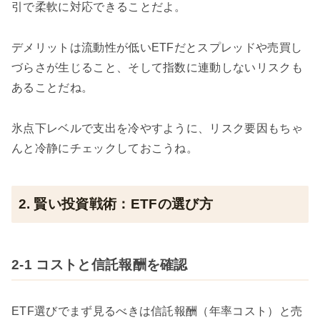
引で柔軟に対応できることだよ。
デメリットは流動性が低いETFだとスプレッドや売買し
づらさが生じること、そして指数に連動しないリスクも
あることだね。
氷点下レベルで支出を冷やすように、リスク要因もちゃ
んと冷静にチェックしておこうね。
2. 賢い投資戦術：ETFの選び方
2-1 コストと信託報酬を確認
ETF選びでまず見るべきは信託報酬（年率コスト）と売