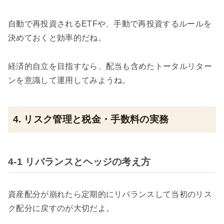
自動で再投資されるETFや、手動で再投資するルールを
決めておくと効率的だね。
経済的自立を目指すなら、配当も含めたトータルリター
ンを意識して運用してみようね。
4. リスク管理と税金・手数料の実務
4-1 リバランスとヘッジの考え方
資産配分が崩れたら定期的にリバランスして当初のリス
ク配分に戻すのが大切だよ。