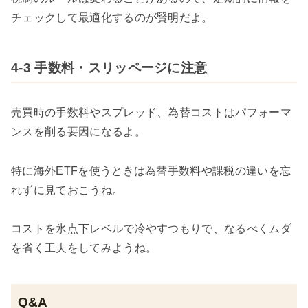
チェックして最適化するのが賢明だよ。
4-3 手数料・スリッページに注意
売買時の手数料やスプレッド、為替コストはパフォーマ
ンスを削る要因になるよ。
特に海外ETFを使うときは為替手数料や課税の違いを忘
れずに見ておこうね。
コストを氷点下レベルで冷やすつもりで、なるべくムダ
を省く工夫をしてみようね。
Q&A