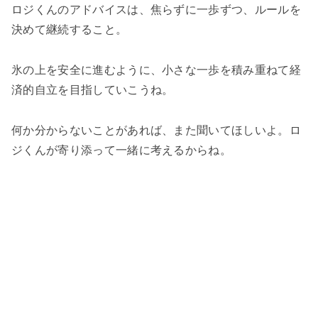
ロジくんのアドバイスは、焦らずに一歩ずつ、ルールを
決めて継続すること。
氷の上を安全に進むように、小さな一歩を積み重ねて経
済的自立を目指していこうね。
何か分からないことがあれば、また聞いてほしいよ。ロ
ジくんが寄り添って一緒に考えるからね。