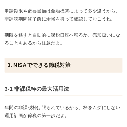
申請期限や必要書類は金融機関によって多少違うから、
非課税期間終了前に余裕を持って確認しておこうね。
期限を逃すと自動的に課税口座へ移るか、売却扱いにな
ることもあるから注意だよ。
3. NISAでできる節税対策
3-1 非課税枠の最大活用法
年間の非課税枠は限られているから、枠をムダにしない
運用計画が節税の第一歩だよ。