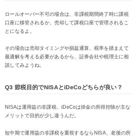
ロールオーバー不可の場合は、非課税期間終了時に課税
口座に移管されるか、売却して課税口座で管理されるこ
とになるよ。
その場合は売却タイミングや損益通算、税率を踏まえて
最適解を考える必要があるから、証券会社や税理士に相
談してみようね。
Q3 節税目的でNISAとiDeCoどちらが良い？
NISAは運用益の非課税、iDeCoは掛金の所得控除が主な
メリットで目的が少し違うんだ。
短中期で運用益の非課税を重視するならNISA、老後の所