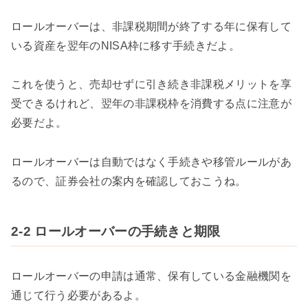
ロールオーバーは、非課税期間が終了する年に保有して
いる資産を翌年のNISA枠に移す手続きだよ。
これを使うと、売却せずに引き続き非課税メリットを享
受できるけれど、翌年の非課税枠を消費する点に注意が
必要だよ。
ロールオーバーは自動ではなく手続きや移管ルールがあ
るので、証券会社の案内を確認しておこうね。
2-2 ロールオーバーの手続きと期限
ロールオーバーの申請は通常、保有している金融機関を
通じて行う必要があるよ。