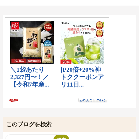
このブログを検索