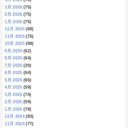
3月 2026
(75)
2月 2026
(75)
1月 2026
(75)
12月 2025
(69)
11月 2025
(75)
10月 2025
(68)
9月 2025
(62)
8月 2025
(64)
7月 2025
(30)
6月 2025
(64)
5月 2025
(65)
4月 2025
(59)
3月 2025
(74)
2月 2025
(59)
1月 2025
(78)
12月 2024
(83)
11月 2024
(77)