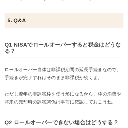
5. Q&A
Q1 NISAでロールオーバーすると税金はどうな
る？
ロールオーバー自体は非課税期間の延長手続きなので、
手続きが完了すればそのまま非課税が続くよ。
ただし翌年の非課税枠を使う形になるから、枠の消費や
将来の売却時の課税関係は事前に確認しておこうね。
Q2 ロールオーバーできない場合はどうする？