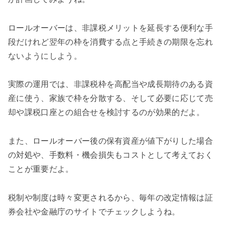
ロールオーバーは、非課税メリットを延長する便利な手
段だけれど翌年の枠を消費する点と手続きの期限を忘れ
ないようにしよう。
実際の運用では、非課税枠を高配当や成長期待のある資
産に使う、家族で枠を分散する、そして必要に応じて売
却や課税口座との組合せを検討するのが効果的だよ。
また、ロールオーバー後の保有資産が値下がりした場合
の対処や、手数料・機会損失もコストとして考えておく
ことが重要だよ。
税制や制度は時々変更されるから、毎年の改定情報は証
券会社や金融庁のサイトでチェックしようね。