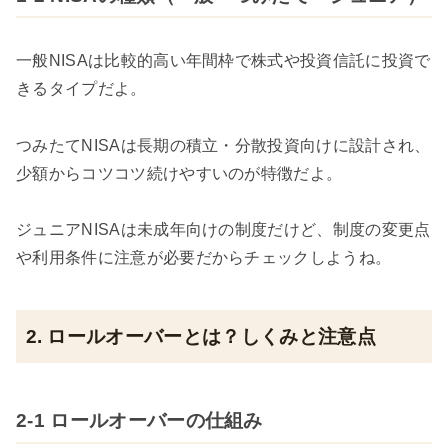
一般NISAは比較的高い年間枠で株式や投資信託に投資で
きるタイプだよ。
つみたてNISAは長期の積立・分散投資向けに設計され、
少額からコツコツ続けやすいのが特徴だよ。
ジュニアNISAは未成年向けの制度だけど、制度の変更点
や利用条件に注意が必要だからチェックしようね。
2. ロールオーバーとは？しくみと注意点
2-1 ロールオーバーの仕組み