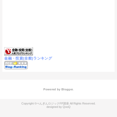
金融・投資(全般)ランキング
Powered by
Blogger
.
ぺんぎんロジックFP講座
QooQ