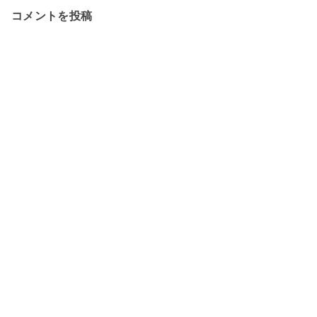
コメントを投稿