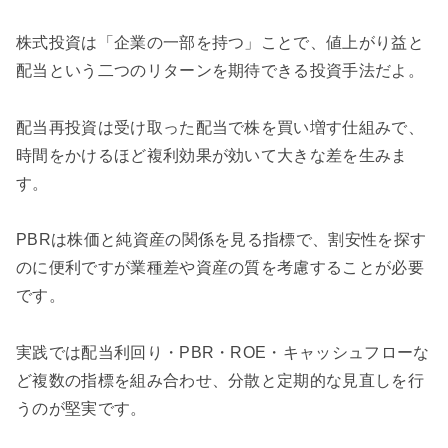
株式投資は「企業の一部を持つ」ことで、値上がり益と
配当という二つのリターンを期待できる投資手法だよ。
配当再投資は受け取った配当で株を買い増す仕組みで、
時間をかけるほど複利効果が効いて大きな差を生みま
す。
PBRは株価と純資産の関係を見る指標で、割安性を探す
のに便利ですが業種差や資産の質を考慮することが必要
です。
実践では配当利回り・PBR・ROE・キャッシュフローな
ど複数の指標を組み合わせ、分散と定期的な見直しを行
うのが堅実です。