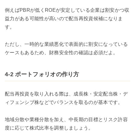
例えばPBRが低くROEが安定している企業は割安かつ収
益力がある可能性が高いので配当再投資候補になりま
す。
ただし、一時的な業績悪化で表面的に割安になっている
ケースもあるため、財務安全性の確認は必須だよ。
4-2 ポートフォリオの作り方
配当再投資を取り入れる際は、成長株・安定配当株・デ
ィフェンシブ株などでバランスを取るのが基本です。
地域分散や業種分散を加え、中長期の目標とリスク許容
度に応じて株式比率を調整しましょう。