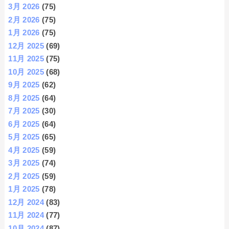
3月 2026
(75)
2月 2026
(75)
1月 2026
(75)
12月 2025
(69)
11月 2025
(75)
10月 2025
(68)
9月 2025
(62)
8月 2025
(64)
7月 2025
(30)
6月 2025
(64)
5月 2025
(65)
4月 2025
(59)
3月 2025
(74)
2月 2025
(59)
1月 2025
(78)
12月 2024
(83)
11月 2024
(77)
10月 2024
(87)