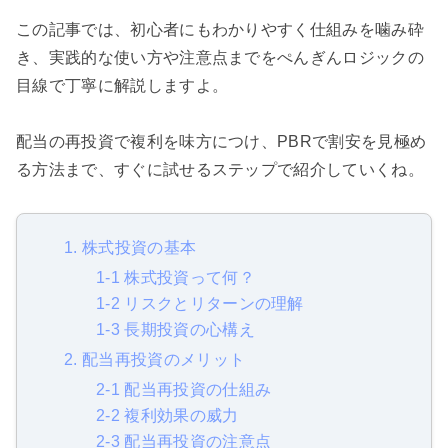
この記事では、初心者にもわかりやすく仕組みを噛み砕
き、実践的な使い方や注意点までをぺんぎんロジックの
目線で丁寧に解説しますよ。
配当の再投資で複利を味方につけ、PBRで割安を見極め
る方法まで、すぐに試せるステップで紹介していくね。
1. 株式投資の基本
1-1 株式投資って何？
1-2 リスクとリターンの理解
1-3 長期投資の心構え
2. 配当再投資のメリット
2-1 配当再投資の仕組み
2-2 複利効果の威力
2-3 配当再投資の注意点