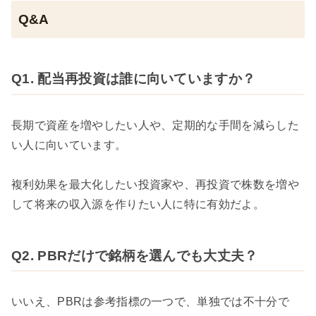
Q&A
Q1. 配当再投資は誰に向いていますか？
長期で資産を増やしたい人や、定期的な手間を減らした
い人に向いています。
複利効果を最大化したい投資家や、再投資で株数を増や
して将来の収入源を作りたい人に特に有効だよ。
Q2. PBRだけで銘柄を選んでも大丈夫？
いいえ、PBRは参考指標の一つで、単独では不十分で