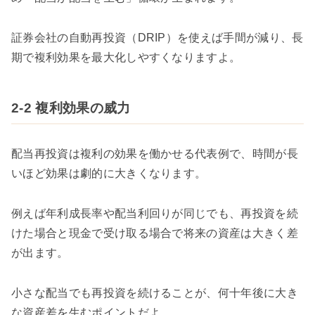
証券会社の自動再投資（DRIP）を使えば手間が減り、長
期で複利効果を最大化しやすくなりますよ。
2-2 複利効果の威力
配当再投資は複利の効果を働かせる代表例で、時間が長
いほど効果は劇的に大きくなります。
例えば年利成長率や配当利回りが同じでも、再投資を続
けた場合と現金で受け取る場合で将来の資産は大きく差
が出ます。
小さな配当でも再投資を続けることが、何十年後に大き
な資産差を生むポイントだよ。