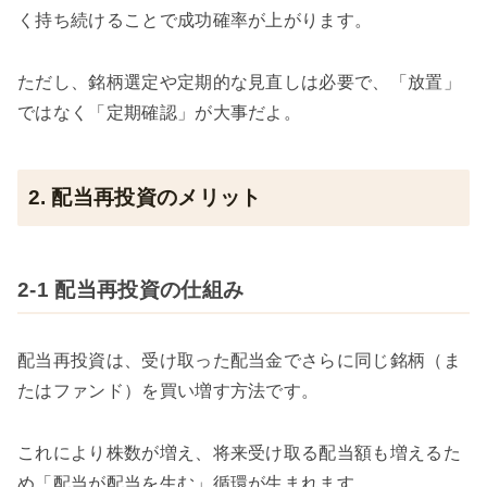
く持ち続けることで成功確率が上がります。
ただし、銘柄選定や定期的な見直しは必要で、「放置」
ではなく「定期確認」が大事だよ。
2. 配当再投資のメリット
2-1 配当再投資の仕組み
配当再投資は、受け取った配当金でさらに同じ銘柄（ま
たはファンド）を買い増す方法です。
これにより株数が増え、将来受け取る配当額も増えるた
め「配当が配当を生む」循環が生まれます。