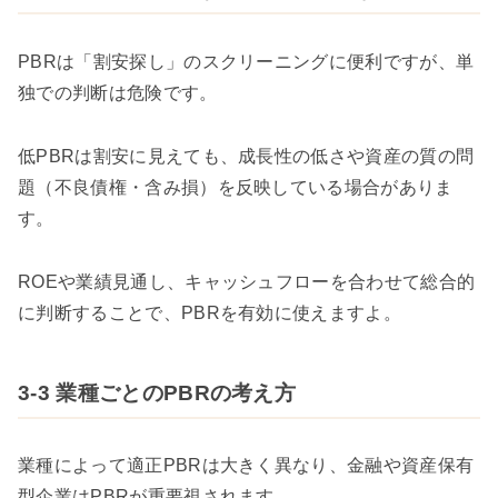
PBRは「割安探し」のスクリーニングに便利ですが、単
独での判断は危険です。
低PBRは割安に見えても、成長性の低さや資産の質の問
題（不良債権・含み損）を反映している場合がありま
す。
ROEや業績見通し、キャッシュフローを合わせて総合的
に判断することで、PBRを有効に使えますよ。
3-3 業種ごとのPBRの考え方
業種によって適正PBRは大きく異なり、金融や資産保有
型企業はPBRが重要視されます。