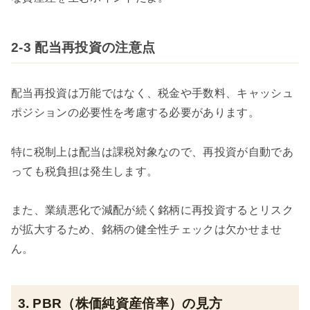
2-3 配当再投資の注意点
配当再投資は万能ではなく、税金や手数料、キャッシュ
ポジションの必要性を考慮する必要があります。
特に税制上は配当は課税対象なので、再投資が自動であ
っても税負担は発生します。
また、業績悪化で減配が続く銘柄に再投資するとリスク
が拡大するため、銘柄の健全性チェックは欠かせませ
ん。
3. PBR（株価純資産倍率）の見方