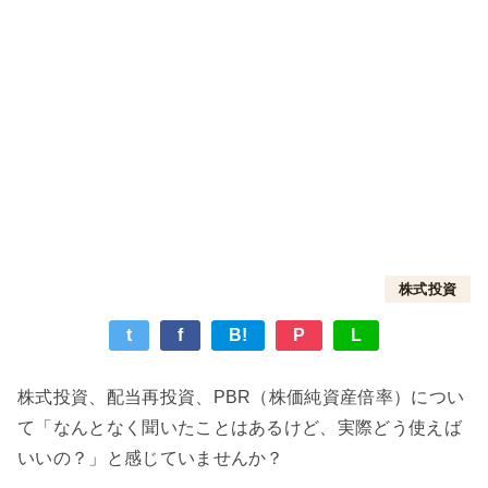
株式投資
t
f
B!
P
L
株式投資、配当再投資、PBR（株価純資産倍率）につい
て「なんとなく聞いたことはあるけど、実際どう使えば
いいの？」と感じていませんか？