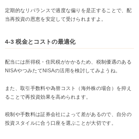
定期的なリバランスで過度な偏りを是正することで、配
当再投資の恩恵を安定して受けられますよ。
4-3 税金とコストの最適化
配当には所得税・住民税がかかるため、税制優遇のある
NISAやつみたてNISAの活用を検討してみようね。
また、取引手数料や為替コスト（海外株の場合）を抑え
ることで再投資効果を高められます。
税制や手数料は証券会社によって差があるので、自分の
投資スタイルに合う口座を選ぶことが大切です。