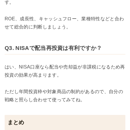
す。
ROE、成長性、キャッシュフロー、業種特性などと合わ
せて総合的に判断しましょう。
Q3. NISAで配当再投資は有利ですか？
はい、NISA口座なら配当や売却益が非課税になるため再
投資の効果が高まります。
ただし年間投資枠や対象商品の制約があるので、自分の
戦略と照らし合わせて使ってみてね。
まとめ