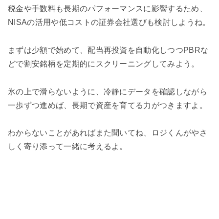
税金や手数料も長期のパフォーマンスに影響するため、
NISAの活用や低コストの証券会社選びも検討しようね。
まずは少額で始めて、配当再投資を自動化しつつPBRな
どで割安銘柄を定期的にスクリーニングしてみよう。
氷の上で滑らないように、冷静にデータを確認しながら
一歩ずつ進めば、長期で資産を育てる力がつきますよ。
わからないことがあればまた聞いてね、ロジくんがやさ
しく寄り添って一緒に考えるよ。