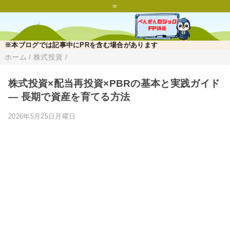
=
※本ブログでは記事中にPRを含む場合があります
ホーム
/
株式投資
/
株式投資×配当再投資×PBRの基本と実践ガイド
— 長期で資産を育てる方法
2026年5月25日月曜日