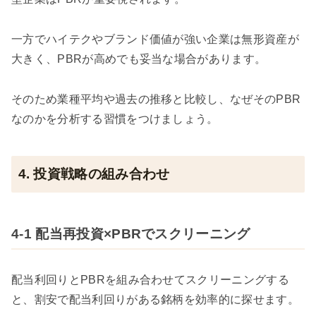
一方でハイテクやブランド価値が強い企業は無形資産が
大きく、PBRが高めでも妥当な場合があります。
そのため業種平均や過去の推移と比較し、なぜそのPBR
なのかを分析する習慣をつけましょう。
4. 投資戦略の組み合わせ
4-1 配当再投資×PBRでスクリーニング
配当利回りとPBRを組み合わせてスクリーニングする
と、割安で配当利回りがある銘柄を効率的に探せます。