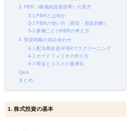
3. PBR（株価純資産倍率）の見方
3-1 PBRとは何か
3-2 PBRの使い方（割安・割高判断）
3-3 業種ごとのPBRの考え方
4. 投資戦略の組み合わせ
4-1 配当再投資×PBRでスクリーニング
4-2 ポートフォリオの作り方
4-3 税金とコストの最適化
Q&A
まとめ
1. 株式投資の基本