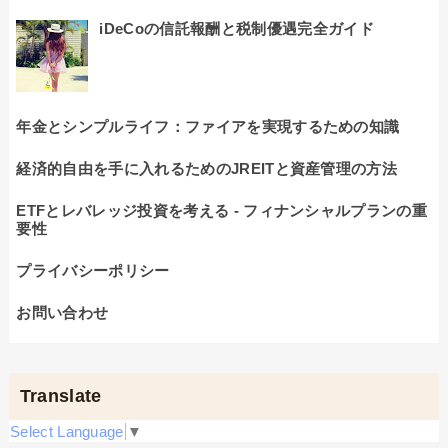
iDeCoの信託報酬と税制優遇完全ガイド
年金とシンプルライフ：ファイアを実現するための知識
経済的自由を手に入れるためのJREITと資産管理の方法
ETFとレバレッジ投資を考える - フィナンシャルプランの重
要性
プライバシーポリシー
お問い合わせ
Translate
Select Language
▼