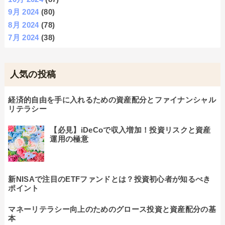
9月 2024
(80)
8月 2024
(78)
7月 2024
(38)
人気の投稿
経済的自由を手に入れるための資産配分とファイナンシャル
リテラシー
【必見】iDeCoで収入増加！投資リスクと資産
運用の極意
新NISAで注目のETFファンドとは？投資初心者が知るべき
ポイント
マネーリテラシー向上のためのグロース投資と資産配分の基
本