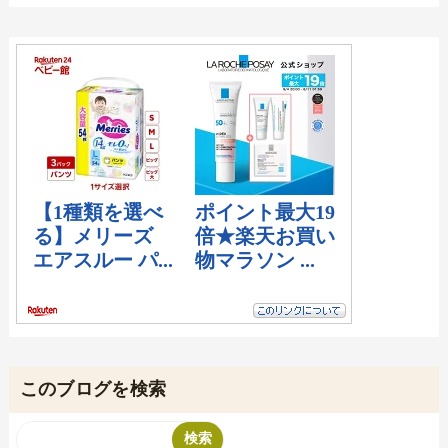
このブログを検索