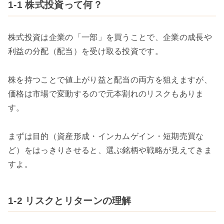
1-1 株式投資って何？
株式投資は企業の「一部」を買うことで、企業の成長や
利益の分配（配当）を受け取る投資です。
株を持つことで値上がり益と配当の両方を狙えますが、
価格は市場で変動するので元本割れのリスクもありま
す。
まずは目的（資産形成・インカムゲイン・短期売買な
ど）をはっきりさせると、選ぶ銘柄や戦略が見えてきま
すよ。
1-2 リスクとリターンの理解