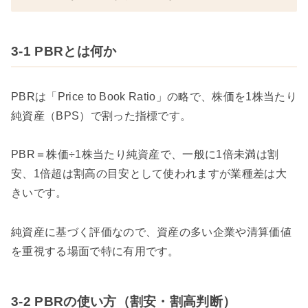
3-1 PBRとは何か
PBRは「Price to Book Ratio」の略で、株価を1株当たり
純資産（BPS）で割った指標です。
PBR＝株価÷1株当たり純資産で、一般に1倍未満は割
安、1倍超は割高の目安として使われますが業種差は大
きいです。
純資産に基づく評価なので、資産の多い企業や清算価値
を重視する場面で特に有用です。
3-2 PBRの使い方（割安・割高判断）