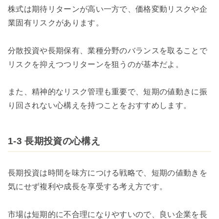
株式は期待リターンが高い一方で、価格変動リスクや企
業固有リスクがあります。
分散投資や長期保有、業種分野のバランスを取ることで
リスクを抑えつつリターンを狙うのが基本だよ。
また、精神的なリスク管理も重要で、短期の値動きに振
り回されない心構えを持つことをおすすめします。
1-3 長期投資の心構え
長期投資は時間を味方につける戦略で、短期の値動きを
気にせず複利や成長を享受する考え方です。
市場は短期的に不合理になりやすいので、良い企業を長