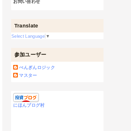
お問い合わせ
Translate
Select Language
▼
参加ユーザー
ぺんぎんロジック
マスター
にほんブログ村