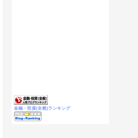
金融・投資(全般)ランキング