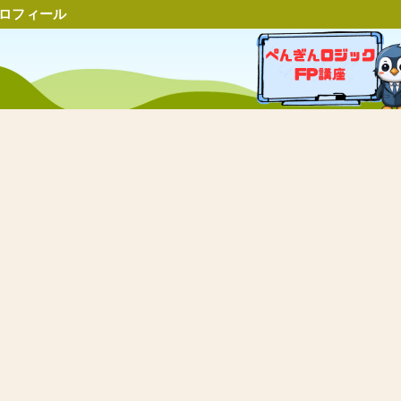
ロフィール