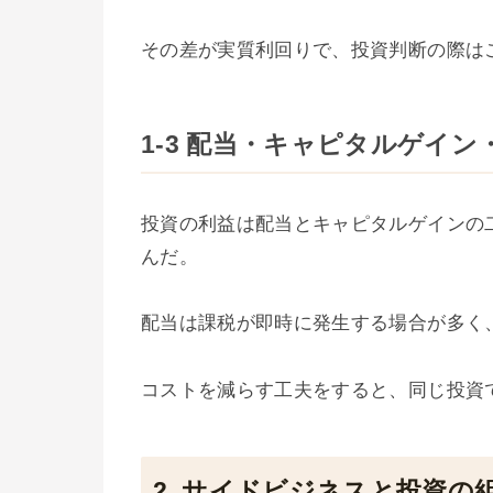
その差が実質利回りで、投資判断の際は
1-3 配当・キャピタルゲイ
投資の利益は配当とキャピタルゲインの
んだ。
配当は課税が即時に発生する場合が多く
コストを減らす工夫をすると、同じ投資
2. サイドビジネスと投資の