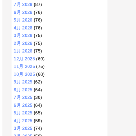
7月 2026
(87)
6月 2026
(76)
5月 2026
(76)
4月 2026
(76)
3月 2026
(75)
2月 2026
(75)
1月 2026
(75)
12月 2025
(69)
11月 2025
(75)
10月 2025
(68)
9月 2025
(62)
8月 2025
(64)
7月 2025
(30)
6月 2025
(64)
5月 2025
(65)
4月 2025
(59)
3月 2025
(74)