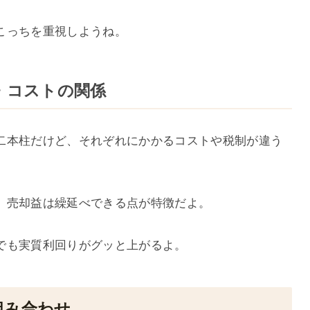
こっちを重視しようね。
ン・コストの関係
二本柱だけど、それぞれにかかるコストや税制が違う
、売却益は繰延べできる点が特徴だよ。
でも実質利回りがグッと上がるよ。
組み合わせ