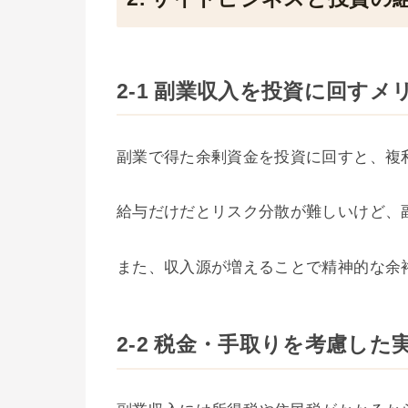
2-1 副業収入を投資に回すメ
副業で得た余剰資金を投資に回すと、複
給与だけだとリスク分散が難しいけど、
また、収入源が増えることで精神的な余
2-2 税金・手取りを考慮した