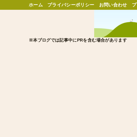
ホーム
プライバシーポリシー
お問い合わせ
プ
※本ブログでは記事中にPRを含む場合があります