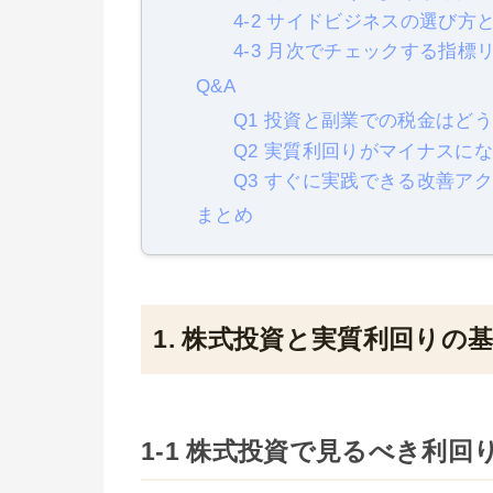
4-2 サイドビジネスの選び方
4-3 月次でチェックする指標
Q&A
Q1 投資と副業での税金はど
Q2 実質利回りがマイナスに
Q3 すぐに実践できる改善ア
まとめ
1. 株式投資と実質利回りの
1-1 株式投資で見るべき利回