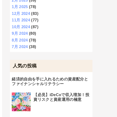
2月 2025
(59)
1月 2025
(78)
12月 2024
(83)
11月 2024
(77)
10月 2024
(87)
9月 2024
(80)
8月 2024
(78)
7月 2024
(38)
人気の投稿
経済的自由を手に入れるための資産配分と
ファイナンシャルリテラシー
【必見】iDeCoで収入増加！投
資リスクと資産運用の極意