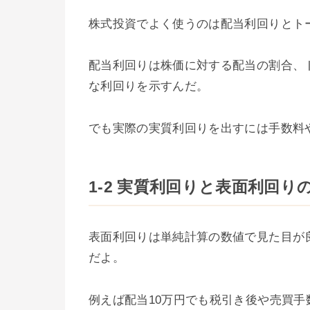
株式投資でよく使うのは配当利回りとト
配当利回りは株価に対する配当の割合、
な利回りを示すんだ。
でも実際の実質利回りを出すには手数料
1-2 実質利回りと表面利回り
表面利回りは単純計算の数値で見た目が
だよ。
例えば配当10万円でも税引き後や売買