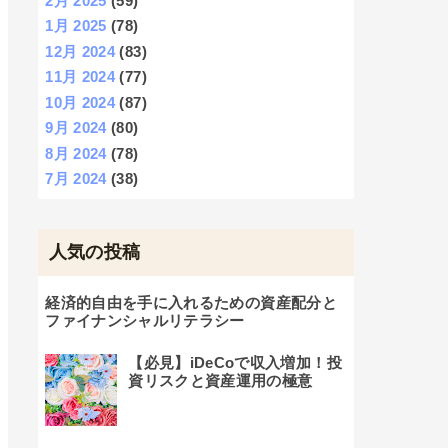
2月 2025
(59)
1月 2025
(78)
12月 2024
(83)
11月 2024
(77)
10月 2024
(87)
9月 2024
(80)
8月 2024
(78)
7月 2024
(38)
人気の投稿
経済的自由を手に入れるための資産配分と
ファイナンシャルリテラシー
【必見】iDeCoで収入増加！投
資リスクと資産運用の極意