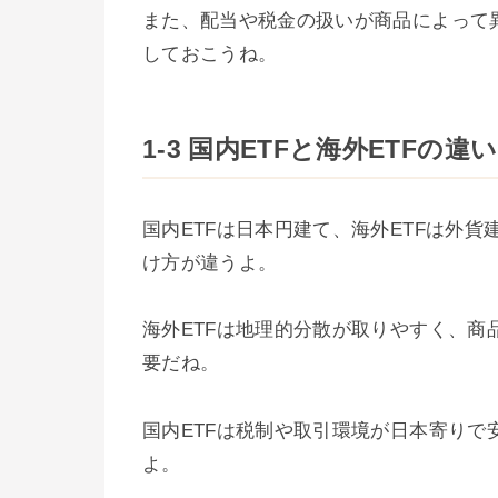
また、配当や税金の扱いが商品によって
しておこうね。
1-3 国内ETFと海外ETFの違い
国内ETFは日本円建て、海外ETFは外
け方が違うよ。
海外ETFは地理的分散が取りやすく、
要だね。
国内ETFは税制や取引環境が日本寄り
よ。