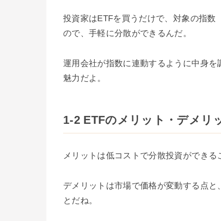
投資家はETFを買うだけで、対象の指数（
ので、手軽に分散ができるんだ。
運用会社が指数に連動するように中身を
魅力だよ。
1-2 ETFのメリット・デメリ
メリットは低コストで分散投資ができる
デメリットは市場で価格が変動する点と
とだね。