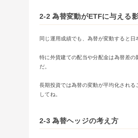
2-2 為替変動がETFに与える
同じ運用成績でも、為替が変動すると日
特に外貨建ての配当や分配金は為替差の
だ。
長期投資では為替の変動が平均化される
してね。
2-3 為替ヘッジの考え方