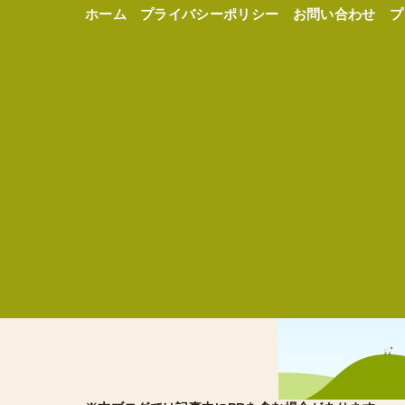
ホーム
プライバシーポリシー
お問い合わせ
プ