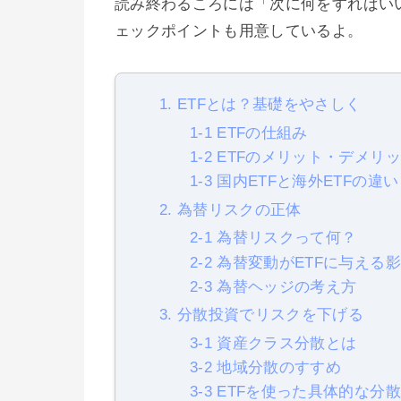
読み終わるころには「次に何をすればい
ェックポイントも用意しているよ。
1. ETFとは？基礎をやさしく
1-1 ETFの仕組み
1-2 ETFのメリット・デメリ
1-3 国内ETFと海外ETFの違い
2. 為替リスクの正体
2-1 為替リスクって何？
2-2 為替変動がETFに与える
2-3 為替ヘッジの考え方
3. 分散投資でリスクを下げる
3-1 資産クラス分散とは
3-2 地域分散のすすめ
3-3 ETFを使った具体的な分