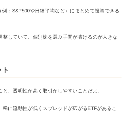
例：S&P500や日経平均など）にまとめて投資できる
調整していて、個別株を選ぶ手間が省けるのが大きな
ット
こと、透明性が高く取引がしやすいことだよ。
、稀に流動性が低くスプレッドが広がるETFがあるこ