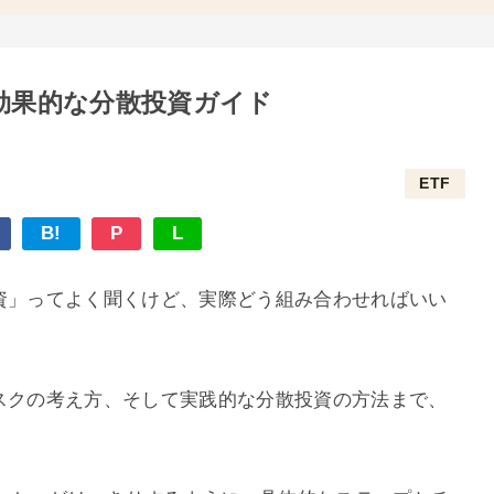
効果的な分散投資ガイド
ETF
B!
P
L
投資」ってよく聞くけど、実際どう組み合わせればいい
リスクの考え方、そして実践的な分散投資の方法まで、