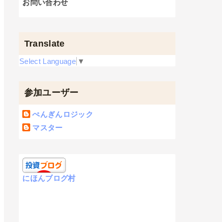
お問い合わせ
Translate
Select Language
▼
参加ユーザー
ぺんぎんロジック
マスター
にほんブログ村