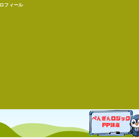
ロフィール