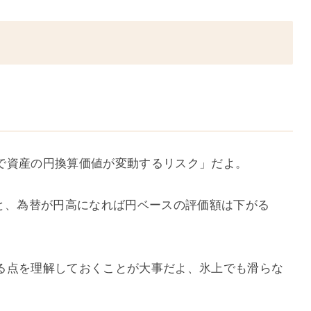
で資産の円換算価値が変動するリスク」だよ。
ると、為替が円高になれば円ベースの評価額は下がる
る点を理解しておくことが大事だよ、氷上でも滑らな