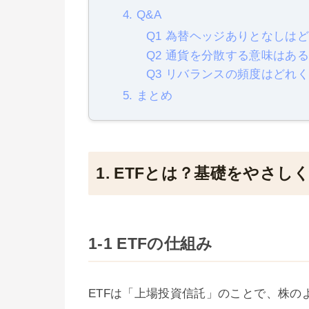
4. Q&A
Q1 為替ヘッジありとなしは
Q2 通貨を分散する意味はあ
Q3 リバランスの頻度はどれ
5. まとめ
1. ETFとは？基礎をやさし
1-1 ETFの仕組み
ETFは「上場投資信託」のことで、株の