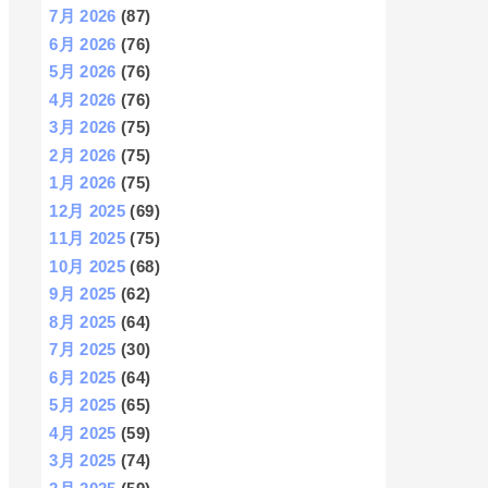
7月 2026
(87)
6月 2026
(76)
5月 2026
(76)
4月 2026
(76)
3月 2026
(75)
2月 2026
(75)
1月 2026
(75)
12月 2025
(69)
11月 2025
(75)
10月 2025
(68)
9月 2025
(62)
8月 2025
(64)
7月 2025
(30)
6月 2025
(64)
5月 2025
(65)
4月 2025
(59)
3月 2025
(74)