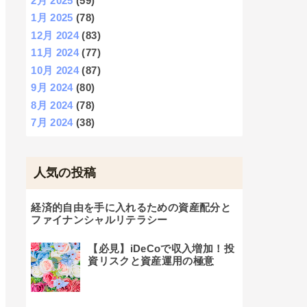
2月 2025
(59)
1月 2025
(78)
12月 2024
(83)
11月 2024
(77)
10月 2024
(87)
9月 2024
(80)
8月 2024
(78)
7月 2024
(38)
人気の投稿
経済的自由を手に入れるための資産配分と
ファイナンシャルリテラシー
【必見】iDeCoで収入増加！投
資リスクと資産運用の極意