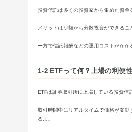
投資信託は多くの投資家から集めた資金
メリットは少額から分散投資ができるこ
一方で信託報酬などの運用コストがかか
1-2 ETFって何？上場の利便
ETFは証券取引所に上場している投資
取引時間中にリアルタイムで価格が変動
るよ。