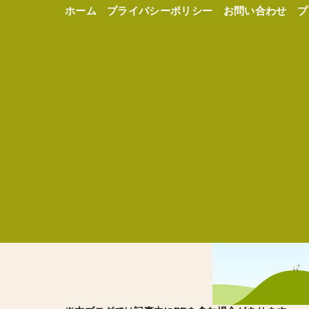
ホーム
プライバシーポリシー
お問い合わせ
プ