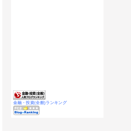
金融・投資(全般)ランキング