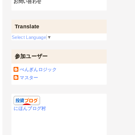
お問い合わせ
Translate
Select Language
▼
参加ユーザー
ぺんぎんロジック
マスター
にほんブログ村