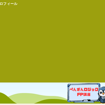
ロフィール