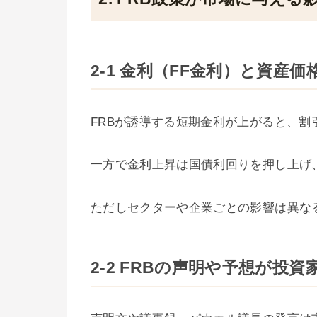
2-1 金利（FF金利）と資産価
FRBが誘導する短期金利が上がると、
一方で金利上昇は国債利回りを押し上げ
ただしセクターや企業ごとの影響は異な
2-2 FRBの声明や予想が投