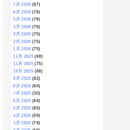
7月 2026
(87)
6月 2026
(76)
5月 2026
(76)
4月 2026
(76)
3月 2026
(75)
2月 2026
(75)
1月 2026
(75)
12月 2025
(69)
11月 2025
(75)
10月 2025
(68)
9月 2025
(62)
8月 2025
(64)
7月 2025
(30)
6月 2025
(64)
5月 2025
(65)
4月 2025
(59)
3月 2025
(74)