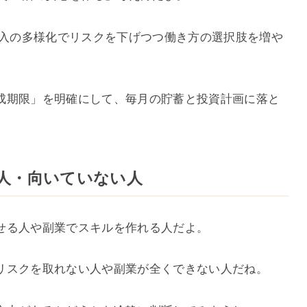
収入の多様化でリスクを下げつつ働き方の選択肢を増や
成期限」を明確にして、毎月の貯蓄と投資計画に落と
いる人・向いていない人
せる人や副業でスキルを作れる人だよ。
リスクを取れない人や副業が全くできない人だね。