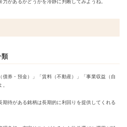
余力があるかどうかを冷静に判断してみようね。
分類
（債券・預金）」「賃料（不動産）」「事業収益（自
よ。
長期待がある銘柄は長期的に利回りを提供してくれる