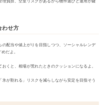
管理負担、空室リスクがあるから物件選びと運用が鍵
合わせ方
らの配当や値上がりを目指しつつ、ソーシャルレンデ
すめだよ。
ておくと、相場が荒れたときのクッションになるよ。
「氷が割れる」リスクを減らしながら安定を目指そう