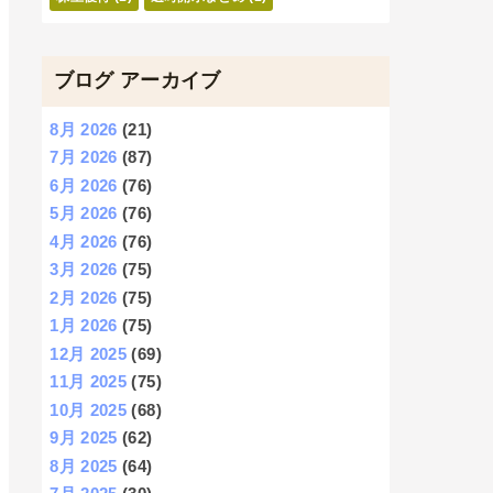
ブログ アーカイブ
8月 2026
(21)
7月 2026
(87)
6月 2026
(76)
5月 2026
(76)
4月 2026
(76)
3月 2026
(75)
2月 2026
(75)
1月 2026
(75)
12月 2025
(69)
11月 2025
(75)
10月 2025
(68)
9月 2025
(62)
8月 2025
(64)