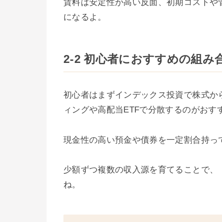
賃料は安定性が高い反面、初期コストや
になるよ。
2-2 初心者におすすめの組み
初心者はまずインデックス投資で株式か
ィングや高配当ETFで分散するのがおす
現金性の高い預金や債券を一定割合持っ
少額ずつ複数の収入源を育てることで、
ね。