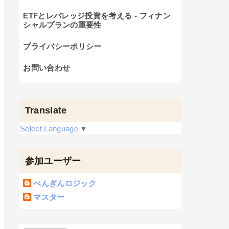
ETFとレバレッジ投資を考える - フィナン
シャルプランの重要性
プライバシーポリシー
お問い合わせ
Translate
Select Language
▼
参加ユーザー
ぺんぎんロジック
マスター