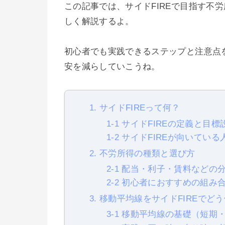
この記事では、サイドFIREで目指す不
しく解説するよ。
初心者でも実践できるステップと注意点
安を減らしていこうね。
1. サイドFIREって何？
1-1 サイドFIREの定義と目標
1-2 サイドFIREが向いてい
2. 不労所得の種類と選び方
2-1 配当・利子・賃料などの
2-2 初心者におすすめの組み
3. 移動平均線をサイドFIREでど
3-1 移動平均線の基礎（短期