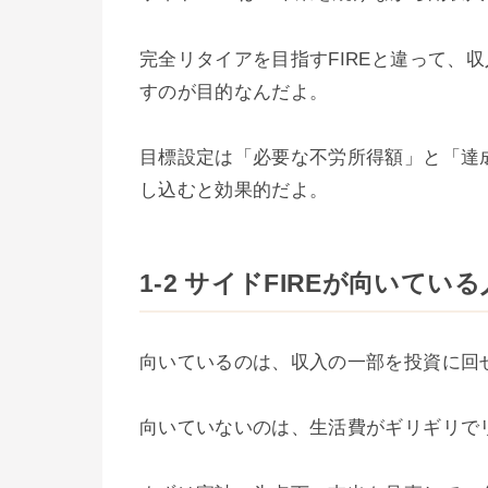
完全リタイアを目指すFIREと違って、
すのが目的なんだよ。
目標設定は「必要な不労所得額」と「達
し込むと効果的だよ。
1-2 サイドFIREが向いて
向いているのは、収入の一部を投資に回
向いていないのは、生活費がギリギリで