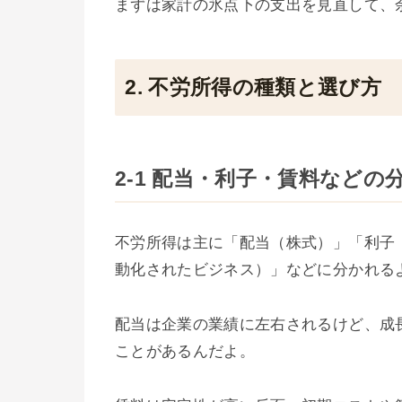
まずは家計の氷点下の支出を見直して、
2. 不労所得の種類と選び方
2-1 配当・利子・賃料などの
不労所得は主に「配当（株式）」「利子
動化されたビジネス）」などに分かれる
配当は企業の業績に左右されるけど、成
ことがあるんだよ。