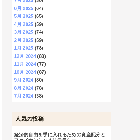
7月 2025
(30)
6月 2025
(64)
5月 2025
(65)
4月 2025
(59)
3月 2025
(74)
2月 2025
(59)
1月 2025
(78)
12月 2024
(83)
11月 2024
(77)
10月 2024
(87)
9月 2024
(80)
8月 2024
(78)
7月 2024
(38)
人気の投稿
経済的自由を手に入れるための資産配分と