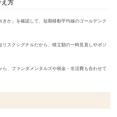
考え方
向きか」を確認して、短期移動平均線のゴールデンク
はリスクシグナルだから、積立額の一時見直しやポジ
から、ファンダメンタルズや税金・生活費も合わせて