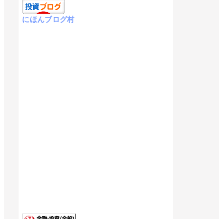
にほんブログ村