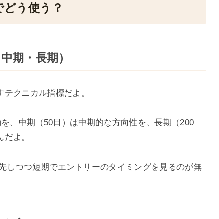
Eでどう使う？
・中期・長期）
すテクニカル指標だよ。
を、中期（50日）は中期的な方向性を、長期（200
んだよ。
優先しつつ短期でエントリーのタイミングを見るのが無