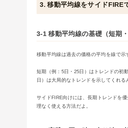
3. 移動平均線をサイドFIR
3-1 移動平均線の基礎（短期
移動平均線は過去の価格の平均を線で示
短期（例：5日・25日）はトレンドの初動
日）は大局的なトレンドを示してくれる
サイドFIRE向けには、長期トレンドを
理なく使える方法だよ。