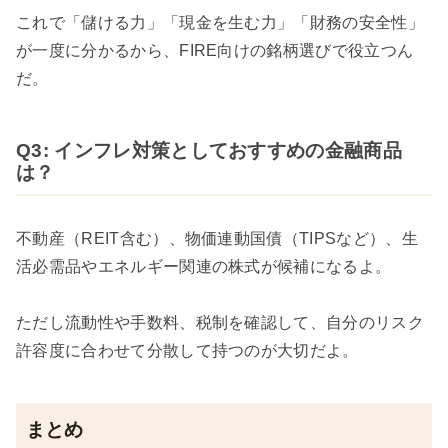
これで「儲ける力」「現金を生む力」「財務の安全性」
が一度に分かるから、FIRE向けの銘柄選びで役立つん
だ。
Q3: インフレ対策としておすすめの金融商品
は？
不動産（REIT含む）、物価連動国債（TIPSなど）、生
活必需品やエネルギー関連の株式が候補になるよ。
ただし流動性や手数料、税制を確認して、自分のリスク
許容度に合わせて分散して持つのが大切だよ。
まとめ