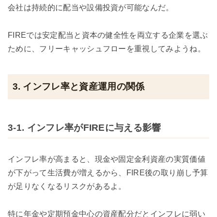
会社は持続的に配当や設備投資が可能なんだ。
FIREでは安定配当と資本の健全性を両立する企業を選ぶ
ために、フリーキャッシュフローを重視してみようね。
3. インフレ率と資産運用の関係
3-1. インフレ率がFIREに与える影響
インフレ率が高まると、現金や固定金利資産の実質価値
が下がって生活費が増えるから、FIRE後の取り崩し予算
が足りなくなるリスクがあるよ。
特に年金や定期預金中心の資産配分だとインフレに弱い