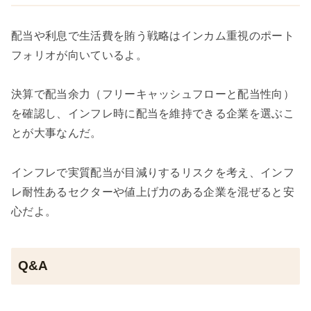
配当や利息で生活費を賄う戦略はインカム重視のポート
フォリオが向いているよ。
決算で配当余力（フリーキャッシュフローと配当性向）
を確認し、インフレ時に配当を維持できる企業を選ぶこ
とが大事なんだ。
インフレで実質配当が目減りするリスクを考え、インフ
レ耐性あるセクターや値上げ力のある企業を混ぜると安
心だよ。
Q&A