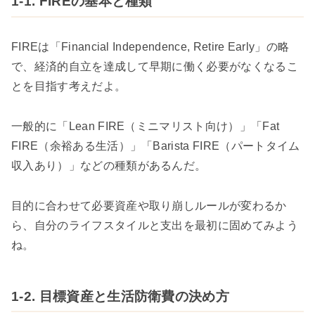
1-1. FIREの基本と種類
FIREは「Financial Independence, Retire Early」の略
で、経済的自立を達成して早期に働く必要がなくなるこ
とを目指す考えだよ。
一般的に「Lean FIRE（ミニマリスト向け）」「Fat
FIRE（余裕ある生活）」「Barista FIRE（パートタイム
収入あり）」などの種類があるんだ。
目的に合わせて必要資産や取り崩しルールが変わるか
ら、自分のライフスタイルと支出を最初に固めてみよう
ね。
1-2. 目標資産と生活防衛費の決め方