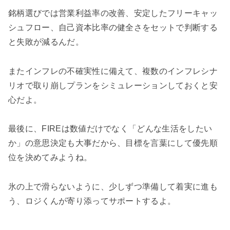
銘柄選びでは営業利益率の改善、安定したフリーキャッ
シュフロー、自己資本比率の健全さをセットで判断する
と失敗が減るんだ。
またインフレの不確実性に備えて、複数のインフレシナ
リオで取り崩しプランをシミュレーションしておくと安
心だよ。
最後に、FIREは数値だけでなく「どんな生活をしたい
か」の意思決定も大事だから、目標を言葉にして優先順
位を決めてみようね。
氷の上で滑らないように、少しずつ準備して着実に進も
う、ロジくんが寄り添ってサポートするよ。