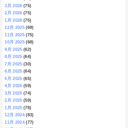
3月 2026
(75)
2月 2026
(75)
1月 2026
(75)
12月 2025
(69)
11月 2025
(75)
10月 2025
(68)
9月 2025
(62)
8月 2025
(64)
7月 2025
(30)
6月 2025
(64)
5月 2025
(65)
4月 2025
(59)
3月 2025
(74)
2月 2025
(59)
1月 2025
(78)
12月 2024
(83)
11月 2024
(77)