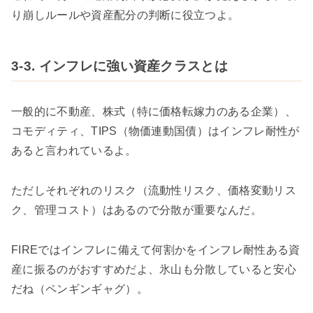
り崩しルールや資産配分の判断に役立つよ。
3-3. インフレに強い資産クラスとは
一般的に不動産、株式（特に価格転嫁力のある企業）、
コモディティ、TIPS（物価連動国債）はインフレ耐性が
あると言われているよ。
ただしそれぞれのリスク（流動性リスク、価格変動リス
ク、管理コスト）はあるので分散が重要なんだ。
FIREではインフレに備えて何割かをインフレ耐性ある資
産に振るのがおすすめだよ、氷山も分散していると安心
だね（ペンギンギャグ）。