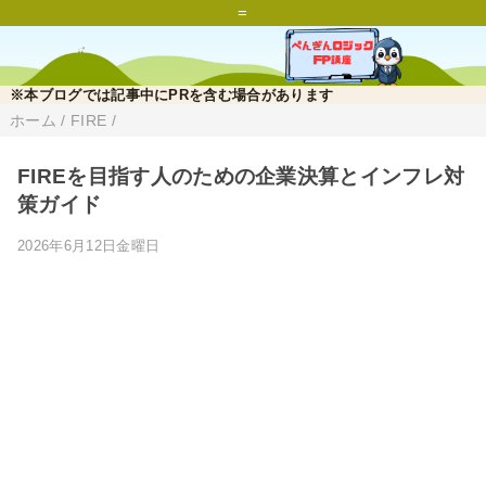
=
※本ブログでは記事中にPRを含む場合があります
ホーム
/
FIRE
/
FIREを目指す人のための企業決算とインフレ対
策ガイド
2026年6月12日金曜日