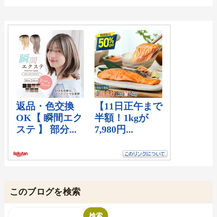
このブログを検索