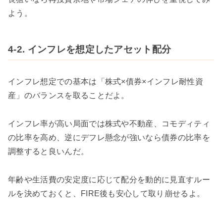
よう。
4-2. インフレを想定したアセット配分
インフレ想定での基本は「株式×債券×インフレ耐性資
産」のバランスを取ることだよ。
インフレ率が高い局面では株式や不動産、コモディティ
の比率を高め、逆にデフレ懸念が強いなら債券の比率を
調整すると良いんだ。
年齢や生活費の安定度に応じて配分を動的に見直すルー
ルを決めておくと、FIRE後も安心して取り崩せるよ。