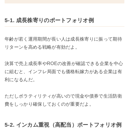
5-1. 成長株寄りのポートフォリオ例
年齢が若く運用期間が長い人は成長株寄りに振って期待
リターンを高める戦略が有効だよ。
決算で売上成長率やROEの改善が確認できる企業を中心
に組むと、インフレ局面でも価格転嫁力がある企業は有
利になるんだ。
ただしボラティリティが高いので現金や債券で生活防衛
費をしっかり確保しておくのが重要だよ。
5-2. インカム重視（高配当）ポートフォリオ例