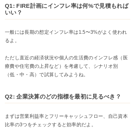
Q1: FIRE計画にインフレ率は何%で見積もれば
いい？
一般には長期の想定インフレ率は1.5〜3%がよく使われ
るよ。
ただし直近の経済状況や個人の生活費のインフレ感（医
療費や住宅費の上昇など）を考慮して、シナリオ別
（低・中・高）で試算してみようね。
Q2: 企業決算のどの指標を最初に見るべき？
まずは営業利益率とフリーキャッシュフロー、自己資本
比率の3つをチェックすると効率的だよ。