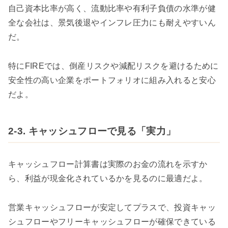
自己資本比率が高く、流動比率や有利子負債の水準が健
全な会社は、景気後退やインフレ圧力にも耐えやすいん
だ。
特にFIREでは、倒産リスクや減配リスクを避けるために
安全性の高い企業をポートフォリオに組み入れると安心
だよ。
2-3. キャッシュフローで見る「実力」
キャッシュフロー計算書は実際のお金の流れを示すか
ら、利益が現金化されているかを見るのに最適だよ。
営業キャッシュフローが安定してプラスで、投資キャッ
シュフローやフリーキャッシュフローが確保できている