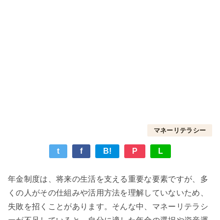
マネーリテラシー
t
f
B!
P
L
年金制度は、将来の生活を支える重要な要素ですが、多
くの人がその仕組みや活用方法を理解していないため、
失敗を招くことがあります。そんな中、マネーリテラシ