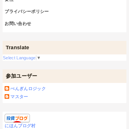
プライバシーポリシー
お問い合わせ
Translate
Select Language
▼
参加ユーザー
ぺんぎんロジック
マスター
にほんブログ村