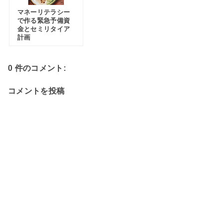
マネーリテラシー
で作る緊急予備資
金とセミリタイア
計画
0 件のコメント:
コメントを投稿