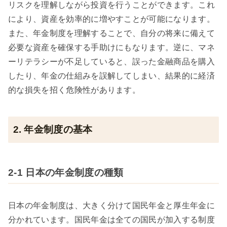
リスクを理解しながら投資を行うことができます。これ
により、資産を効率的に増やすことが可能になります。
また、年金制度を理解することで、自分の将来に備えて
必要な資産を確保する手助けにもなります。逆に、マネ
ーリテラシーが不足していると、誤った金融商品を購入
したり、年金の仕組みを誤解してしまい、結果的に経済
的な損失を招く危険性があります。
2. 年金制度の基本
2-1 日本の年金制度の種類
日本の年金制度は、大きく分けて国民年金と厚生年金に
分かれています。国民年金は全ての国民が加入する制度