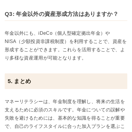
Q3: 年金以外の資産形成方法はありますか？
年金以外にも、iDeCo（個人型確定拠出年金）や
NISA（少額投資非課税制度）を利用することで、資産を
形成することができます。これらを活用することで、よ
り多様な資産運用が可能となります。
5. まとめ
マネーリテラシーは、年金制度を理解し、将来の生活を
支えるために必須のスキルです。年金についての誤解や
失敗を避けるためには、基本的な知識を得ることが重要
で、自己のライフスタイルに合った加入プランを選ぶこ