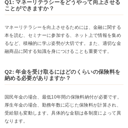
Q1: マネーリテラシーをどうやって向上させる
ことができますか？
マネーリテラシーを向上させるためには、金融に関する
本を読む、セミナーに参加する、ネット上で情報を集め
るなど、積極的に学ぶ姿勢が大切です。また、適切な金
融商品に関する知識を身につけることも重要です。
Q2: 年金を受け取るにはどのくらいの保険料を
納める必要がありますか？
国民年金の場合、最低10年間の保険料納付が必要です。
厚生年金の場合、勤務年数に応じた保険料が計算され、
受給額も変動します。具体的な金額は各制度によって異
なります。