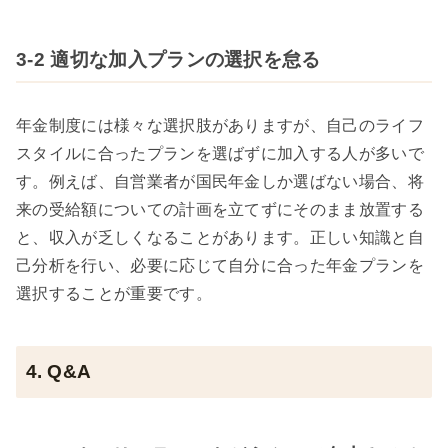
3-2 適切な加入プランの選択を怠る
年金制度には様々な選択肢がありますが、自己のライフ
スタイルに合ったプランを選ばずに加入する人が多いで
す。例えば、自営業者が国民年金しか選ばない場合、将
来の受給額についての計画を立てずにそのまま放置する
と、収入が乏しくなることがあります。正しい知識と自
己分析を行い、必要に応じて自分に合った年金プランを
選択することが重要です。
4. Q&A