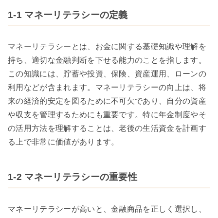
1-1 マネーリテラシーの定義
マネーリテラシーとは、お金に関する基礎知識や理解を
持ち、適切な金融判断を下せる能力のことを指します。
この知識には、貯蓄や投資、保険、資産運用、ローンの
利用などが含まれます。マネーリテラシーの向上は、将
来の経済的安定を図るために不可欠であり、自分の資産
や収支を管理するためにも重要です。特に年金制度やそ
の活用方法を理解することは、老後の生活資金を計画す
る上で非常に価値があります。
1-2 マネーリテラシーの重要性
マネーリテラシーが高いと、金融商品を正しく選択し、