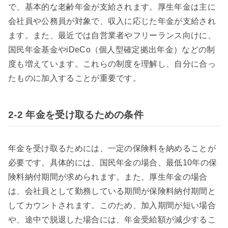
で、基本的な老齢年金が支給されます。厚生年金は主に
会社員や公務員が対象で、収入に応じた年金が支給され
ます。また、最近では自営業者やフリーランス向けに、
国民年金基金やiDeCo（個人型確定拠出年金）などの制
度も増えています。これらの制度を理解し、自分に合っ
たものに加入することが重要です。
2-2 年金を受け取るための条件
年金を受け取るためには、一定の保険料を納めることが
必要です。具体的には、国民年金の場合、最低10年の保
険料納付期間が求められます。また、厚生年金の場合
は、会社員として勤務している期間が保険料納付期間と
してカウントされます。このため、加入期間が短い場合
や、途中で脱退した場合には、年金受給額が減少するこ