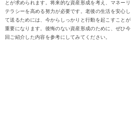
とが求められます。将来的な資産形成を考え、マネーリ
テラシーを高める努力が必要です。老後の生活を安心し
て送るためには、今からしっかりと行動を起こすことが
重要になります。後悔のない資産形成のために、ぜひ今
回ご紹介した内容を参考にしてみてください。