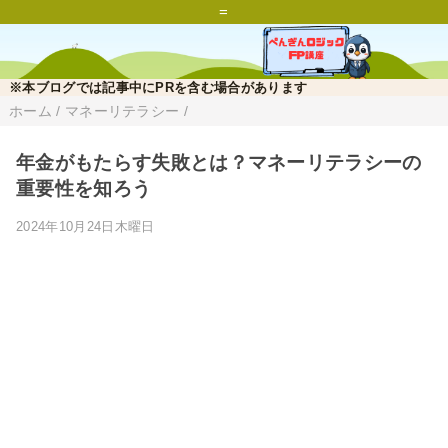
=
※本ブログでは記事中にPRを含む場合があります
ホーム
/
マネーリテラシー
/
年金がもたらす失敗とは？マネーリテラシーの
重要性を知ろう
2024年10月24日木曜日