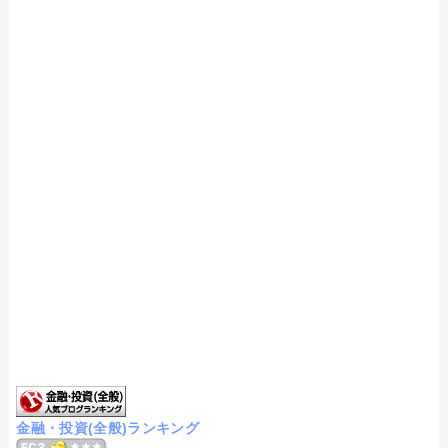
金融・投資(全般)ランキング