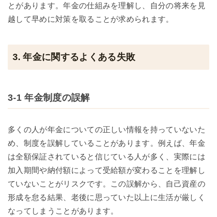
とがあります。年金の仕組みを理解し、自分の将来を見
越して早めに対策を取ることが求められます。
3. 年金に関するよくある失敗
3-1 年金制度の誤解
多くの人が年金についての正しい情報を持っていないた
め、制度を誤解していることがあります。例えば、年金
は全額保証されていると信じている人が多く、実際には
加入期間や納付額によって受給額が変わることを理解し
ていないことがリスクです。この誤解から、自己資産の
形成を怠る結果、老後に思っていた以上に生活が厳しく
なってしまうことがあります。