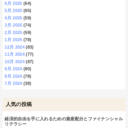
6月 2025
(64)
5月 2025
(65)
4月 2025
(59)
3月 2025
(74)
2月 2025
(59)
1月 2025
(78)
12月 2024
(83)
11月 2024
(77)
10月 2024
(87)
9月 2024
(80)
8月 2024
(78)
7月 2024
(38)
人気の投稿
経済的自由を手に入れるための資産配分とファイナンシャル
リテラシー