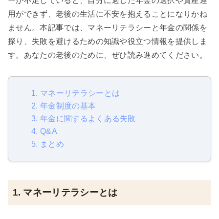
ーが不足していると、自分に適した年金の選択や資産運
用ができず、老後の生活に不安を抱えることになりかね
ません。本記事では、マネーリテラシーと年金の関係を
探り、失敗を避けるための知識や役立つ情報を提供しま
す。あなたの老後のために、ぜひ読み進めてください。
1. マネーリテラシーとは
2. 年金制度の基本
3. 年金に関するよくある失敗
4. Q&A
5. まとめ
1. マネーリテラシーとは