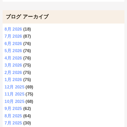
ブログ アーカイブ
8月 2026
(18)
7月 2026
(87)
6月 2026
(76)
5月 2026
(76)
4月 2026
(76)
3月 2026
(75)
2月 2026
(75)
1月 2026
(75)
12月 2025
(69)
11月 2025
(75)
10月 2025
(68)
9月 2025
(62)
8月 2025
(64)
7月 2025
(30)