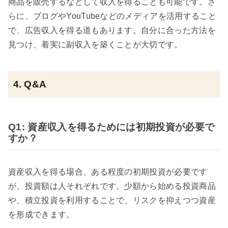
商品を販売するなどして収入を得ることも可能です。さ
らに、ブログやYouTubeなどのメディアを活用すること
で、広告収入を得る道もあります。自分に合った方法を
見つけ、着実に副収入を築くことが大切です。
4. Q&A
Q1: 資産収入を得るためには初期投資が必要で
すか？
資産収入を得る場合、ある程度の初期投資が必要です
が、投資額は人それぞれです。少額から始める投資商品
や、積立投資を利用することで、リスクを抑えつつ資産
を形成できます。