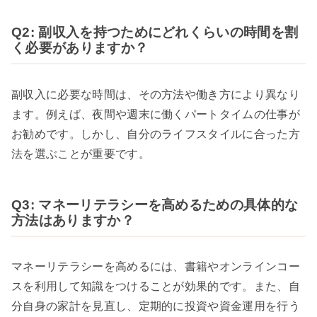
Q2: 副収入を持つためにどれくらいの時間を割
く必要がありますか？
副収入に必要な時間は、その方法や働き方により異なり
ます。例えば、夜間や週末に働くパートタイムの仕事が
お勧めです。しかし、自分のライフスタイルに合った方
法を選ぶことが重要です。
Q3: マネーリテラシーを高めるための具体的な
方法はありますか？
マネーリテラシーを高めるには、書籍やオンラインコー
スを利用して知識をつけることが効果的です。また、自
分自身の家計を見直し、定期的に投資や資金運用を行う