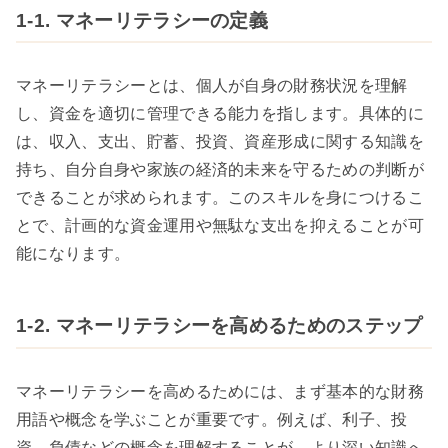
1-1. マネーリテラシーの定義
マネーリテラシーとは、個人が自身の財務状況を理解
し、資金を適切に管理できる能力を指します。具体的に
は、収入、支出、貯蓄、投資、資産形成に関する知識を
持ち、自分自身や家族の経済的未来を守るための判断が
できることが求められます。このスキルを身につけるこ
とで、計画的な資金運用や無駄な支出を抑えることが可
能になります。
1-2. マネーリテラシーを高めるためのステップ
マネーリテラシーを高めるためには、まず基本的な財務
用語や概念を学ぶことが重要です。例えば、利子、投
資、負債などの概念を理解することが、より深い知識へ