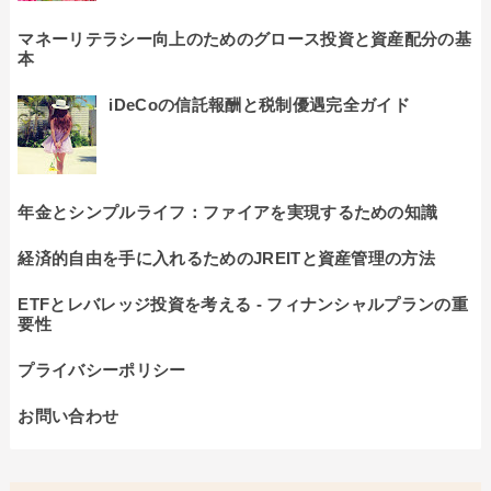
マネーリテラシー向上のためのグロース投資と資産配分の基
本
iDeCoの信託報酬と税制優遇完全ガイド
年金とシンプルライフ：ファイアを実現するための知識
経済的自由を手に入れるためのJREITと資産管理の方法
ETFとレバレッジ投資を考える - フィナンシャルプランの重
要性
プライバシーポリシー
お問い合わせ