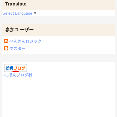
Translate
Select Language
▼
参加ユーザー
ぺんぎんロジック
マスター
にほんブログ村