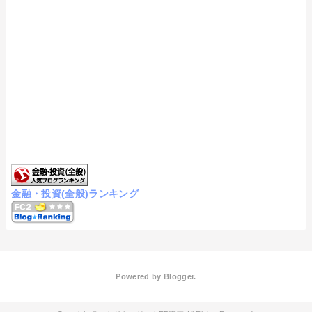
金融・投資(全般)ランキング
Powered by
Blogger
.