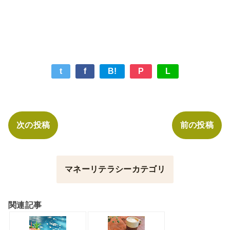
t
f
B!
P
L
次の投稿
前の投稿
マネーリテラシーカテゴリ
関連記事