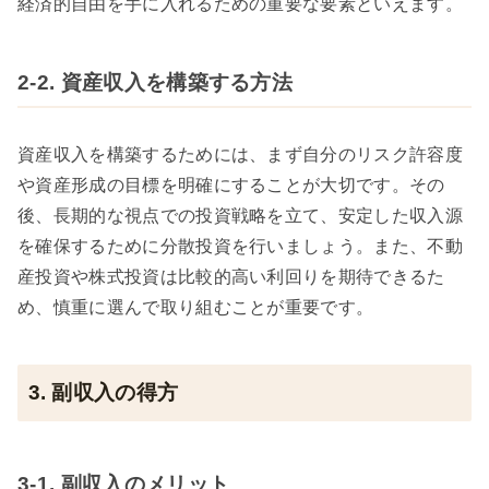
経済的自由を手に入れるための重要な要素といえます。
2-2. 資産収入を構築する方法
資産収入を構築するためには、まず自分のリスク許容度
や資産形成の目標を明確にすることが大切です。その
後、長期的な視点での投資戦略を立て、安定した収入源
を確保するために分散投資を行いましょう。また、不動
産投資や株式投資は比較的高い利回りを期待できるた
め、慎重に選んで取り組むことが重要です。
3. 副収入の得方
3-1. 副収入のメリット