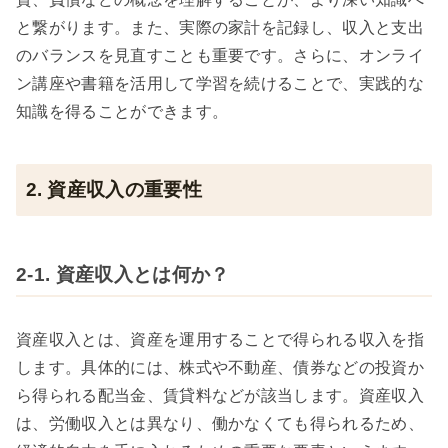
と繋がります。また、実際の家計を記録し、収入と支出
のバランスを見直すことも重要です。さらに、オンライ
ン講座や書籍を活用して学習を続けることで、実践的な
知識を得ることができます。
2. 資産収入の重要性
2-1. 資産収入とは何か？
資産収入とは、資産を運用することで得られる収入を指
します。具体的には、株式や不動産、債券などの投資か
ら得られる配当金、賃貸料などが該当します。資産収入
は、労働収入とは異なり、働かなくても得られるため、