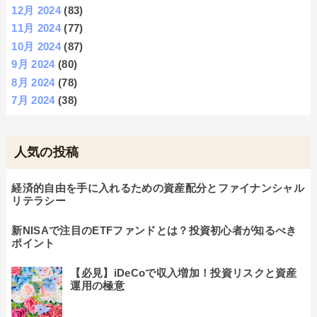
12月 2024
(83)
11月 2024
(77)
10月 2024
(87)
9月 2024
(80)
8月 2024
(78)
7月 2024
(38)
人気の投稿
経済的自由を手に入れるための資産配分とファイナンシャル
リテラシー
新NISAで注目のETFファンドとは？投資初心者が知るべき
ポイント
【必見】iDeCoで収入増加！投資リスクと資産
運用の極意