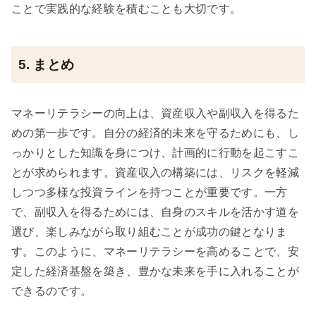
ことで実践的な経験を積むことも大切です。
5. まとめ
マネーリテラシーの向上は、資産収入や副収入を得るた
めの第一歩です。自分の経済的未来を守るためにも、し
っかりとした知識を身につけ、計画的に行動を起こすこ
とが求められます。資産収入の構築には、リスクを軽減
しつつ多様な投資ラインを持つことが重要です。一方
で、副収入を得るためには、自身のスキルを活かす道を
選び、楽しみながら取り組むことが成功の鍵となりま
す。このように、マネーリテラシーを高めることで、安
定した経済基盤を築き、豊かな未来を手に入れることが
できるのです。