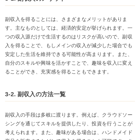
副収入を得ることには、さまざまなメリットがありま
す。主なものとしては、経済的安定が挙げられます。一
つの収入源だけで生活するのはリスクが高いので、副収
入を得ることで、もしメインの収入が減少した場合でも
安定した生活を維持できる可能性が高まります。また、
自分のスキルや興味を活かすことで、趣味を収入に変え
ることができ、充実感を得ることもできます。
3-2. 副収入の方法一覧
副収入の手段は多岐に渡ります。例えば、クラウドソー
シングを通じてスキルを提供したり、投資を行うことが
考えられます。また、趣味がある場合は、ハンドメイド