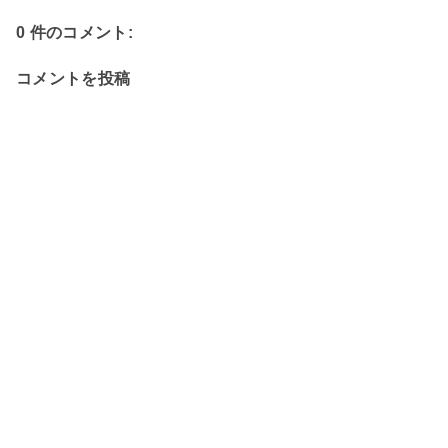
0 件のコメント:
コメントを投稿