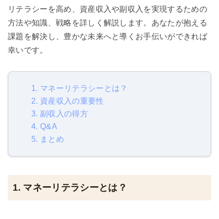
リテラシーを高め、資産収入や副収入を実現するための
方法や知識、戦略を詳しく解説します。あなたが抱える
課題を解決し、豊かな未来へと導くお手伝いができれば
幸いです。
1. マネーリテラシーとは？
2. 資産収入の重要性
3. 副収入の得方
4. Q&A
5. まとめ
1. マネーリテラシーとは？