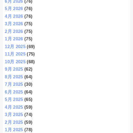
6月 2026
(76)
5月 2026
(76)
4月 2026
(76)
3月 2026
(75)
2月 2026
(75)
1月 2026
(75)
12月 2025
(69)
11月 2025
(75)
10月 2025
(68)
9月 2025
(62)
8月 2025
(64)
7月 2025
(30)
6月 2025
(64)
5月 2025
(65)
4月 2025
(59)
3月 2025
(74)
2月 2025
(59)
1月 2025
(78)