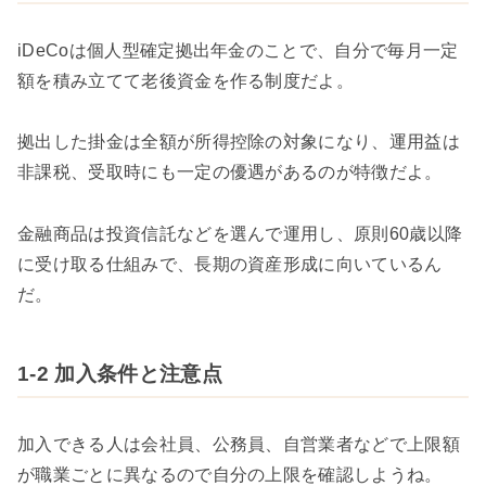
iDeCoは個人型確定拠出年金のことで、自分で毎月一定
額を積み立てて老後資金を作る制度だよ。
拠出した掛金は全額が所得控除の対象になり、運用益は
非課税、受取時にも一定の優遇があるのが特徴だよ。
金融商品は投資信託などを選んで運用し、原則60歳以降
に受け取る仕組みで、長期の資産形成に向いているん
だ。
1-2 加入条件と注意点
加入できる人は会社員、公務員、自営業者などで上限額
が職業ごとに異なるので自分の上限を確認しようね。