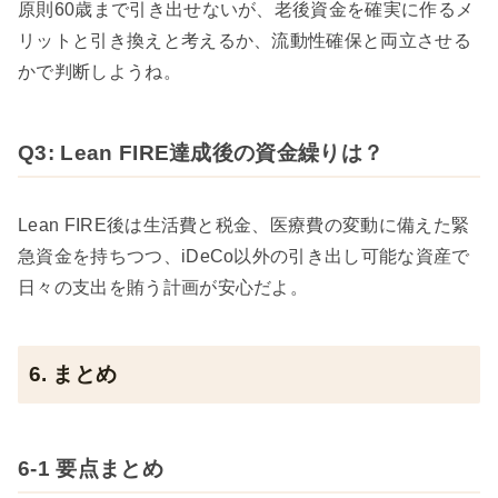
原則60歳まで引き出せないが、老後資金を確実に作るメ
リットと引き換えと考えるか、流動性確保と両立させる
かで判断しようね。
Q3: Lean FIRE達成後の資金繰りは？
Lean FIRE後は生活費と税金、医療費の変動に備えた緊
急資金を持ちつつ、iDeCo以外の引き出し可能な資産で
日々の支出を賄う計画が安心だよ。
6. まとめ
6-1 要点まとめ