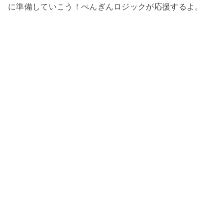
に準備していこう！ぺんぎんロジックが応援するよ。