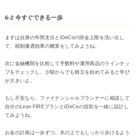
6-2 今すぐできる一歩
まずは自身の年間支出とiDeCoの掛金上限を洗い出し
て、税制優遇効果の概算をしてみようね。
次に金融機関を比較して手数料や運用商品のラインナッ
プをチェックし、少額からでも積立を始めてみると学び
が大きいよ。
もし不安なら、ファイナンシャルプランナーに相談して
自分のLean FIREプランとiDeCoの役割を一緒に設計し
てみようね。
お金の計画は一歩ずつ、氷の上でもしっかり歩けるよう