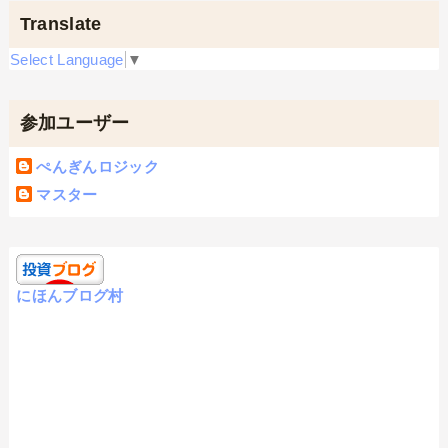
Translate
Select Language
▼
参加ユーザー
ぺんぎんロジック
マスター
にほんブログ村