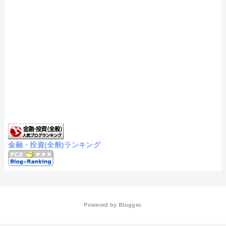
金融・投資(全般)ランキング
Powered by
Blogger
.