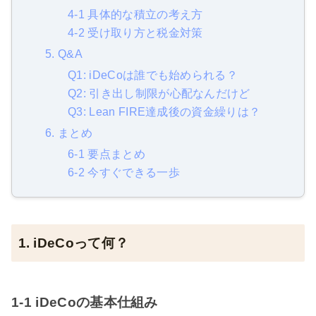
4-1 具体的な積立の考え方
4-2 受け取り方と税金対策
5. Q&A
Q1: iDeCoは誰でも始められる？
Q2: 引き出し制限が心配なんだけど
Q3: Lean FIRE達成後の資金繰りは？
6. まとめ
6-1 要点まとめ
6-2 今すぐできる一歩
1. iDeCoって何？
1-1 iDeCoの基本仕組み