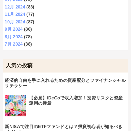
12月 2024
(83)
11月 2024
(77)
10月 2024
(87)
9月 2024
(80)
8月 2024
(78)
7月 2024
(38)
人気の投稿
経済的自由を手に入れるための資産配分とファイナンシャル
リテラシー
【必見】iDeCoで収入増加！投資リスクと資産
運用の極意
新NISAで注目のETFファンドとは？投資初心者が知るべき