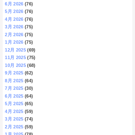
6月 2026
(76)
5月 2026
(76)
4月 2026
(76)
3月 2026
(75)
2月 2026
(75)
1月 2026
(75)
12月 2025
(69)
11月 2025
(75)
10月 2025
(68)
9月 2025
(62)
8月 2025
(64)
7月 2025
(30)
6月 2025
(64)
5月 2025
(65)
4月 2025
(59)
3月 2025
(74)
2月 2025
(59)
1月 2025
(78)