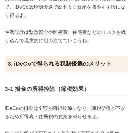
で、iDeCoは税制優遇で効率よく資産を増やす手段にな
り得るよ。
生活設計は緊急資金や医療費、住宅費などのリスクも織
り込んで現実的に組み立てていこうね。
3. iDeCoで得られる税制優遇のメリット
3-1 掛金の所得控除（節税効果）
iDeCoの掛金は全額が所得控除になり、課税所得が下が
るため所得税・住民税の負担を減らせるよ。