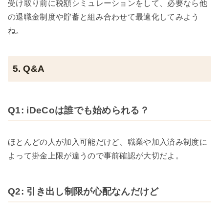
受け取り前に税額シミュレーションをして、必要なら他
の退職金制度や貯蓄と組み合わせて最適化してみよう
ね。
5. Q&A
Q1: iDeCoは誰でも始められる？
ほとんどの人が加入可能だけど、職業や加入済み制度に
よって掛金上限が違うので事前確認が大切だよ。
Q2: 引き出し制限が心配なんだけど