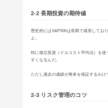
2-2 長期投資の期待値
歴史的にはS&P500は長期で成長して
よ。
特に積立投資（ドルコスト平均法）を使
すくなるんだ。
ただし過去の成績が将来を保証するわけ
2-3 リスク管理のコツ