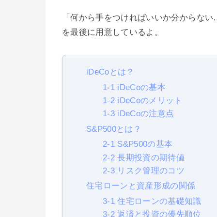
「何から手をつければいいか分からない
を最後に用意しているよ。
iDeCoとは？
1-1 iDeCoの基本
1-2 iDeCoのメリット
1-3 iDeCoの注意点
S&P500とは？
2-1 S&P500の基本
2-2 長期投資の期待値
2-3 リスク管理のコツ
住宅ローンと資産形成の関係
3-1 住宅ローンの基礎知識
3-2 返済と投資の優先順位