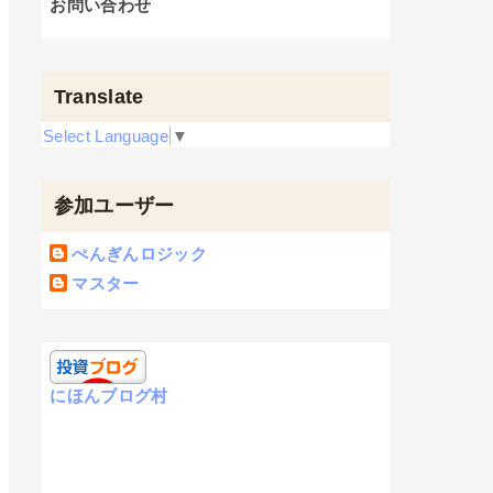
お問い合わせ
Translate
Select Language
▼
参加ユーザー
ぺんぎんロジック
マスター
にほんブログ村