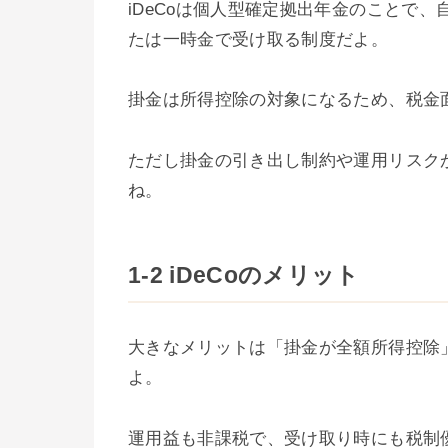
iDeCoは個人型確定拠出年金のことで
たは一時金で受け取る制度だよ。
掛金は所得控除の対象になるため、税金
ただし掛金の引き出し制約や運用リスク
ね。
1-2 iDeCoのメリット
大きなメリットは「掛金が全額所得控除
よ。
運用益も非課税で、受け取り時にも税制