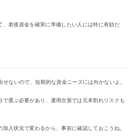
て、老後資金を確実に準備したい人には特に有効だ
き出せないので、短期的な資金ニーズには向かないよ。
分で選ぶ必要があり、運用次第では元本割れリスクも
の加入状況で変わるから、事前に確認しておこうね。