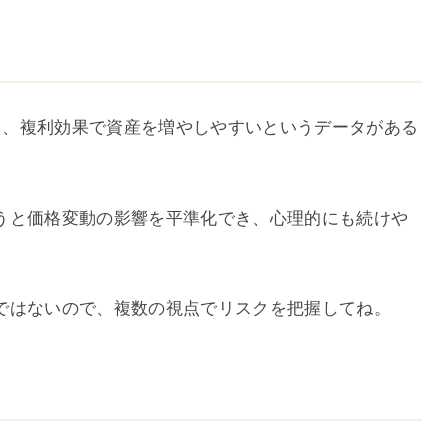
おり、複利効果で資産を増やしやすいというデータがある
うと価格変動の影響を平準化でき、心理的にも続けや
ではないので、複数の視点でリスクを把握してね。