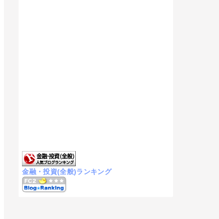
金融・投資(全般)ランキング