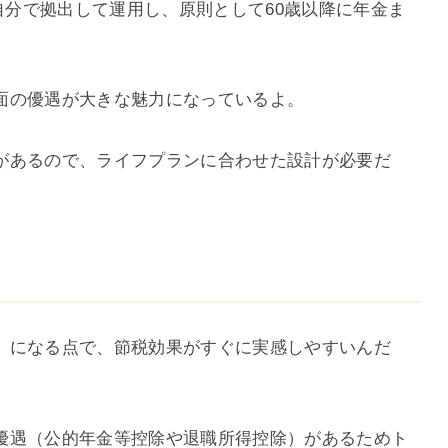
、自分で拠出して運用し、原則として60歳以降に年金ま
面の優遇が大きな魅力になっているよ。
があるので、ライフプランに合わせた設計が必要だ
」になる点で、節税効果がすぐに実感しやすいんだ
優遇（公的年金等控除や退職所得控除）があるためト