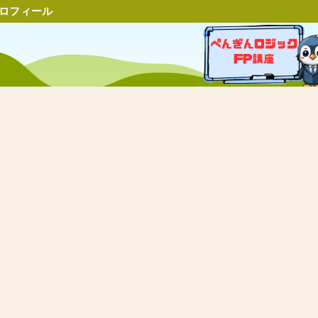
ロフィール