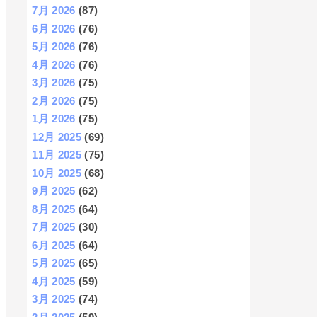
7月 2026
(87)
6月 2026
(76)
5月 2026
(76)
4月 2026
(76)
3月 2026
(75)
2月 2026
(75)
1月 2026
(75)
12月 2025
(69)
11月 2025
(75)
10月 2025
(68)
9月 2025
(62)
8月 2025
(64)
7月 2025
(30)
6月 2025
(64)
5月 2025
(65)
4月 2025
(59)
3月 2025
(74)