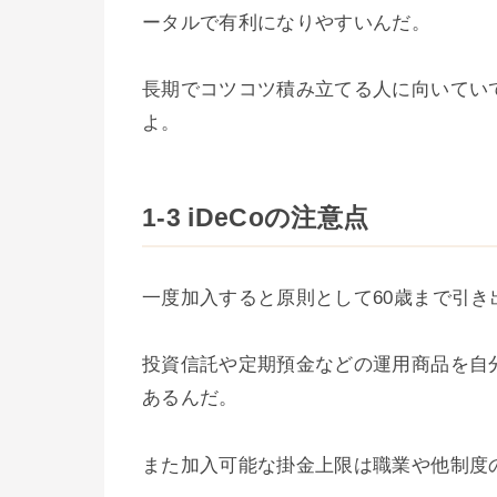
ータルで有利になりやすいんだ。
長期でコツコツ積み立てる人に向いてい
よ。
1-3 iDeCoの注意点
一度加入すると原則として60歳まで引
投資信託や定期預金などの運用商品を自
あるんだ。
また加入可能な掛金上限は職業や他制度