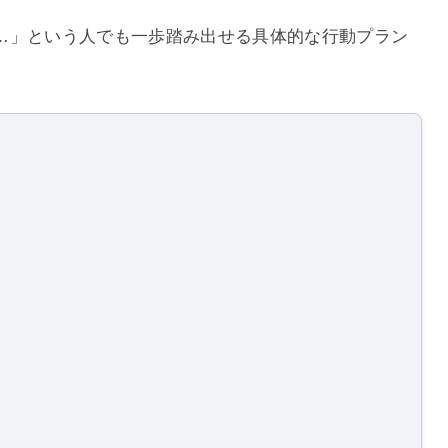
…」という人でも一歩踏み出せる具体的な行動プラン