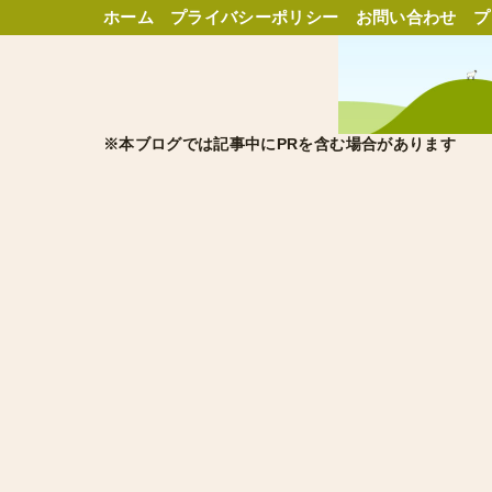
ホーム
プライバシーポリシー
お問い合わせ
プ
※本ブログでは記事中にPRを含む場合があります