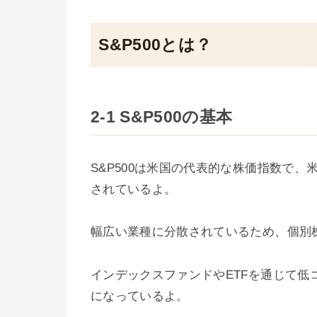
S&P500とは？
2-1 S&P500の基本
S&P500は米国の代表的な株価指数で、
されているよ。
幅広い業種に分散されているため、個別
インデックスファンドやETFを通じて
になっているよ。