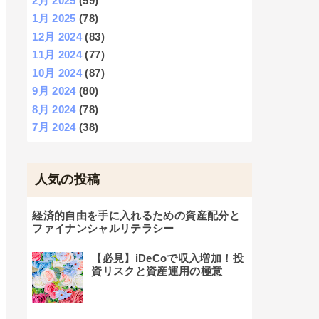
2月 2025
(59)
1月 2025
(78)
12月 2024
(83)
11月 2024
(77)
10月 2024
(87)
9月 2024
(80)
8月 2024
(78)
7月 2024
(38)
人気の投稿
経済的自由を手に入れるための資産配分と
ファイナンシャルリテラシー
【必見】iDeCoで収入増加！投
資リスクと資産運用の極意