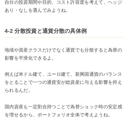
自分の投資期間や目的、コスト許容度を考えて、ヘッジ
あり・なしを選んでみようね。
4-2 分散投資と通貨分散の具体例
地域や資産クラスだけでなく通貨でも分散すると為替の
影響を平滑化できるよ。
例えば米ドル建て、ユーロ建て、新興国通貨のバランス
をとることで一つの通貨安が総資産に与える影響を抑え
られるんだ。
国内資産も一定割合持つことで為替ショック時の安定感
を増せるから、ポートフォリオ全体で考えようね。