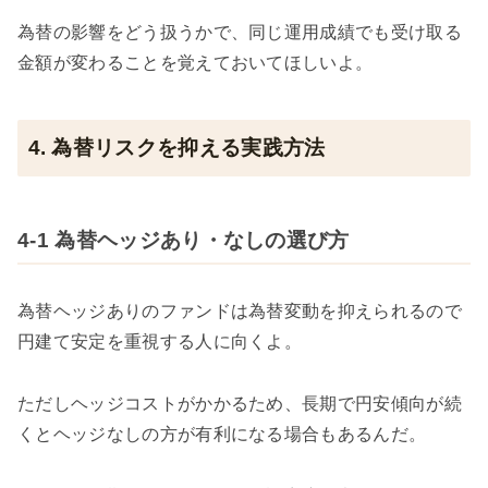
為替の影響をどう扱うかで、同じ運用成績でも受け取る
金額が変わることを覚えておいてほしいよ。
4. 為替リスクを抑える実践方法
4-1 為替ヘッジあり・なしの選び方
為替ヘッジありのファンドは為替変動を抑えられるので
円建て安定を重視する人に向くよ。
ただしヘッジコストがかかるため、長期で円安傾向が続
くとヘッジなしの方が有利になる場合もあるんだ。