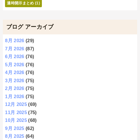
適時開示まとめ
(1)
ブログ アーカイブ
8月 2026
(29)
7月 2026
(87)
6月 2026
(76)
5月 2026
(76)
4月 2026
(76)
3月 2026
(75)
2月 2026
(75)
1月 2026
(75)
12月 2025
(69)
11月 2025
(75)
10月 2025
(68)
9月 2025
(62)
8月 2025
(64)