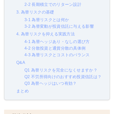
2-2 長期積立でのリターン設計
3. 為替リスクの基礎
3-1 為替リスクとは何か
3-2 為替変動が投資信託に与える影響
4. 為替リスクを抑える実践方法
4-1 為替ヘッジあり・なしの選び方
4-2 分散投資と通貨分散の具体例
4-3 為替リスクとコストのバランス
Q&A
Q1 為替リスクを完全になくせますか？
Q2 不労所得向けのおすすめ投資信託は？
Q3 為替ヘッジはいつ有効？
まとめ