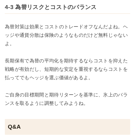
4-3 為替リスクとコストのバランス
為替対策は効果とコストのトレードオフなんだよね。ヘ
ッジや通貨分散は保険のようなものだけど無料じゃない
よ。
長期保有で為替の平均化を期待するならコストを抑えた
戦略が有効だし、短期的な安定を重視するならコストを
払ってでもヘッジを選ぶ価値があるよ。
ご自身の目標期間と期待リターンを基準に、氷上のバラ
ンスを取るように調整してみようね。
Q&A