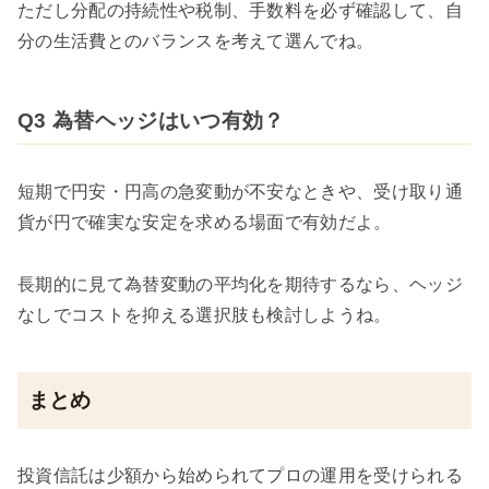
ただし分配の持続性や税制、手数料を必ず確認して、自
分の生活費とのバランスを考えて選んでね。
Q3 為替ヘッジはいつ有効？
短期で円安・円高の急変動が不安なときや、受け取り通
貨が円で確実な安定を求める場面で有効だよ。
長期的に見て為替変動の平均化を期待するなら、ヘッジ
なしでコストを抑える選択肢も検討しようね。
まとめ
投資信託は少額から始められてプロの運用を受けられる