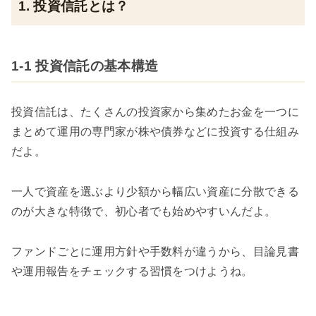
1. 投資信託とは？
1-1 投資信託の基本構造
投資信託は、たくさんの投資家から集めたお金を一つに
まとめて運用の専門家が株や債券などに投資する仕組み
だよ。
一人で資産を選ぶより少額から幅広い資産に分散できる
のが大きな特徴で、初心者でも始めやすいんだよ。
ファンドごとに運用方針や手数料が違うから、目論見書
や運用報告をチェックする習慣をつけようね。