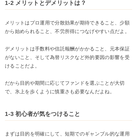
1-2 メリットとデメリットは？
メリットはプロ運用で分散効果が期待できること、少額
から始められること、不労所得につなげやすい点だよ。
デメリットは手数料や信託報酬がかかること、元本保証
がないこと、そして為替リスクなど外的要因の影響を受
けることだよ。
だから目的や期間に応じてファンドを選ぶことが大切
で、氷上を歩くように慎重さも必要なんだよね。
1-3 初心者が気をつけること
まずは目的を明確にして、短期でのギャンブル的な運用