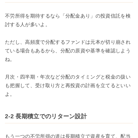
不労所得を期待するなら「分配金あり」の投資信託を検
討する人が多いよ。
ただし、高頻度で分配するファンドは元本が切り崩され
ている場合もあるから、分配の原資や基準を確認しよう
ね。
月次・四半期・年次など分配のタイミングと税金の扱い
も把握して、受け取り方と再投資の計画を立てるといい
よ。
2-2 長期積立でのリターン設計
もう一つの不労所得の道は長期積立で資産を育て、配当