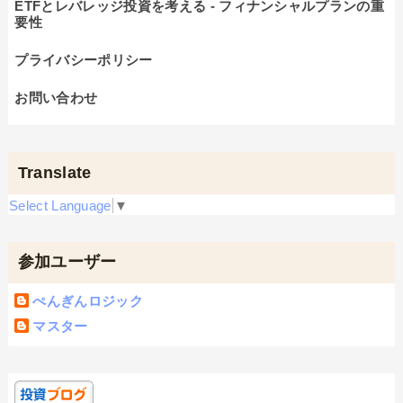
ETFとレバレッジ投資を考える - フィナンシャルプランの重
要性
プライバシーポリシー
お問い合わせ
Translate
Select Language
▼
参加ユーザー
ぺんぎんロジック
マスター