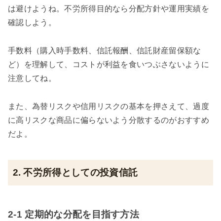
は避けようね。不労所得目的なら分配方針や運用実績を
確認しよう。
手数料（購入時手数料、信託報酬、信託財産留保額な
ど）を理解して、コストが利益を食いつぶさないように
注意してね。
また、為替リスクや信用リスクの基本を押さえて、過度
に高リスクな商品に偏らないよう分散するのがおすすめ
だよ。
2. 不労所得としての投資信託
2-1 定期的な分配を目指す方法