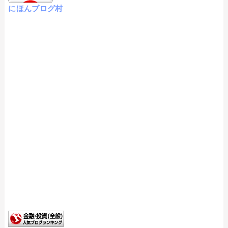
にほんブログ村