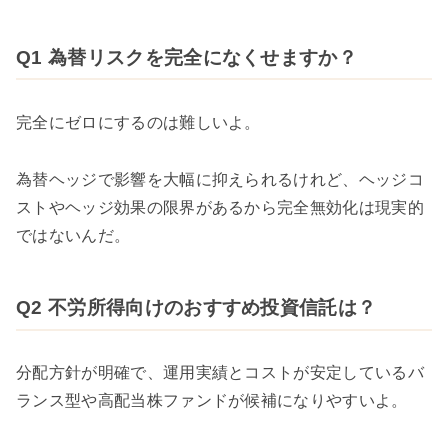
Q1 為替リスクを完全になくせますか？
完全にゼロにするのは難しいよ。
為替ヘッジで影響を大幅に抑えられるけれど、ヘッジコ
ストやヘッジ効果の限界があるから完全無効化は現実的
ではないんだ。
Q2 不労所得向けのおすすめ投資信託は？
分配方針が明確で、運用実績とコストが安定しているバ
ランス型や高配当株ファンドが候補になりやすいよ。