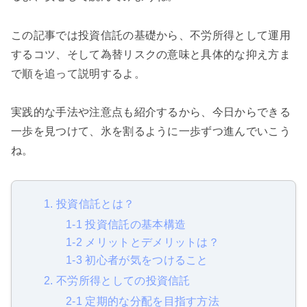
この記事では投資信託の基礎から、不労所得として運用
するコツ、そして為替リスクの意味と具体的な抑え方ま
で順を追って説明するよ。
実践的な手法や注意点も紹介するから、今日からできる
一歩を見つけて、氷を割るように一歩ずつ進んでいこう
ね。
1. 投資信託とは？
1-1 投資信託の基本構造
1-2 メリットとデメリットは？
1-3 初心者が気をつけること
2. 不労所得としての投資信託
2-1 定期的な分配を目指す方法