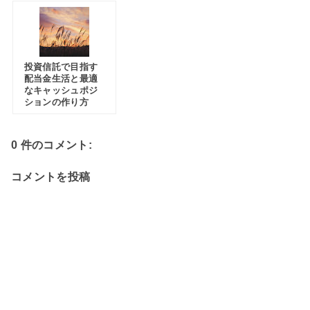
投資信託で目指す
配当金生活と最適
なキャッシュポジ
ションの作り方
0 件のコメント:
コメントを投稿