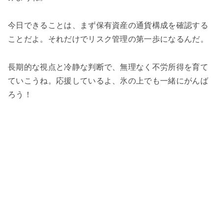
今日できることは、まず保有資産の通貨構成を確認する
ことだよ。それだけでリスク管理の第一歩になるんだ。
長期的な視点と冷静な判断で、無理なく不労所得を育て
ていこうね。応援しているよ、氷の上でも一緒にがんば
ろう！