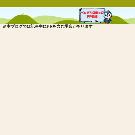
=
※本ブログでは記事中にPRを含む場合があります