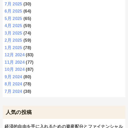
7月 2025
(30)
6月 2025
(64)
5月 2025
(65)
4月 2025
(59)
3月 2025
(74)
2月 2025
(59)
1月 2025
(78)
12月 2024
(83)
11月 2024
(77)
10月 2024
(87)
9月 2024
(80)
8月 2024
(78)
7月 2024
(38)
人気の投稿
経済的自由を手に入れるための資産配分とファイナンシャル