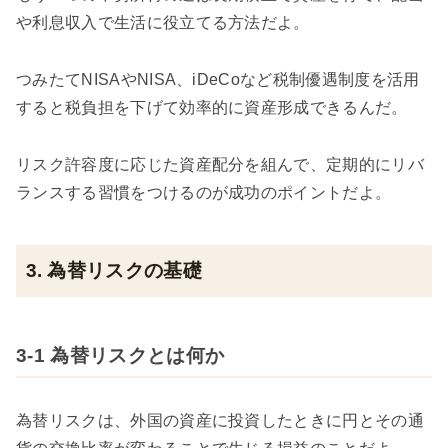
や利息収入で生活に役立てる方法だよ。
つみたてNISAやNISA、iDeCoなど税制優遇制度を活用
すると税負担を下げて効率的に資産形成できるんだ。
リスク許容度に応じた資産配分を組んで、定期的にリバ
ランスする習慣をつけるのが成功のポイントだよ。
3. 為替リスクの基礎
3-1 為替リスクとは何か
為替リスクは、外国の資産に投資したときに円とその通