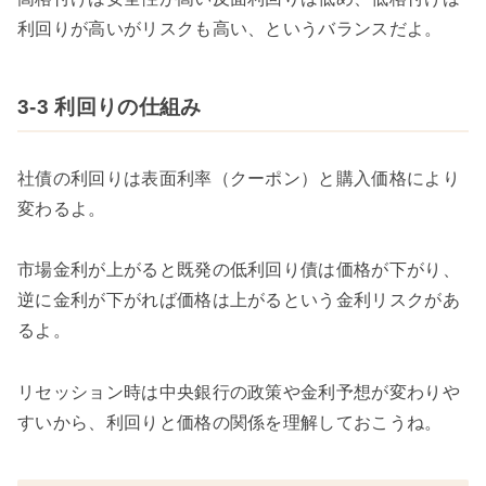
利回りが高いがリスクも高い、というバランスだよ。
3-3 利回りの仕組み
社債の利回りは表面利率（クーポン）と購入価格により
変わるよ。
市場金利が上がると既発の低利回り債は価格が下がり、
逆に金利が下がれば価格は上がるという金利リスクがあ
るよ。
リセッション時は中央銀行の政策や金利予想が変わりや
すいから、利回りと価格の関係を理解しておこうね。