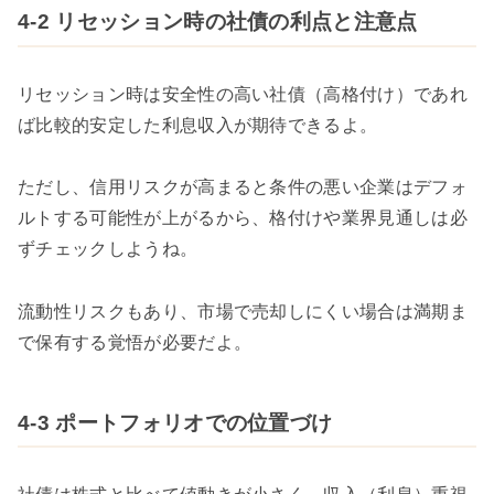
4-2 リセッション時の社債の利点と注意点
リセッション時は安全性の高い社債（高格付け）であれ
ば比較的安定した利息収入が期待できるよ。
ただし、信用リスクが高まると条件の悪い企業はデフォ
ルトする可能性が上がるから、格付けや業界見通しは必
ずチェックしようね。
流動性リスクもあり、市場で売却しにくい場合は満期ま
で保有する覚悟が必要だよ。
4-3 ポートフォリオでの位置づけ