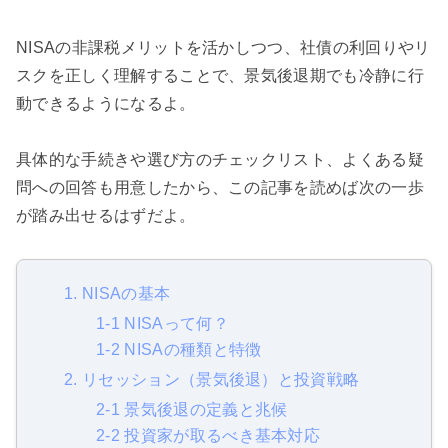
NISAの非課税メリットを活かしつつ、社債の利回りやリ
スクを正しく理解することで、景気後退期でも冷静に行
動できるようになるよ。
具体的な手続きや選び方のチェックリスト、よくある疑
問への回答も用意したから、この記事を読めば次の一歩
が踏み出せるはずだよ。
1. NISAの基本
1-1 NISAって何？
1-2 NISAの種類と特徴
2. リセッション（景気後退）と投資戦略
2-1 景気後退の定義と兆候
2-2 投資家が取るべき基本対応