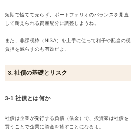
短期で慌てて売らず、ポートフォリオのバランスを見直
して耐えられる資産配分に調整しようね。
また、非課税枠（NISA）を上手に使って利子や配当の税
負担を減らすのも有効だよ。
3. 社債の基礎とリスク
3-1 社債とは何か
社債は企業が発行する負債（借金）で、投資家は社債を
買うことで企業に資金を貸すことになるよ。