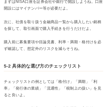
まずはNISA口座を証券会社や銀行で開設しようね。口座
開設にはマイナンバー等が必要だよ。
次に、社債を取り扱う金融商品一覧から購入したい銘柄
を探して、取引画面で購入手続きを行うだけだよ。
購入前に募集要項や目論見書、利率・満期・格付けを必
ず確認して、想定外のリスクを減らそうね。
5-2 具体的な選び方のチェックリスト
チェックリストの例としては「格付け」「満期」「利
率」「発行体の業績」「流通性」「税制上の扱い」を見
ると良いよ。