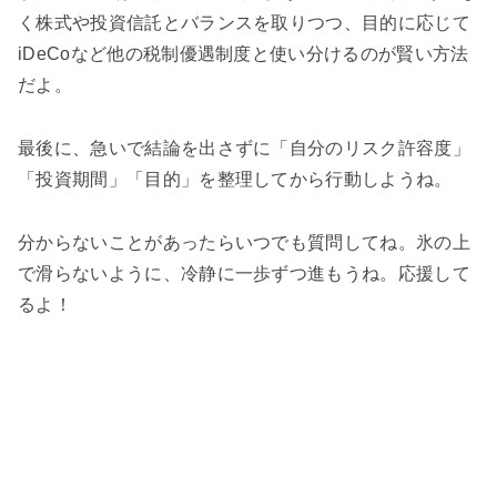
く株式や投資信託とバランスを取りつつ、目的に応じて
iDeCoなど他の税制優遇制度と使い分けるのが賢い方法
だよ。
最後に、急いで結論を出さずに「自分のリスク許容度」
「投資期間」「目的」を整理してから行動しようね。
分からないことがあったらいつでも質問してね。氷の上
で滑らないように、冷静に一歩ずつ進もうね。応援して
るよ！