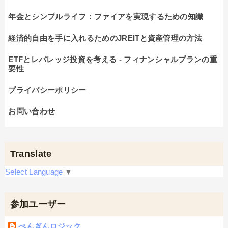
年金とシンプルライフ：ファイアを実現するための知識
経済的自由を手に入れるためのJREITと資産管理の方法
ETFとレバレッジ投資を考える - フィナンシャルプランの重
要性
プライバシーポリシー
お問い合わせ
Translate
Select Language
▼
参加ユーザー
ぺんぎんロジック