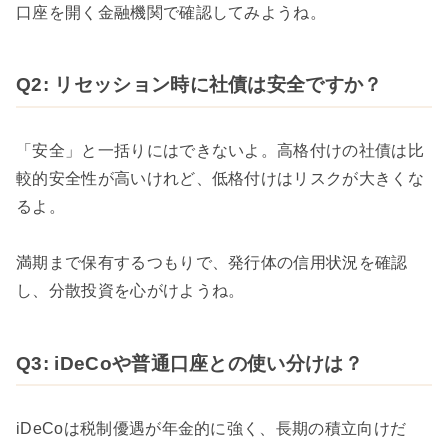
口座を開く金融機関で確認してみようね。
Q2: リセッション時に社債は安全ですか？
「安全」と一括りにはできないよ。高格付けの社債は比
較的安全性が高いけれど、低格付けはリスクが大きくな
るよ。
満期まで保有するつもりで、発行体の信用状況を確認
し、分散投資を心がけようね。
Q3: iDeCoや普通口座との使い分けは？
iDeCoは税制優遇が年金的に強く、長期の積立向けだ