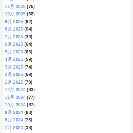
11月 2025
(75)
10月 2025
(68)
9月 2025
(62)
8月 2025
(64)
7月 2025
(30)
6月 2025
(64)
5月 2025
(65)
4月 2025
(59)
3月 2025
(74)
2月 2025
(59)
1月 2025
(78)
12月 2024
(83)
11月 2024
(77)
10月 2024
(87)
9月 2024
(80)
8月 2024
(78)
7月 2024
(38)