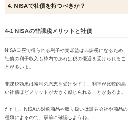
4. NISAで社債を持つべきか？
4-1 NISAの非課税メリットと社債
NISA口座で得られる利子や売却益は非課税になるため、
社債の利子収入も枠内であれば税の優遇を受けられるこ
とが多いよ。
非課税効果は複利の恩恵を受けやすく、利率が比較的高
い社債ほどメリットが大きく感じられることがあるよ。
ただし、NISAの対象商品や取り扱いは証券会社や商品の
種類によるので、事前に確認しようね。