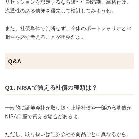
リセッションを想定するなら短〜中期満期、高格付け、
流通性のある債券を優先して検討してみようね。
また、社債単体で判断せず、全体のポートフォリオとの
相性を必ず考えることが重要だよ。
Q&A
Q1: NISAで買える社債の種類は？
一般的に証券会社が取り扱う上場社債や一部の私募債が
NISA口座で買える場合があるよ。
ただし、取り扱いは証券会社や商品ごとに異なるから、