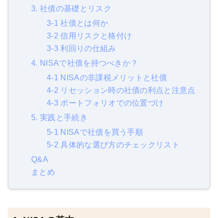
3. 社債の基礎とリスク
3-1 社債とは何か
3-2 信用リスクと格付け
3-3 利回りの仕組み
4. NISAで社債を持つべきか？
4-1 NISAの非課税メリットと社債
4-2 リセッション時の社債の利点と注意点
4-3 ポートフォリオでの位置づけ
5. 実践と手続き
5-1 NISAで社債を買う手順
5-2 具体的な選び方のチェックリスト
Q&A
まとめ