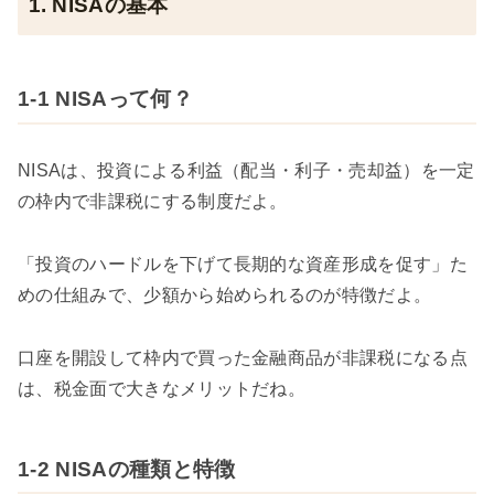
1. NISAの基本
1-1 NISAって何？
NISAは、投資による利益（配当・利子・売却益）を一定
の枠内で非課税にする制度だよ。
「投資のハードルを下げて長期的な資産形成を促す」た
めの仕組みで、少額から始められるのが特徴だよ。
口座を開設して枠内で買った金融商品が非課税になる点
は、税金面で大きなメリットだね。
1-2 NISAの種類と特徴