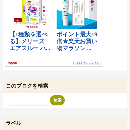
このブログを検索
ラベル