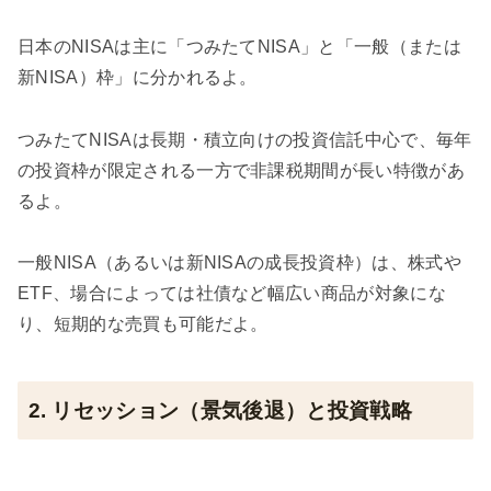
日本のNISAは主に「つみたてNISA」と「一般（または
新NISA）枠」に分かれるよ。
つみたてNISAは長期・積立向けの投資信託中心で、毎年
の投資枠が限定される一方で非課税期間が長い特徴があ
るよ。
一般NISA（あるいは新NISAの成長投資枠）は、株式や
ETF、場合によっては社債など幅広い商品が対象にな
り、短期的な売買も可能だよ。
2. リセッション（景気後退）と投資戦略