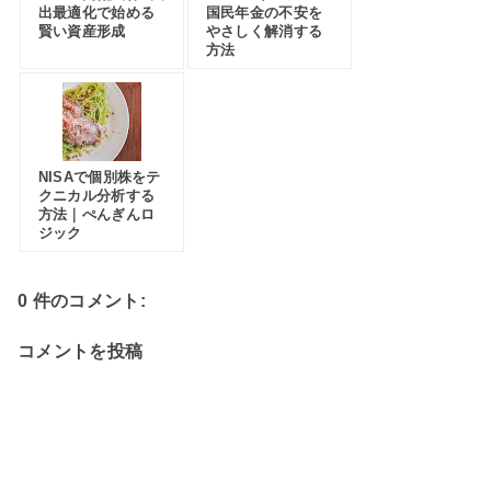
出最適化で始める
国民年金の不安を
賢い資産形成
やさしく解消する
方法
NISAで個別株をテ
クニカル分析する
方法｜ぺんぎんロ
ジック
0 件のコメント:
コメントを投稿