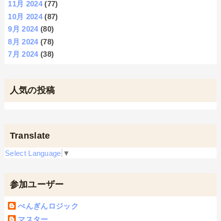
11月 2024
(77)
10月 2024
(87)
9月 2024
(80)
8月 2024
(78)
7月 2024
(38)
人気の投稿
Translate
Select Language
▼
参加ユーザー
ぺんぎんロジック
マスター