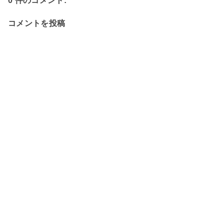
0 件のコメント:
コメントを投稿