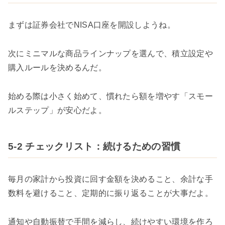
まずは証券会社でNISA口座を開設しようね。
次にミニマルな商品ラインナップを選んで、積立設定や
購入ルールを決めるんだ。
始める際は小さく始めて、慣れたら額を増やす「スモー
ルステップ」が安心だよ。
5-2 チェックリスト：続けるための習慣
毎月の家計から投資に回す金額を決めること、余計な手
数料を避けること、定期的に振り返ることが大事だよ。
通知や自動振替で手間を減らし、続けやすい環境を作ろ