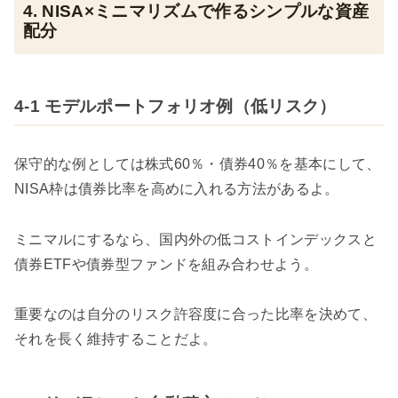
4. NISA×ミニマリズムで作るシンプルな資産
配分
4-1 モデルポートフォリオ例（低リスク）
保守的な例としては株式60％・債券40％を基本にして、
NISA枠は債券比率を高めに入れる方法があるよ。
ミニマルにするなら、国内外の低コストインデックスと
債券ETFや債券型ファンドを組み合わせよう。
重要なのは自分のリスク許容度に合った比率を決めて、
それを長く維持することだよ。