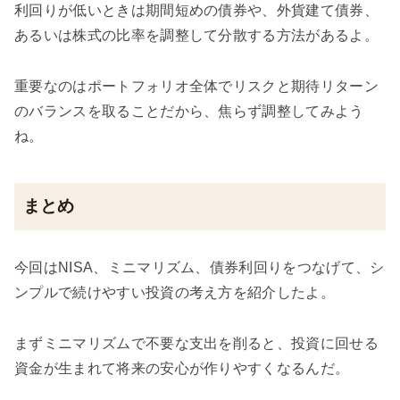
利回りが低いときは期間短めの債券や、外貨建て債券、
あるいは株式の比率を調整して分散する方法があるよ。
重要なのはポートフォリオ全体でリスクと期待リターン
のバランスを取ることだから、焦らず調整してみよう
ね。
まとめ
今回はNISA、ミニマリズム、債券利回りをつなげて、シ
ンプルで続けやすい投資の考え方を紹介したよ。
まずミニマリズムで不要な支出を削ると、投資に回せる
資金が生まれて将来の安心が作りやすくなるんだ。