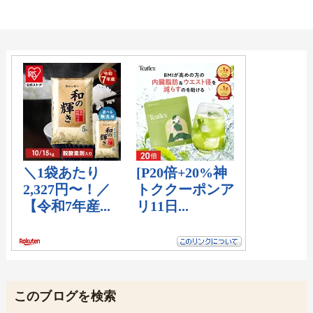
このブログを検索