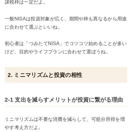
課税枠は一定だよ。
一般NISAは投資対象が広く、期間や枠も異なるから用途
に合わせて選ぶといいね。
初心者は「つみたてNISA」でコツコツ始めることが多い
けど、目的やライフプランに合わせて選ぼうね。
2. ミニマリズムと投資の相性
2-1 支出を減らすメリットが投資に繋がる理由
ミニマリズムは不要な消費を減らして、可処分所得を増
やす考え方だよ。