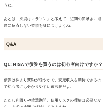
うね。
あとは「投資はマラソン」と考えて、短期の値動きに過
度に反応しない習慣を身につけようね。
Q&A
Q1: NISAで債券を買うのは初心者向けですか？
債券は株より変動が穏やかで、安定収入を期待できるの
で初心者にも分かりやすい選択肢だよ。
ただし利回りや償還期間、信用リスクの理解は必要だか
ら、まずは少額で経験してみようね。