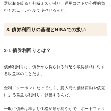
選択肢を絞ると判断ミスが減り、運用コストや心理的負
担も氷点下レベルで冷やせるんだ。
3. 債券利回りの基礎とNISAでの扱い
3-1 債券利回りとは？
債券利回りは、債券から得られる利息や取得価格に対す
る収益率のことだよ。
金利（クーポン）だけでなく、購入時の価格変動や償還
による差益も利回りに影響するんだ。
一般に債券は株より価格変動が穏やかで、ポートフォリ