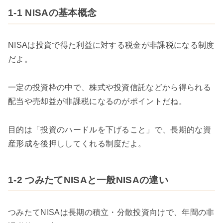
1-1 NISAの基本概念
NISAは投資で得た利益に対する税金が非課税になる制度
だよ。
一定の投資枠の中で、株式や投資信託などから得られる
配当や売却益が非課税になるのがポイントだね。
目的は「投資のハードルを下げること」で、長期的な資
産形成を後押ししてくれる制度だよ。
1-2 つみたてNISAと一般NISAの違い
つみたてNISAは長期の積立・分散投資向けで、年間の非