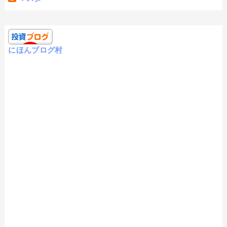
にほんブログ村