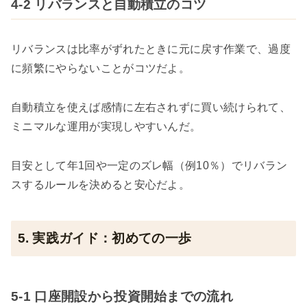
4-2 リバランスと自動積立のコツ
リバランスは比率がずれたときに元に戻す作業で、過度
に頻繁にやらないことがコツだよ。
自動積立を使えば感情に左右されずに買い続けられて、
ミニマルな運用が実現しやすいんだ。
目安として年1回や一定のズレ幅（例10％）でリバラン
スするルールを決めると安心だよ。
5. 実践ガイド：初めての一歩
5-1 口座開設から投資開始までの流れ