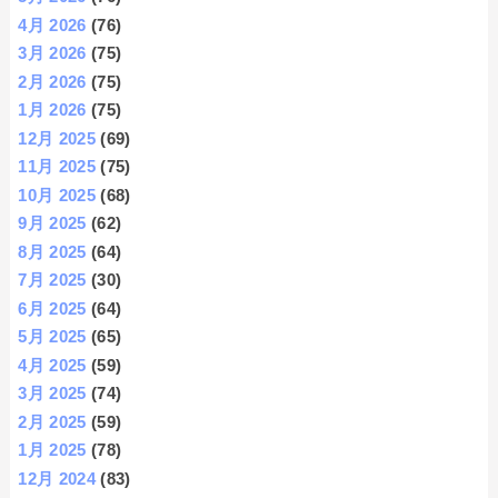
4月 2026
(76)
3月 2026
(75)
2月 2026
(75)
1月 2026
(75)
12月 2025
(69)
11月 2025
(75)
10月 2025
(68)
9月 2025
(62)
8月 2025
(64)
7月 2025
(30)
6月 2025
(64)
5月 2025
(65)
4月 2025
(59)
3月 2025
(74)
2月 2025
(59)
1月 2025
(78)
12月 2024
(83)