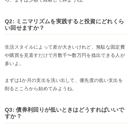
Q2: ミニマリズムを実践すると投資にどれくら
い回せますか？
生活スタイルによって差が大きいけれど、無駄な固定費
や購買を見直すだけで月数千〜数万円を捻出できる人が
多いよ。
まずは1か月の支出を洗い出して、優先度の低い支出を
削るところから始めてみようね。
Q3: 債券利回りが低いときはどうすればいいで
すか？